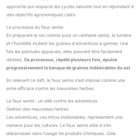
approche qui respecte les cycles naturels tout en répondant à
des objectifs agronomiques clairs
.
Le processus du faux semis
En préparant le sol comme pour un véritable semis, la lumière
et l’humidité incitent les graines d’adventices à germer. Une
fois les plantules apparues, elles peuvent être facilement
retirées.
Ce processus, répété plusieurs fois, épuise
progressivement la banque de graines indésirables du sol
.
En relevant ce défi, le faux semis s’est imposé comme une
arme efficace contre les mauvaises herbes.
Le faux semis : un allié contre les adventices
Gestion des mauvaises herbes
Les adventices, ces intrus indésirables, représentent une
menace pour les cultures. Le faux semis aide à s’en
débarrasser sans l’usage de produits chimiques.
Cela