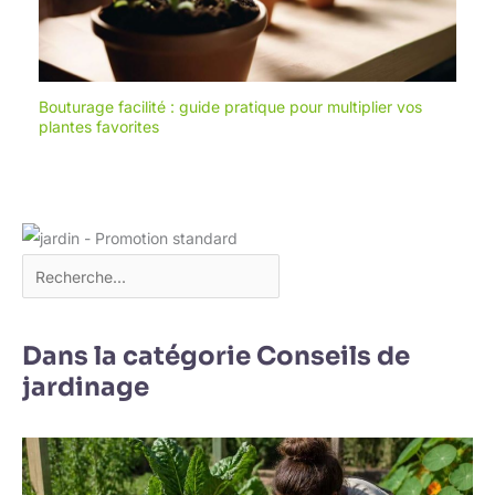
Bouturage facilité : guide pratique pour multiplier vos
plantes favorites
Dans la catégorie Conseils de
jardinage