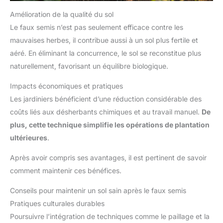
Amélioration de la qualité du sol
Le faux semis n’est pas seulement efficace contre les
mauvaises herbes, il contribue aussi à un sol plus fertile et
aéré. En éliminant la concurrence, le sol se reconstitue plus
naturellement, favorisant un équilibre biologique.
Impacts économiques et pratiques
Les jardiniers bénéficient d’une réduction considérable des
coûts liés aux désherbants chimiques et au travail manuel.
De
plus, cette technique simplifie les opérations de plantation
ultérieures
.
Après avoir compris ses avantages, il est pertinent de savoir
comment maintenir ces bénéfices.
Conseils pour maintenir un sol sain après le faux semis
Pratiques culturales durables
Poursuivre l’intégration de techniques comme le paillage et la