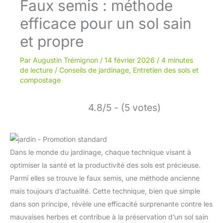
Faux semis : méthode
efficace pour un sol sain
et propre
Par
Augustin Trémignon
/
14 février 2026
/
4 minutes
de lecture
/
Conseils de jardinage
,
Entretien des sols et
compostage
4.8/5 - (5 votes)
Dans le monde du jardinage, chaque technique visant à
optimiser la santé et la productivité des sols est précieuse.
Parmi elles se trouve le faux semis, une méthode ancienne
mais toujours d’actualité. Cette technique, bien que simple
dans son principe, révèle une efficacité surprenante contre les
mauvaises herbes et contribue à la préservation d’un sol sain