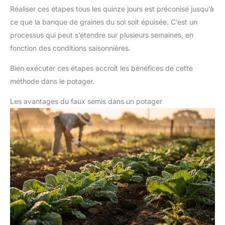
Réaliser ces étapes tous les quinze jours est préconisé jusqu’à
ce que la banque de graines du sol soit épuisée. C’est un
processus qui peut s’étendre sur plusieurs semaines, en
fonction des conditions saisonnières.
Bien exécuter ces étapes accroît les bénéfices de cette
méthode dans le potager.
Les avantages du faux semis dans un potager