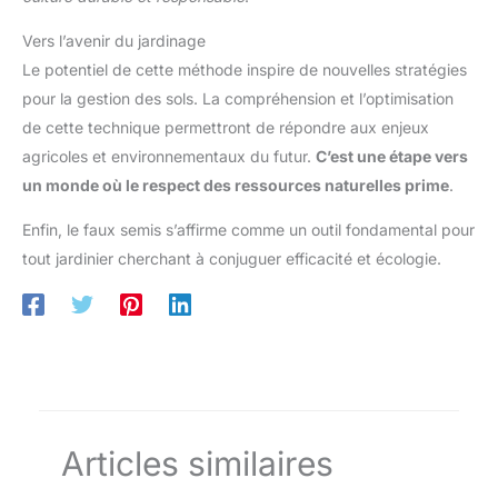
Vers l’avenir du jardinage
Le potentiel de cette méthode inspire de nouvelles stratégies
pour la gestion des sols. La compréhension et l’optimisation
de cette technique permettront de répondre aux enjeux
agricoles et environnementaux du futur.
C’est une étape vers
un monde où le respect des ressources naturelles prime
.
Enfin, le faux semis s’affirme comme un outil fondamental pour
tout jardinier cherchant à conjuguer efficacité et écologie.
Articles similaires