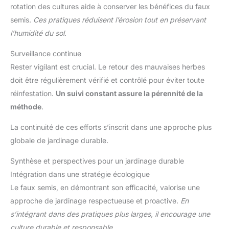
rotation des cultures aide à conserver les bénéfices du faux
semis.
Ces pratiques réduisent l’érosion tout en préservant
l’humidité du sol
.
Surveillance continue
Rester vigilant est crucial. Le retour des mauvaises herbes
doit être régulièrement vérifié et contrôlé pour éviter toute
réinfestation.
Un suivi constant assure la pérennité de la
méthode
.
La continuité de ces efforts s’inscrit dans une approche plus
globale de jardinage durable.
Synthèse et perspectives pour un jardinage durable
Intégration dans une stratégie écologique
Le faux semis, en démontrant son efficacité, valorise une
approche de jardinage respectueuse et proactive.
En
s’intégrant dans des pratiques plus larges, il encourage une
culture durable et responsable
.