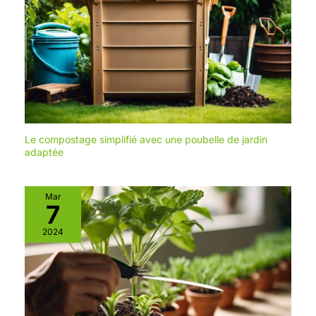
Le compostage simplifié avec une poubelle de jardin
adaptée
Mar
7
2024