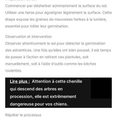
Commencer par désherber sommairement la surface du sol.
Utiliser une herse pour égratigner légèrement la surface. Cette
étape expose les graines de mauvaises herbes à la lumière,
essentiel pour initier leur germination.
Observation et intervention
Observer attentivement le sol pour détecter la germination
des adventices. Une fois qu’elles ont bien poussé, il est temps
de passer à l’action en retirant ces plantules, soit
manuellement, soit à l’aide d’outils comme les bêches
roulantes.
Lire plus :
Attention à cette chenille
qui descend des arbres en
procession, elle est extrêmement
dangereuse pour vos chiens.
Répéter le processus