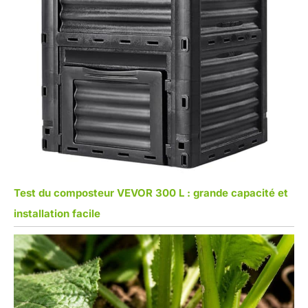
Test du composteur VEVOR 300 L : grande capacité et
installation facile