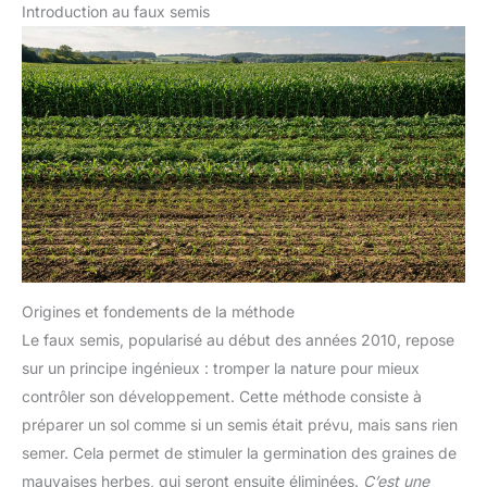
Introduction au faux semis
Origines et fondements de la méthode
Le faux semis, popularisé au début des années 2010, repose
sur un principe ingénieux : tromper la nature pour mieux
contrôler son développement. Cette méthode consiste à
préparer un sol comme si un semis était prévu, mais sans rien
semer. Cela permet de stimuler la germination des graines de
mauvaises herbes, qui seront ensuite éliminées.
C’est une