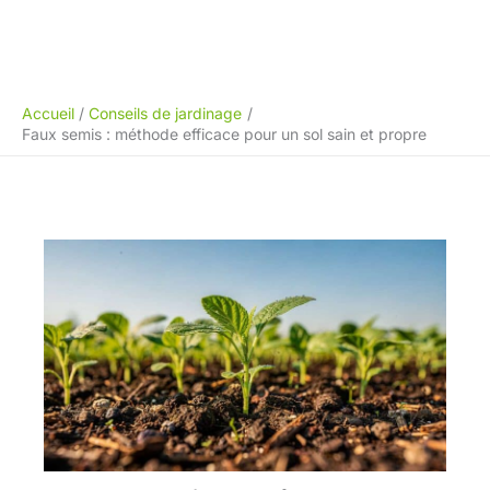
Accueil
Conseils de jardinage
Faux semis : méthode efficace pour un sol sain et propre