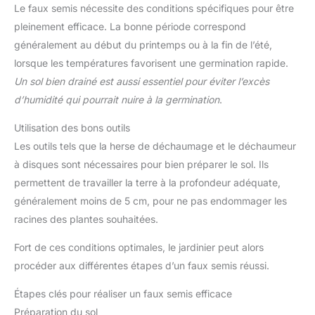
Le faux semis nécessite des conditions spécifiques pour être
pleinement efficace. La bonne période correspond
généralement au début du printemps ou à la fin de l’été,
lorsque les températures favorisent une germination rapide.
Un sol bien drainé est aussi essentiel pour éviter l’excès
d’humidité qui pourrait nuire à la germination
.
Utilisation des bons outils
Les outils tels que la herse de déchaumage et le déchaumeur
à disques sont nécessaires pour bien préparer le sol. Ils
permettent de travailler la terre à la profondeur adéquate,
généralement moins de 5 cm, pour ne pas endommager les
racines des plantes souhaitées.
Fort de ces conditions optimales, le jardinier peut alors
procéder aux différentes étapes d’un faux semis réussi.
Étapes clés pour réaliser un faux semis efficace
Préparation du sol