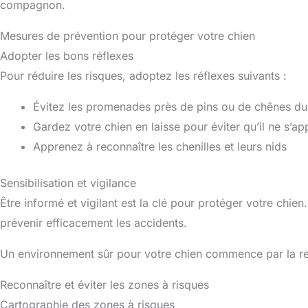
compagnon.
Mesures de prévention pour protéger votre chien
Adopter les bons réflexes
Pour réduire les risques, adoptez les réflexes suivants :
Évitez les promenades près de pins ou de chênes dur
Gardez votre chien en laisse pour éviter qu’il ne s’a
Apprenez à reconnaître les chenilles et leurs nids
Sensibilisation et vigilance
Être informé et vigilant est la clé pour protéger votre chie
prévenir efficacement les accidents.
Un environnement sûr pour votre chien commence par la re
Reconnaître et éviter les zones à risques
Cartographie des zones à risques