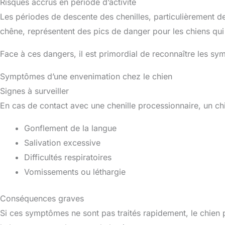
Risques accrus en période d’activité
Les périodes de descente des chenilles, particulièrement de j
chêne, représentent des pics de danger pour les chiens qui 
Face à ces dangers, il est primordial de reconnaître les s
Symptômes d’une envenimation chez le chien
Signes à surveiller
En cas de contact avec une chenille processionnaire, un ch
Gonflement de la langue
Salivation excessive
Difficultés respiratoires
Vomissements ou léthargie
Conséquences graves
Si ces symptômes ne sont pas traités rapidement, le chien p