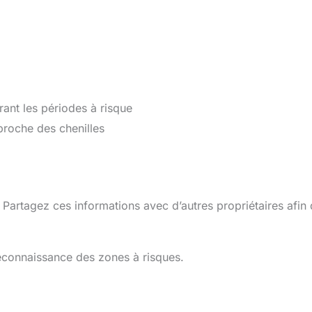
ant les périodes à risque
pproche des chenilles
n. Partagez ces informations avec d’autres propriétaires afin
connaissance des zones à risques.