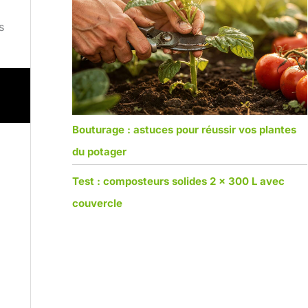
s
Bouturage : astuces pour réussir vos plantes
du potager
Test : composteurs solides 2 x 300 L avec
couvercle