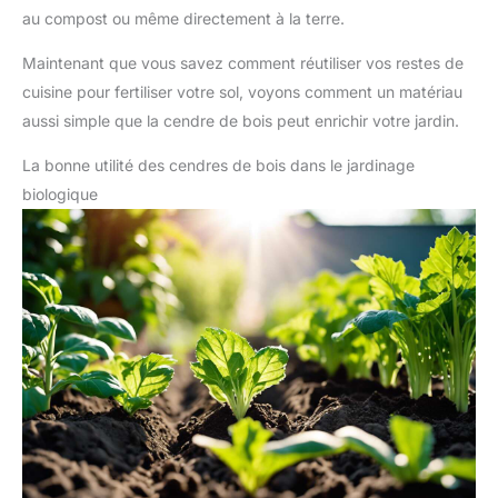
au compost ou même directement à la terre.
Maintenant que vous savez comment réutiliser vos restes de
cuisine pour fertiliser votre sol, voyons comment un matériau
aussi simple que la cendre de bois peut enrichir votre jardin.
La bonne utilité des cendres de bois dans le jardinage
biologique