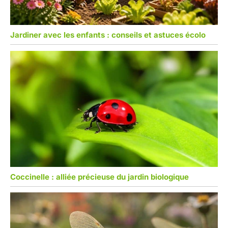
Jardiner avec les enfants : conseils et astuces écolo
Coccinelle : alliée précieuse du jardin biologique