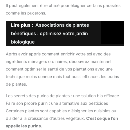
Il peut également être utilisé pour éloigner certains parasites
comme les pucerons.
Lire plus :
Associations de plantes
bénéfiques : optimisez votre jardin
biologique
Après avoir appris comment enrichir votre sol avec des
ingrédients ménagers ordinaires, découvrez maintenant
comment optimiser la santé de vos plantations avec une
technique moins connue mais tout aussi efficace : les purins
de plantes.
Les secrets des purins de plantes : une solution bio efficace
Faire son propre purin : une alternative aux pesticides
Certaines plantes sont capables d’éloigner les nuisibles ou
d’aider à la croissance d’autres végétaux.
C’est ce que l’on
appelle les purins.