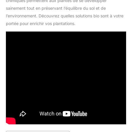
chimiques permettent aux plantes de se développer
sainement tout en préservant l’équilibre du sol et de
l’environnement. Découvrez quelles solutions bio sont à votre
portée pour enrichir vos plantations.