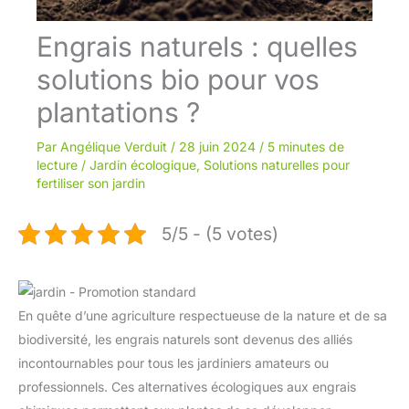
Engrais naturels : quelles
solutions bio pour vos
plantations ?
Par
Angélique Verduit
/
28 juin 2024
/
5 minutes de
lecture
/
Jardin écologique
,
Solutions naturelles pour
fertiliser son jardin
5/5 - (5 votes)
En quête d’une agriculture respectueuse de la nature et de sa
biodiversité, les engrais naturels sont devenus des alliés
incontournables pour tous les jardiniers amateurs ou
professionnels. Ces alternatives écologiques aux engrais