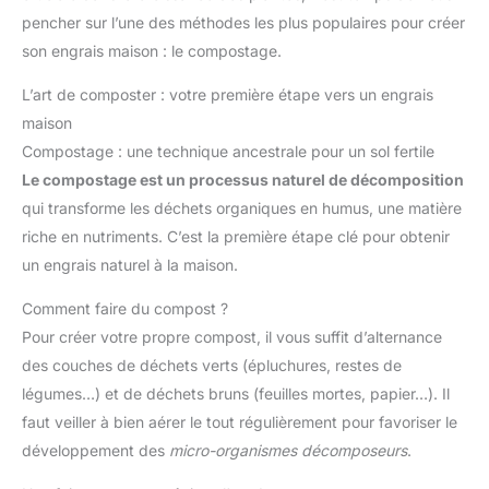
pencher sur l’une des méthodes les plus populaires pour créer
son engrais maison : le compostage.
L’art de composter : votre première étape vers un engrais
maison
Compostage : une technique ancestrale pour un sol fertile
Le compostage est un processus naturel de décomposition
qui transforme les déchets organiques en humus, une matière
riche en nutriments. C’est la première étape clé pour obtenir
un engrais naturel à la maison.
Comment faire du compost ?
Pour créer votre propre compost, il vous suffit d’alternance
des couches de déchets verts (épluchures, restes de
légumes…) et de déchets bruns (feuilles mortes, papier…). Il
faut veiller à bien aérer le tout régulièrement pour favoriser le
développement des
micro-organismes décomposeurs
.