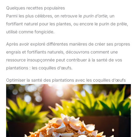
Quelques recettes populaires
Parmi les plus célèbres, on retrouve le
purin d’ortie
, un
fortifiant naturel pour les plantes, ou encore le purin de prêle,
utilisé comme fongicide.
Après avoir exploré différentes manières de créer ses propres
engrais et fortifiants naturels, découvrons comment une
ressource insoupçonnée peut contribuer à la santé de vos
plantations : les coquilles d’œufs.
Optimiser la santé des plantations avec les coquilles d’œufs