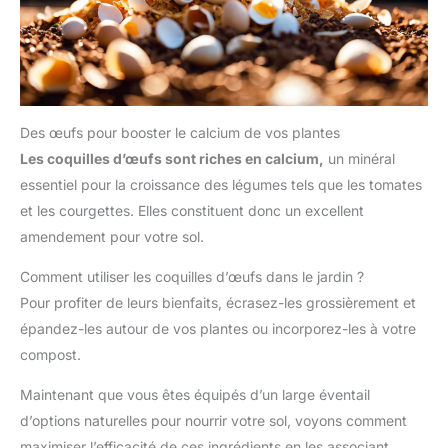
Des œufs pour booster le calcium de vos plantes
Les coquilles d’œufs sont riches en calcium,
un minéral
essentiel pour la croissance des légumes tels que les tomates
et les courgettes. Elles constituent donc un excellent
amendement pour votre sol.
Comment utiliser les coquilles d’œufs dans le jardin ?
Pour profiter de leurs bienfaits, écrasez-les grossièrement et
épandez-les autour de vos plantes ou incorporez-les à votre
compost.
Maintenant que vous êtes équipés d’un large éventail
d’options naturelles pour nourrir votre sol, voyons comment
maximiser l’efficacité de ces ingrédients en les associant.