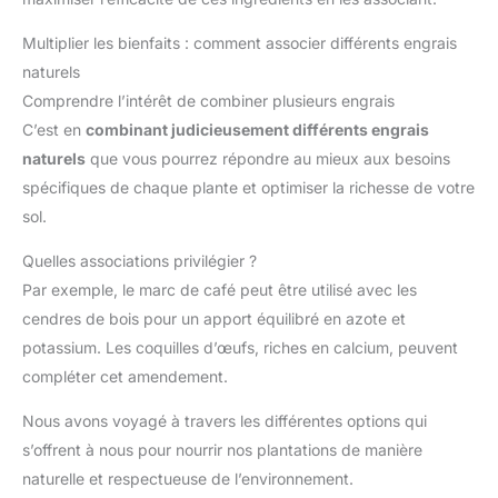
Multiplier les bienfaits : comment associer différents engrais
naturels
Comprendre l’intérêt de combiner plusieurs engrais
C’est en
combinant judicieusement différents engrais
naturels
que vous pourrez répondre au mieux aux besoins
spécifiques de chaque plante et optimiser la richesse de votre
sol.
Quelles associations privilégier ?
Par exemple, le marc de café peut être utilisé avec les
cendres de bois pour un apport équilibré en azote et
potassium. Les coquilles d’œufs, riches en calcium, peuvent
compléter cet amendement.
Nous avons voyagé à travers les différentes options qui
s’offrent à nous pour nourrir nos plantations de manière
naturelle et respectueuse de l’environnement.