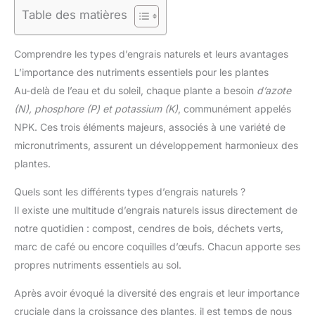
Table des matières
Comprendre les types d’engrais naturels et leurs avantages
L’importance des nutriments essentiels pour les plantes
Au-delà de l’eau et du soleil, chaque plante a besoin
d’azote
(N), phosphore (P) et potassium (K)
, communément appelés
NPK. Ces trois éléments majeurs, associés à une variété de
micronutriments, assurent un développement harmonieux des
plantes.
Quels sont les différents types d’engrais naturels ?
Il existe une multitude d’engrais naturels issus directement de
notre quotidien : compost, cendres de bois, déchets verts,
marc de café ou encore coquilles d’œufs. Chacun apporte ses
propres nutriments essentiels au sol.
Après avoir évoqué la diversité des engrais et leur importance
cruciale dans la croissance des plantes, il est temps de nous