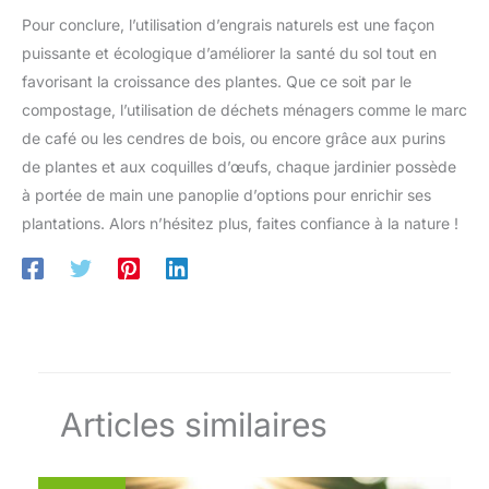
Pour conclure, l’utilisation d’engrais naturels est une façon
puissante et écologique d’améliorer la santé du sol tout en
favorisant la croissance des plantes. Que ce soit par le
compostage, l’utilisation de déchets ménagers comme le marc
de café ou les cendres de bois, ou encore grâce aux purins
de plantes et aux coquilles d’œufs, chaque jardinier possède
à portée de main une panoplie d’options pour enrichir ses
plantations. Alors n’hésitez plus, faites confiance à la nature !
Articles similaires