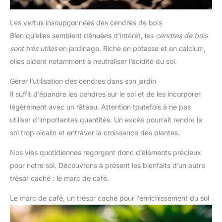
Les vertus insoupçonnées des cendres de bois
Bien qu’elles semblent dénuées d’intérêt, les
cendres de bois
sont très utiles
en jardinage. Riche en potasse et en calcium,
elles aident notamment à neutraliser l’acidité du sol.
Gérer l’utilisation des cendres dans son jardin
Il suffit d’épandre les cendres sur le sol et de les incorporer
légèrement avec un râteau. Attention toutefois à ne pas
utiliser d’importantes quantités. Un excès pourrait rendre le
sol trop alcalin et entraver la croissance des plantes.
Nos vies quotidiennes regorgent donc d’éléments précieux
pour notre sol. Découvrons à présent les bienfaits d’un autre
trésor caché : le marc de café.
Le marc de café, un trésor caché pour l’enrichissement du sol