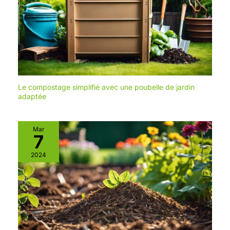
Le compostage simplifié avec une poubelle de jardin
adaptée
Mar
7
2024