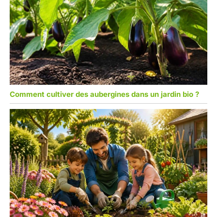
Comment cultiver des aubergines dans un jardin bio ?