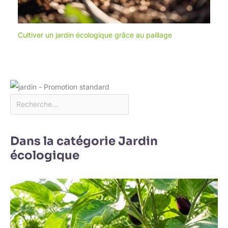
Cultiver un jardin écologique grâce au paillage
Dans la catégorie Jardin
écologique