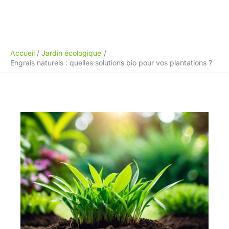
Accueil
Jardin écologique
Engrais naturels : quelles solutions bio pour vos plantations ?