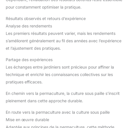
pour constamment optimiser la pratique.
Résultats observés et retours d’expérience
Analyse des rendements
Les premiers résultats peuvent varier, mais les rendements
s’améliorent généralement au fil des années avec l’expérience
et l’ajustement des pratiques.
Partage des expériences
Les échanges entre jardiniers sont précieux pour affiner la
technique et enrichir les connaissances collectives sur les
pratiques efficaces.
En chemin vers la permaculture, la culture sous paille s’inscrit
pleinement dans cette approche durable.
En route vers la permaculture avec la culture sous paille
Mise en œuvre durable
Adaptée aux principes de la permaculture, cette méthode