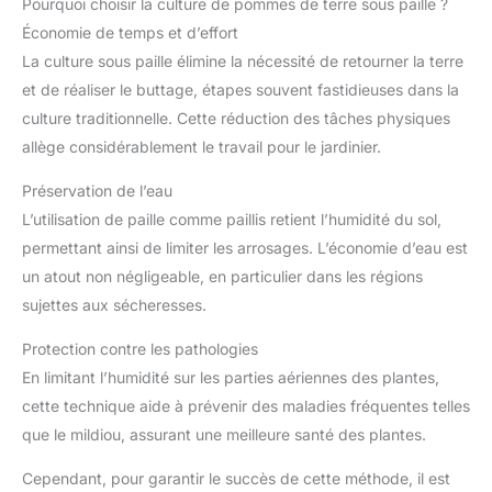
Pourquoi choisir la culture de pommes de terre sous paille ?
Économie de temps et d’effort
La culture sous paille élimine la nécessité de retourner la terre
et de réaliser le buttage, étapes souvent fastidieuses dans la
culture traditionnelle. Cette réduction des tâches physiques
allège considérablement le travail pour le jardinier.
Préservation de l’eau
L’utilisation de paille comme paillis retient l’humidité du sol,
permettant ainsi de limiter les arrosages. L’économie d’eau est
un atout non négligeable, en particulier dans les régions
sujettes aux sécheresses.
Protection contre les pathologies
En limitant l’humidité sur les parties aériennes des plantes,
cette technique aide à prévenir des maladies fréquentes telles
que le mildiou, assurant une meilleure santé des plantes.
Cependant, pour garantir le succès de cette méthode, il est