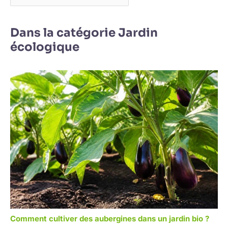
Dans la catégorie Jardin
écologique
Comment cultiver des aubergines dans un jardin bio ?