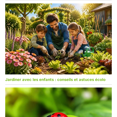
Jardiner avec les enfants : conseils et astuces écolo