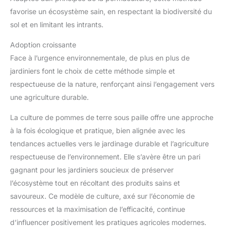
favorise un écosystème sain, en respectant la biodiversité du
sol et en limitant les intrants.
Adoption croissante
Face à l’urgence environnementale, de plus en plus de
jardiniers font le choix de cette méthode simple et
respectueuse de la nature, renforçant ainsi l’engagement vers
une agriculture durable.
La culture de pommes de terre sous paille offre une approche
à la fois écologique et pratique, bien alignée avec les
tendances actuelles vers le jardinage durable et l’agriculture
respectueuse de l’environnement. Elle s’avère être un pari
gagnant pour les jardiniers soucieux de préserver
l’écosystème tout en récoltant des produits sains et
savoureux. Ce modèle de culture, axé sur l’économie de
ressources et la maximisation de l’efficacité, continue
d’influencer positivement les pratiques agricoles modernes.