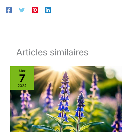
Articles similaires
Mar
7
2024