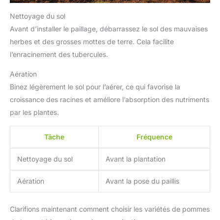
Nettoyage du sol
Avant d’installer le paillage, débarrassez le sol des mauvaises
herbes et des grosses mottes de terre. Cela facilite
l’enracinement des tubercules.
Aération
Binez légèrement le sol pour l’aérer, ce qui favorise la
croissance des racines et améliore l’absorption des nutriments
par les plantes.
Tâche
Fréquence
Nettoyage du sol
Avant la plantation
Aération
Avant la pose du paillis
Clarifions maintenant comment choisir les variétés de pommes