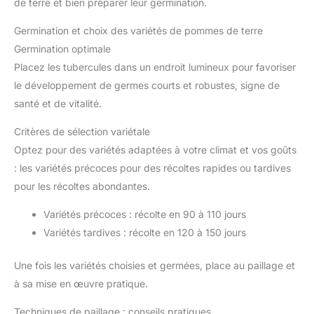
de terre et bien préparer leur germination.
Germination et choix des variétés de pommes de terre
Germination optimale
Placez les tubercules dans un endroit lumineux pour favoriser
le développement de germes courts et robustes, signe de
santé et de vitalité.
Critères de sélection variétale
Optez pour des variétés adaptées à votre climat et vos goûts
: les variétés précoces pour des récoltes rapides ou tardives
pour les récoltes abondantes.
Variétés précoces : récolte en 90 à 110 jours
Variétés tardives : récolte en 120 à 150 jours
Une fois les variétés choisies et germées, place au paillage et
à sa mise en œuvre pratique.
Techniques de paillage : conseils pratiques