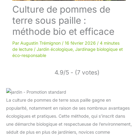
Culture de pommes de
terre sous paille :
méthode bio et efficace
Par
Augustin Trémignon
/
16 février 2026
/
4 minutes
de lecture
/
Jardin écologique
,
Jardinage biologique et
éco-responsable
4.9/5 - (7 votes)
La culture de pommes de terre sous paille gagne en
popularité, notamment en raison de ses nombreux avantages
écologiques et pratiques. Cette méthode, qui s’inscrit dans
une démarche biologique et respectueuse de l’environnement,
séduit de plus en plus de jardiniers, novices comme