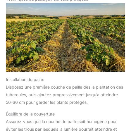
Installation du paillis
Disposez une première couche de paille dès la plantation des
tubercules, puis ajoutez progressivement jusqu’à atteindre
50-60 cm pour garder les plants protégés.
Équilibre de la couverture
Assurez-vous que la couche de paille soit homogène pour
éviter les trous par lesquels la lumière pourrait atteindre et