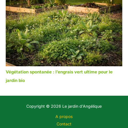
Végétation spontanée : l’engrais vert ultime pour le
jardin bio
Copyright © 2026 Le jardin d'Angélique
A propos
Contact