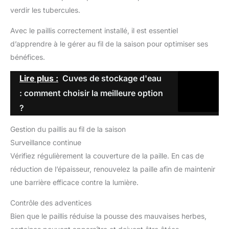
verdir les tubercules.
Avec le paillis correctement installé, il est essentiel
d’apprendre à le gérer au fil de la saison pour optimiser ses
bénéfices.
Lire plus :
Cuves de stockage d'eau
: comment choisir la meilleure option
?
Gestion du paillis au fil de la saison
Surveillance continue
Vérifiez régulièrement la couverture de la paille. En cas de
réduction de l’épaisseur, renouvelez la paille afin de maintenir
une barrière efficace contre la lumière.
Contrôle des adventices
Bien que le paillis réduise la pousse des mauvaises herbes,