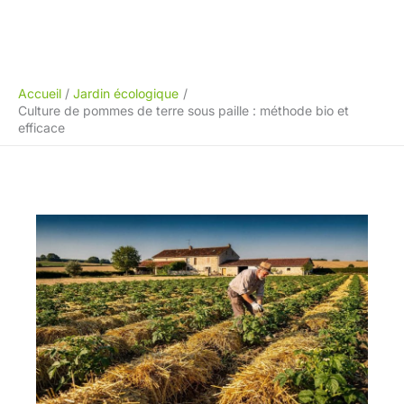
Accueil
Jardin écologique
Culture de pommes de terre sous paille : méthode bio et
efficace