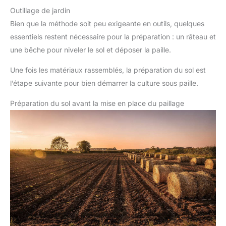
Outillage de jardin
Bien que la méthode soit peu exigeante en outils, quelques
essentiels restent nécessaire pour la préparation : un râteau et
une bêche pour niveler le sol et déposer la paille.
Une fois les matériaux rassemblés, la préparation du sol est
l’étape suivante pour bien démarrer la culture sous paille.
Préparation du sol avant la mise en place du paillage