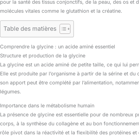
pour la santé des tissus conjonctifs, de la peau, des os et 
molécules vitales comme le glutathion et la créatine.
Table des matières
Comprendre la glycine : un acide aminé essentiel
Structure et production de la glycine
La glycine est un acide aminé de petite taille, ce qui lui pe
Elle est produite par l’organisme à partir de la sérine et d
son apport peut être complété par l’alimentation, notamme
légumes.
Importance dans le métabolisme humain
La présence de glycine est essentielle pour de nombreux pr
corps, à la synthèse du collagène et au bon fonctionnement 
rôle pivot dans la réactivité et la flexibilité des protéines 