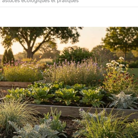
: astuces écologiques et pratiques