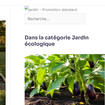
Dans la catégorie Jardin
écologique