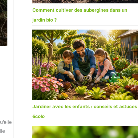
Comment cultiver des aubergines dans un
jardin bio ?
Jardiner avec les enfants : conseils et astuces
écolo
u’elle
lle