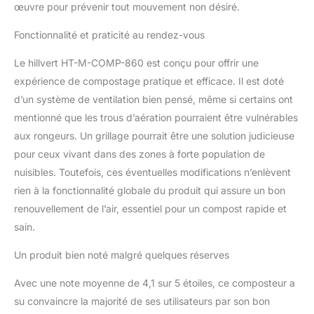
œuvre pour prévenir tout mouvement non désiré.
Fonctionnalité et praticité au rendez-vous
Le hillvert HT-M-COMP-860 est conçu pour offrir une
expérience de compostage pratique et efficace. Il est doté
d’un système de ventilation bien pensé, même si certains ont
mentionné que les trous d’aération pourraient être vulnérables
aux rongeurs. Un grillage pourrait être une solution judicieuse
pour ceux vivant dans des zones à forte population de
nuisibles. Toutefois, ces éventuelles modifications n’enlèvent
rien à la fonctionnalité globale du produit qui assure un bon
renouvellement de l’air, essentiel pour un compost rapide et
sain.
Un produit bien noté malgré quelques réserves
Avec une note moyenne de 4,1 sur 5 étoiles, ce composteur a
su convaincre la majorité de ses utilisateurs par son bon