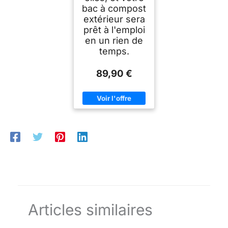
bac à compost
extérieur sera
prêt à l'emploi
en un rien de
temps.
89,90 €
Articles similaires