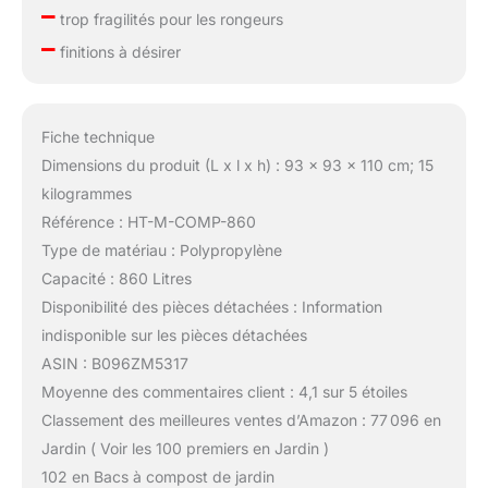
–
trop fragilités pour les rongeurs
–
finitions à désirer
Fiche technique
Dimensions du produit (L x l x h) : 93 x 93 x 110 cm; 15
kilogrammes
Référence : HT-M-COMP-860
Type de matériau : Polypropylène
Capacité : 860 Litres
Disponibilité des pièces détachées : Information
indisponible sur les pièces détachées
ASIN : B096ZM5317
Moyenne des commentaires client : 4,1 sur 5 étoiles
Classement des meilleures ventes d’Amazon : 77 096 en
Jardin ( Voir les 100 premiers en Jardin )
102 en Bacs à compost de jardin