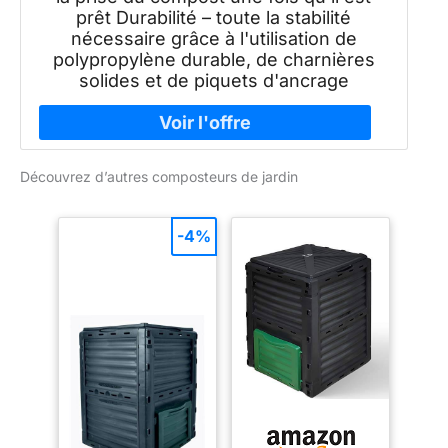
prêt Durabilité – toute la stabilité
nécessaire grâce à l'utilisation de
polypropylène durable, de charnières
solides et de piquets d'ancrage
Découvrez d’autres composteurs de jardin
-4%