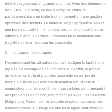
déchets organiques en grande quantité. Avec des dimensions
de 93 x 93 x 110 cm, ce bac à compost s’intègre
parfaitement dans un jardin tout en permettant une gestion
optimisée des déchets. Le matériau en polypropylène assure
une bonne durabilité, même dans des conditions extérieures
difficiles, bien que certains utilisateurs aient mentionné une
fragilité des charnières sur les couvercles.
Un montage simple et rapide
Nombreux sont les utilisateurs qui ont souligné la facilité et la
rapidité du montage de ce composteur. En effet, le produit
arrive bien emballé et peut être assemblé en un rien de
temps. Plusieurs avis mettent en avant la robustesse du
composteur une fois monté, bien que certains aient rencontré
des problèmes de finition, notamment au niveau du couvercle.
Malgré cela, l’ensemble reste stable et solide, surtout si des
astuces comme le vissage sur une base rigide sont mises en