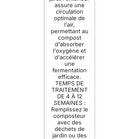
assure une
circulation
optimale de
l'air,
permettant au
compost
d'absorber
l'oxygène et
d'accélérer
une
fermentation
efficace.
TEMPS DE
TRAITEMENT
DE 4 À 12
SEMAINES :
Remplissez le
composteur
avec des
déchets de
jardin ou des