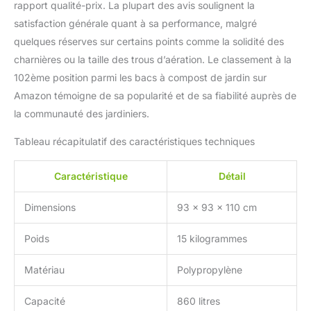
rapport qualité-prix. La plupart des avis soulignent la
satisfaction générale quant à sa performance, malgré
quelques réserves sur certains points comme la solidité des
charnières ou la taille des trous d’aération. Le classement à la
102ème position parmi les bacs à compost de jardin sur
Amazon témoigne de sa popularité et de sa fiabilité auprès de
la communauté des jardiniers.
Tableau récapitulatif des caractéristiques techniques
Caractéristique
Détail
Dimensions
93 x 93 x 110 cm
Poids
15 kilogrammes
Matériau
Polypropylène
Capacité
860 litres