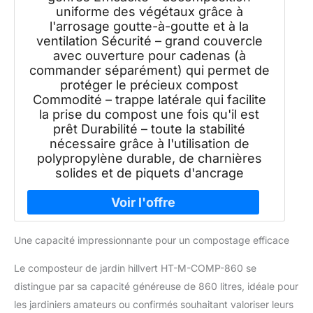
uniforme des végétaux grâce à
l'arrosage goutte-à-goutte et à la
ventilation Sécurité – grand couvercle
avec ouverture pour cadenas (à
commander séparément) qui permet de
protéger le précieux compost
Commodité – trappe latérale qui facilite
la prise du compost une fois qu'il est
prêt Durabilité – toute la stabilité
nécessaire grâce à l'utilisation de
polypropylène durable, de charnières
solides et de piquets d'ancrage
Une capacité impressionnante pour un compostage efficace
Le composteur de jardin hillvert HT-M-COMP-860 se
distingue par sa capacité généreuse de 860 litres, idéale pour
les jardiniers amateurs ou confirmés souhaitant valoriser leurs