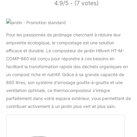
4.9/5 - (7 votes)
Pour les passionnés de jardinage cherchant à réduire leur
empreinte écologique, le compostage est une solution
efficace et durable. Le composteur de jardin Hillvert HT-M-
COMP-860 est conçu pour répondre à ces besoins en
facilitant la transformation rapide des déchets organiques en
un compost riche et nutritif. Grâce à sa grande capacité de
860 litres, son système d’arrosage goutte-à-goutte et une
ventilation optimale, ce thermocomposteur s’intègre
parfaitement dans votre espace extérieur, vous permettant de
contribuer activement à un jardin plus vert et plus sain.