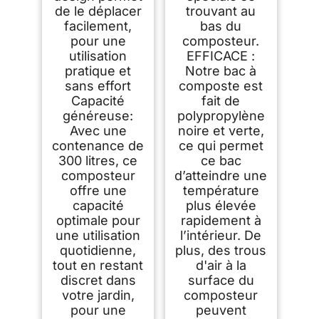
de le déplacer
trouvant au
facilement,
bas du
pour une
composteur.
utilisation
EFFICACE :
pratique et
Notre bac à
sans effort
composte est
Capacité
fait de
généreuse:
polypropylène
Avec une
noire et verte,
contenance de
ce qui permet
300 litres, ce
ce bac
composteur
d’atteindre une
offre une
température
capacité
plus élevée
optimale pour
rapidement à
une utilisation
l’intérieur. De
quotidienne,
plus, des trous
tout en restant
d'air à la
discret dans
surface du
votre jardin,
composteur
pour une
peuvent