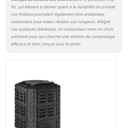
fin, qui laissent à désirer quant à la durabilité du produit.
Les finitions pourraient également être améliorées,
notamment pour mieux résister aux rongeurs. Malgré
ces quelques faiblesses, ce composteur reste un choix
pertinent pour qui cherche une solution de compostage
efficace et bien conçue pour le jardin.