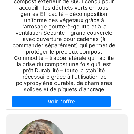
compost extérieur de 860 l conçu pour
Goutte, Ventilation)
accueillir les déchets verts en tous
genres Efficacité – décomposition
uniforme des végétaux grâce à
l'arrosage goutte-à-goutte et à la
ventilation Sécurité – grand couvercle
avec ouverture pour cadenas (à
commander séparément) qui permet de
protéger le précieux compost
Commodité – trappe latérale qui facilite
la prise du compost une fois qu'il est
prêt Durabilité – toute la stabilité
nécessaire grâce à l'utilisation de
polypropylène durable, de charnières
solides et de piquets d'ancrage