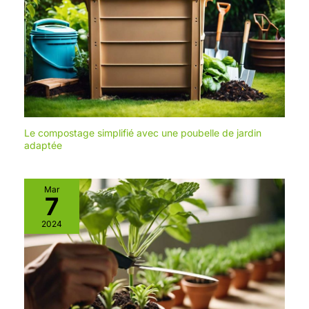
Le compostage simplifié avec une poubelle de jardin
adaptée
Mar
7
2024