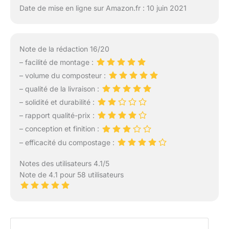
Date de mise en ligne sur Amazon.fr : 10 juin 2021
Note de la rédaction 16/20
– facilité de montage :
– volume du composteur :
– qualité de la livraison :
– solidité et durabilité :
– rapport qualité-prix :
– conception et finition :
– efficacité du compostage :
Notes des utilisateurs 4.1/5
Note de 4.1 pour 58 utilisateurs