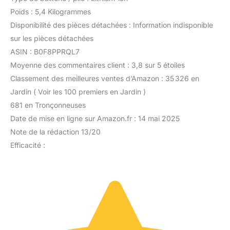
Poids : 5,4 Kilogrammes
Disponibilité des pièces détachées : Information indisponible
sur les pièces détachées
ASIN : B0F8PPRQL7
Moyenne des commentaires client : 3,8 sur 5 étoiles
Classement des meilleures ventes d’Amazon : 35 326 en
Jardin ( Voir les 100 premiers en Jardin )
681 en Tronçonneuses
Date de mise en ligne sur Amazon.fr : 14 mai 2025
Note de la rédaction 13/20
Efficacité :