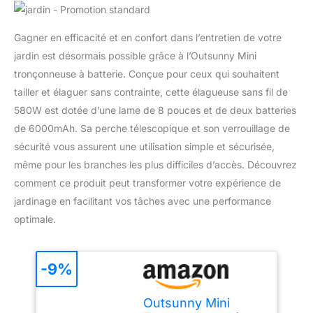
Gagner en efficacité et en confort dans l’entretien de votre
jardin est désormais possible grâce à l’Outsunny Mini
tronçonneuse à batterie. Conçue pour ceux qui souhaitent
tailler et élaguer sans contrainte, cette élagueuse sans fil de
580W est dotée d’une lame de 8 pouces et de deux batteries
de 6000mAh. Sa perche télescopique et son verrouillage de
sécurité vous assurent une utilisation simple et sécurisée,
même pour les branches les plus difficiles d’accès. Découvrez
comment ce produit peut transformer votre expérience de
jardinage en facilitant vos tâches avec une performance
optimale.
-9%
Outsunny Mini