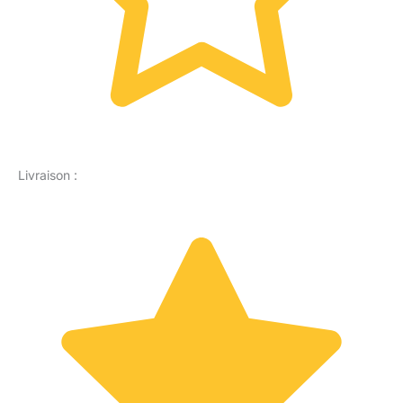
Livraison :