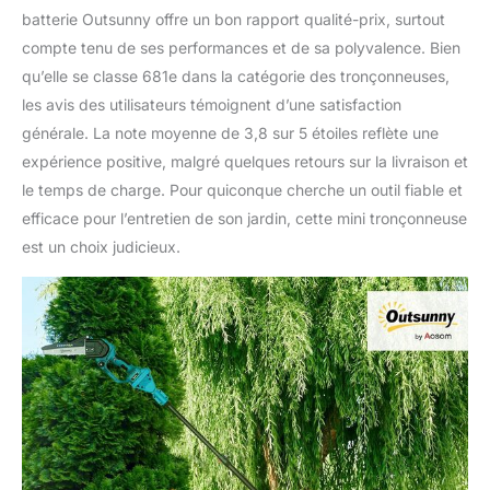
batterie Outsunny offre un bon rapport qualité-prix, surtout
compte tenu de ses performances et de sa polyvalence. Bien
qu’elle se classe 681e dans la catégorie des tronçonneuses,
les avis des utilisateurs témoignent d’une satisfaction
générale. La note moyenne de 3,8 sur 5 étoiles reflète une
expérience positive, malgré quelques retours sur la livraison et
le temps de charge. Pour quiconque cherche un outil fiable et
efficace pour l’entretien de son jardin, cette mini tronçonneuse
est un choix judicieux.