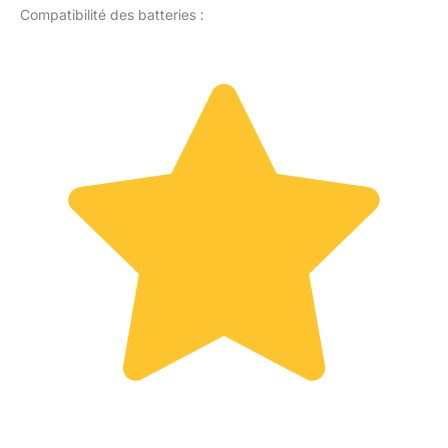
Compatibilité des batteries :