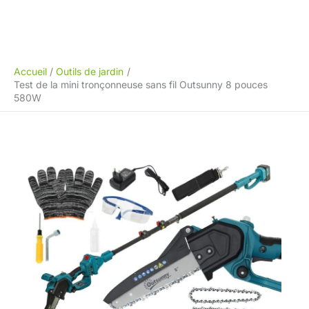
Accueil
Outils de jardin
Test de la mini tronçonneuse sans fil Outsunny 8 pouces
580W