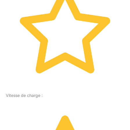
Vitesse de charge :