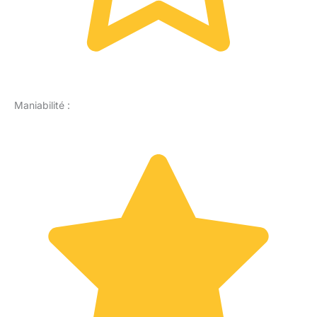
Maniabilité :