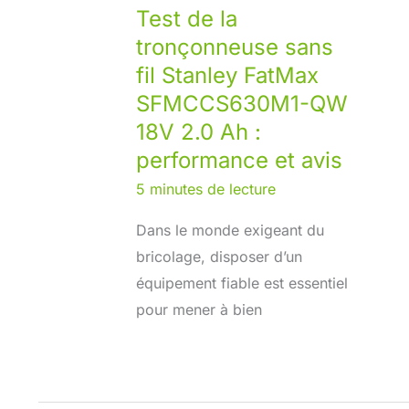
Test de la
tronçonneuse sans
fil Stanley FatMax
SFMCCS630M1-QW
18V 2.0 Ah :
performance et avis
5 minutes de lecture
Dans le monde exigeant du
bricolage, disposer d’un
équipement fiable est essentiel
pour mener à bien