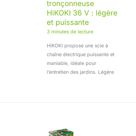
tronçonneuse
HiKOKI 36 V : légère
et puissante
3 minutes de lecture
HiKOKI propose une scie à
chaîne électrique puissante et
maniable, idéale pour
l’entretien des jardins. Légère