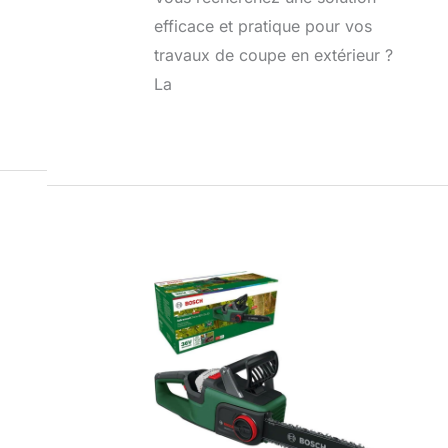
efficace et pratique pour vos
travaux de coupe en extérieur ?
La