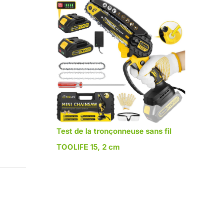
Test de la tronçonneuse sans fil
TOOLIFE 15, 2 cm