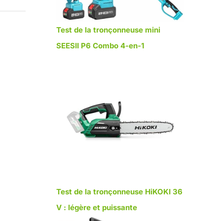
Test de la tronçonneuse mini
SEESII P6 Combo 4-en-1
Test de la tronçonneuse HiKOKI 36
V : légère et puissante