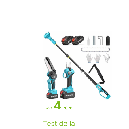
4
Avr
2026
Test de la