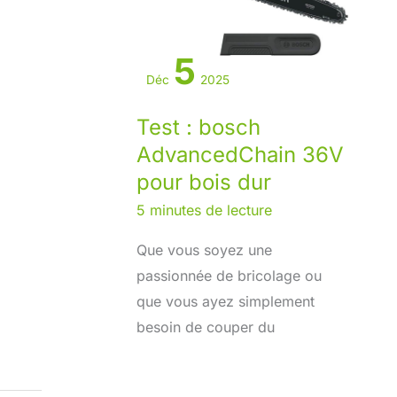
5
Déc
2025
Test : bosch
AdvancedChain 36V
pour bois dur
5 minutes de lecture
Que vous soyez une
passionnée de bricolage ou
que vous ayez simplement
besoin de couper du