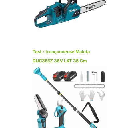
Test : tronçonneuse Makita
DUC355Z 36V LXT 35 Cm