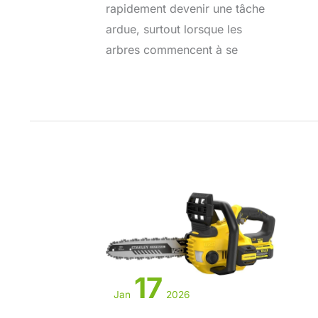
rapidement devenir une tâche
ardue, surtout lorsque les
arbres commencent à se
17
Jan
2026