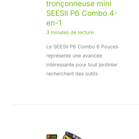
tronçonneuse mini
SEESII P6 Combo 4-
en-1
3 minutes de lecture
Le SEESII P6 Combo 6 Pouces
représente une avancée
intéressante pour tout jardinier
recherchant des outils