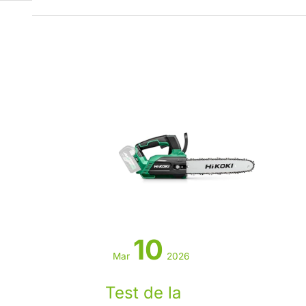
10
Mar
2026
Test de la