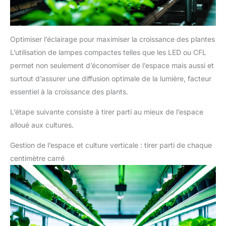
Optimiser l’éclairage pour maximiser la croissance des plantes
L’utilisation de lampes compactes telles que les LED ou CFL
permet non seulement d’économiser de l’espace mais aussi et
surtout d’assurer une diffusion optimale de la lumière, facteur
essentiel à la croissance des plants.
L’étape suivante consiste à tirer parti au mieux de l’espace
alloué aux cultures.
Gestion de l’espace et culture verticale : tirer parti de chaque
centimètre carré