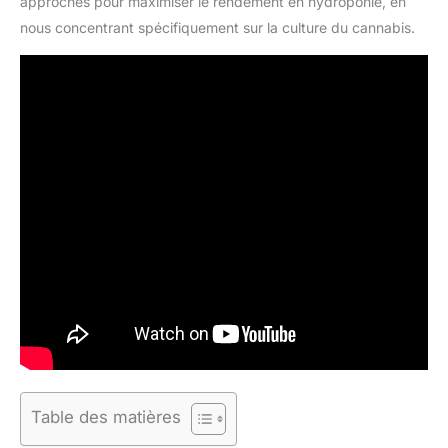
approches pour maximiser le rendement en hydroponie, en
nous concentrant spécifiquement sur la culture du cannabis.
Table des matières