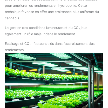
pour améliorer les rendements en hydroponie. Cette
technique favorise en effet une croissance plus uniforme du
cannabis.
La gestion des conditions lumineuses et du CO₂ joue
également un rôle majeur dans le rendement.
Éclairage et CO₂ : facteurs clés dans l’accroissement des
rendements