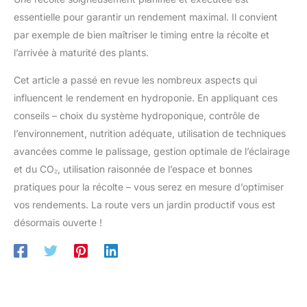
essentielle pour garantir un rendement maximal. Il convient
par exemple de bien maîtriser le timing entre la récolte et
l’arrivée à maturité des plants.
Cet article a passé en revue les nombreux aspects qui
influencent le rendement en hydroponie. En appliquant ces
conseils – choix du système hydroponique, contrôle de
l’environnement, nutrition adéquate, utilisation de techniques
avancées comme le palissage, gestion optimale de l’éclairage
et du CO₂, utilisation raisonnée de l’espace et bonnes
pratiques pour la récolte – vous serez en mesure d’optimiser
vos rendements. La route vers un jardin productif vous est
désormais ouverte !