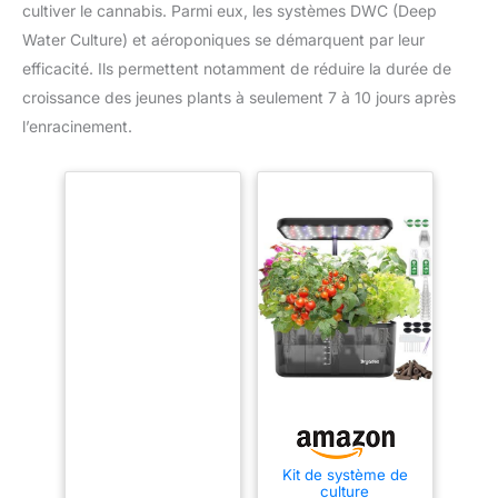
cultiver le cannabis. Parmi eux, les systèmes DWC (Deep
Water Culture) et aéroponiques se démarquent par leur
efficacité. Ils permettent notamment de réduire la durée de
croissance des jeunes plants à seulement 7 à 10 jours après
l’enracinement.
Kit de système de
culture