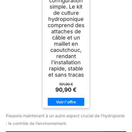
configuration
simple. Le kit
de culture
hydroponique
comprend des
attaches de
câble et un
maillet en
caoutchouc,
rendant
l'installation
rapide, stable
et sans tracas
101,90 €
90,90 €
Passons maintenant à un autre aspect crucial de l’hydroponie
: le contrôle de l’environnement.