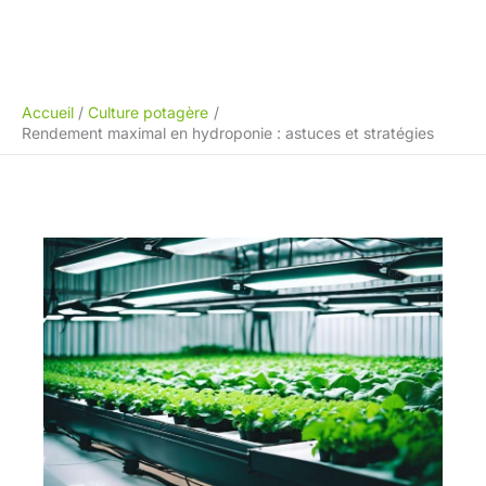
Accueil
Culture potagère
Rendement maximal en hydroponie : astuces et stratégies