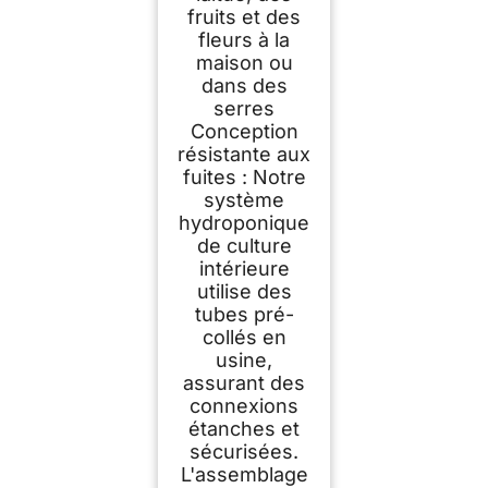
fruits et des
fleurs à la
maison ou
dans des
serres
Conception
résistante aux
fuites : Notre
système
hydroponique
de culture
intérieure
utilise des
tubes pré-
collés en
usine,
assurant des
connexions
étanches et
sécurisées.
L'assemblage