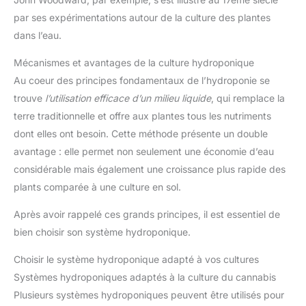
par ses expérimentations autour de la culture des plantes
dans l’eau.
Mécanismes et avantages de la culture hydroponique
Au coeur des principes fondamentaux de l’hydroponie se
trouve
l’utilisation efficace d’un milieu liquide
, qui remplace la
terre traditionnelle et offre aux plantes tous les nutriments
dont elles ont besoin. Cette méthode présente un double
avantage : elle permet non seulement une économie d’eau
considérable mais également une croissance plus rapide des
plants comparée à une culture en sol.
Après avoir rappelé ces grands principes, il est essentiel de
bien choisir son système hydroponique.
Choisir le système hydroponique adapté à vos cultures
Systèmes hydroponiques adaptés à la culture du cannabis
Plusieurs systèmes hydroponiques peuvent être utilisés pour