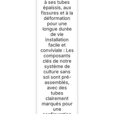
à ses tubes
épaissis, aux
fissures et à la
déformation
pour une
longue durée
de vie
Installation
facile et
conviviale : Les
composants
clés de notre
système de
culture sans
sol sont pré-
assemblés,
avec des
tubes
clairement
marqués pour
une