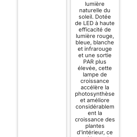
lumière
naturelle du
soleil. Dotée
de LED à haute
efficacité de
lumière rouge,
bleue, blanche
et infrarouge
et une sortie
PAR plus
élevée, cette
lampe de
croissance
accélère la
photosynthèse
et améliore
considérablem
ent la
croissance des
plantes
d'intérieur, ce