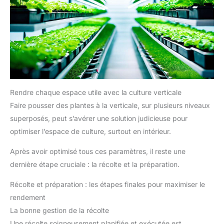
Rendre chaque espace utile avec la culture verticale
Faire pousser des plantes à la verticale, sur plusieurs niveaux
superposés, peut s’avérer une solution judicieuse pour
optimiser l’espace de culture, surtout en intérieur.
Après avoir optimisé tous ces paramètres, il reste une
dernière étape cruciale : la récolte et la préparation.
Récolte et préparation : les étapes finales pour maximiser le
rendement
La bonne gestion de la récolte
Une récolte soigneusement planifiée et exécutée est