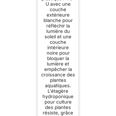
U avec une
couche
extérieure
blanche pour
réfléchir la
lumière du
soleil et une
couche
intérieure
noire pour
bloquer la
lumière et
empêcher la
croissance des
plantes
aquatiques.
L'étagère
hydroponique
pour culture
des plantes
résiste, grâce