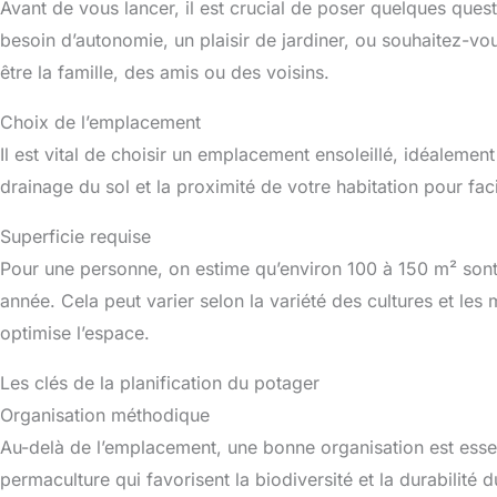
Avant de vous lancer, il est crucial de poser quelques ques
besoin d’autonomie, un plaisir de jardiner, ou souhaitez-vo
être la famille, des amis ou des voisins.
Choix de l’emplacement
Il est vital de choisir un emplacement ensoleillé, idéalemen
drainage du sol et la proximité de votre habitation pour facili
Superficie requise
Pour une personne, on estime qu’environ 100 à 150 m² son
année. Cela peut varier selon la variété des cultures et le
optimise l’espace.
Les clés de la planification du potager
Organisation méthodique
Au-delà de l’emplacement, une bonne organisation est esse
permaculture qui favorisent la biodiversité et la durabilit