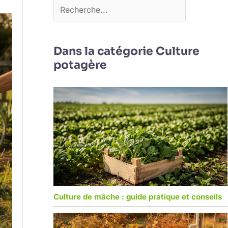
Dans la catégorie Culture
potagère
Culture de mâche : guide pratique et conseils