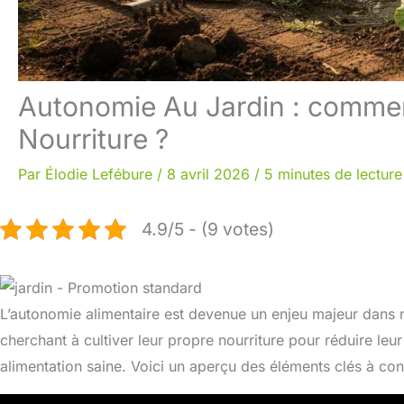
Autonomie Au Jardin : commen
Nourriture ?
Par
Élodie Lefébure
/
8 avril 2026
/
5 minutes de lecture
4.9/5 - (9 votes)
L’autonomie alimentaire est devenue un enjeu majeur dans 
cherchant à cultiver leur propre nourriture pour réduire le
alimentation saine. Voici un aperçu des éléments clés à con