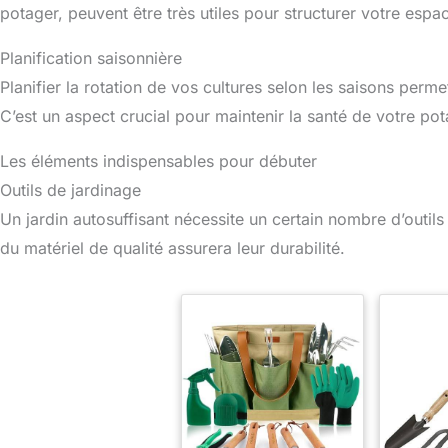
potager, peuvent être très utiles pour structurer votre espa
Planification saisonnière
Planifier la rotation de vos cultures selon les saisons perme
C’est un aspect crucial pour maintenir la santé de votre pot
Les éléments indispensables pour débuter
Outils de jardinage
Un jardin autosuffisant nécessite un certain nombre d’outils
du matériel de qualité assurera leur durabilité.