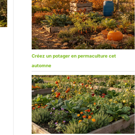
Créez un potager en permaculture cet
automne