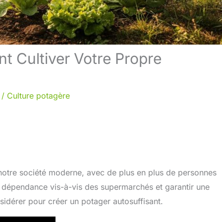
t Cultiver Votre Propre
/
Culture potagère
notre société moderne, avec de plus en plus de personnes
ur dépendance vis-à-vis des supermarchés et garantir une
sidérer pour créer un potager autosuffisant.