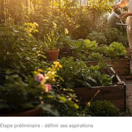
Étape préliminaire : définir ses aspirations