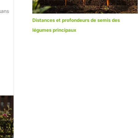
sans
Distances et profondeurs de semis des
légumes principaux