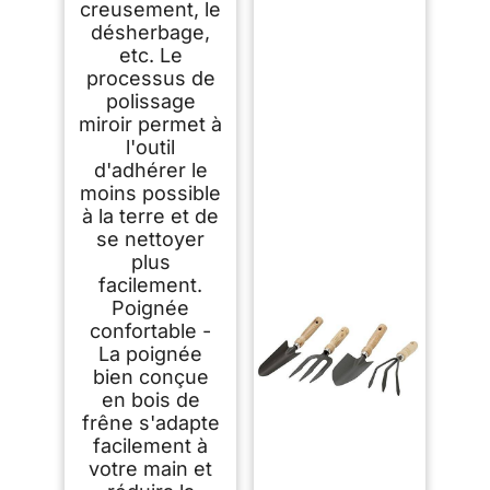
creusement, le
désherbage,
etc. Le
processus de
polissage
miroir permet à
l'outil
d'adhérer le
moins possible
à la terre et de
se nettoyer
plus
facilement.
Poignée
confortable -
La poignée
bien conçue
en bois de
frêne s'adapte
facilement à
votre main et