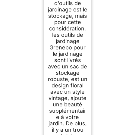
d'outils de
jardinage est le
stockage, mais
pour cette
considération,
les outils de
jardinage
Grenebo pour
le jardinage
sont livrés
avec un sac de
stockage
robuste, est un
design floral
avec un style
vintage, ajoute
une beauté
supplémentair
e à votre
jardin. De plus,
il y a un trou