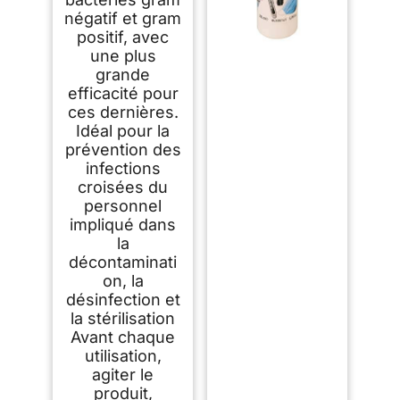
négatif et gram
positif, avec
une plus
grande
efficacité pour
ces dernières.
Idéal pour la
prévention des
infections
croisées du
personnel
impliqué dans
la
décontaminati
on, la
désinfection et
la stérilisation
Avant chaque
utilisation,
agiter le
produit,