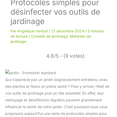
Protocoles simples pour
désinfecter vos outils de
jardinage
Par
Angélique Verduit
/
21 décembre 2024
/
5 minutes
de lecture
/
Conseils de jardinage
,
Matériels de
jardinage
4.8/5 - (9 votes)
Qui n’apprécie pas un jardin soigneusement entretenu, avec
des plantes et fleurs en pleine santé ? Pour y arriver, l’état de
vos outils de jardinage joue un rôle essentiel. En effet, leur
nettoyage et désinfection réguliers peuvent grandement
influencer la santé de votre jardin. C’est pourquoi nous vous
proposons aujourd’hui une série de protocoles simples pour