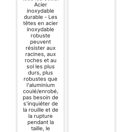
Acier
inoxydable
durable - Les
têtes en acier
inoxydable
robuste
peuvent
résister aux
racines, aux
roches et au
sol les plus
durs, plus
robustes que
l'aluminium
coulé/enrobé,
pas besoin de
s'inquiéter de
la rouille et de
la rupture
pendant la
taille, le