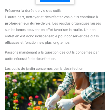
Préserver la durée de vie des outils
D’autre part, nettoyer et désinfecter vos outils contribue à
prolonger leur durée de vie
. Les résidus organiques laissés
sur les lames peuvent en effet favoriser la rouille. Un bon
entretien est donc indispensable pour conserver des outils
efficaces et fonctionnels plus longtemps.
Passons maintenant à la question des outils concernés par
cette nécessité de désinfection.
Les outils de jardin concernés par la désinfection