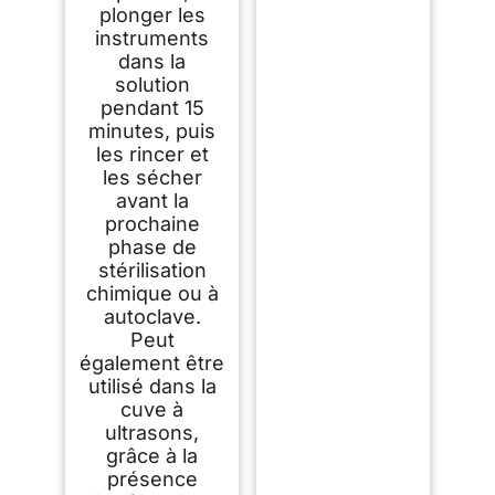
plonger les
instruments
dans la
solution
pendant 15
minutes, puis
les rincer et
les sécher
avant la
prochaine
phase de
stérilisation
chimique ou à
autoclave.
Peut
également être
utilisé dans la
cuve à
ultrasons,
grâce à la
présence