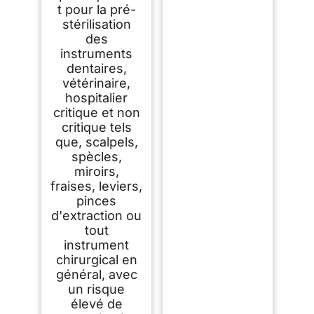
t pour la pré-
stérilisation
des
instruments
dentaires,
vétérinaire,
hospitalier
critique et non
critique tels
que, scalpels,
spècles,
miroirs,
fraises, leviers,
pinces
d'extraction ou
tout
instrument
chirurgical en
général, avec
un risque
élevé de