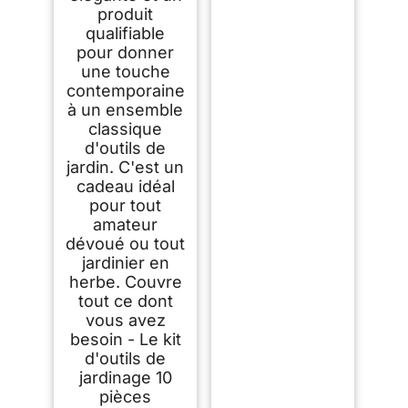
produit
qualifiable
pour donner
une touche
contemporaine
à un ensemble
classique
d'outils de
jardin. C'est un
cadeau idéal
pour tout
amateur
dévoué ou tout
jardinier en
herbe. Couvre
tout ce dont
vous avez
besoin - Le kit
d'outils de
jardinage 10
pièces