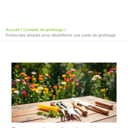
Accueil
Conseils de jardinage
Protocoles simples pour désinfecter vos outils de jardinage