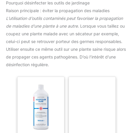
Pourquoi désinfecter les outils de jardinage
Raison principale : éviter la propagation des maladies
L’utilisation d’outils contaminés peut favoriser la propagation
de maladies d’une plante à une autre
. Lorsque vous taillez ou
coupez une plante malade avec un sécateur par exemple,
celui-ci peut se retrouver porteur des germes responsables.
Utiliser ensuite ce même outil sur une plante saine risque alors
de propager ces agents pathogènes. D’où l’intérêt d’une
désinfection régulière.