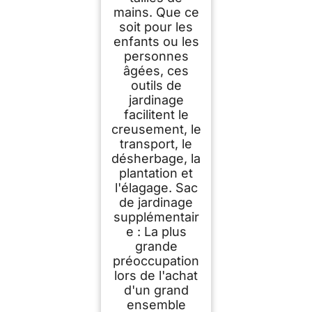
mains. Que ce
soit pour les
enfants ou les
personnes
âgées, ces
outils de
jardinage
facilitent le
creusement, le
transport, le
désherbage, la
plantation et
l'élagage. Sac
de jardinage
supplémentair
e : La plus
grande
préoccupation
lors de l'achat
d'un grand
ensemble