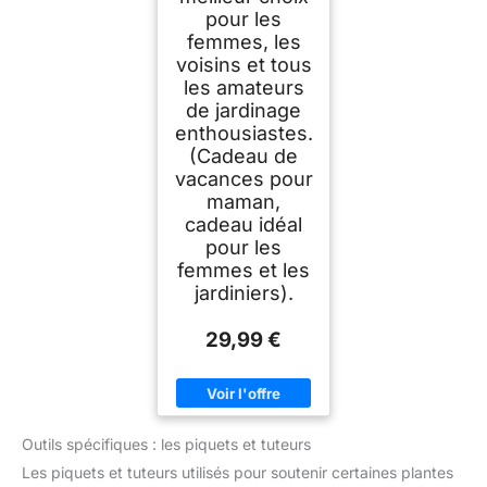
pour les
femmes, les
voisins et tous
les amateurs
de jardinage
enthousiastes.
(Cadeau de
vacances pour
maman,
cadeau idéal
pour les
femmes et les
jardiniers).
29,99 €
Outils spécifiques : les piquets et tuteurs
Les piquets et tuteurs utilisés pour soutenir certaines plantes