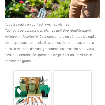
Tous les outils en contact avec les plantes
Tout outil au contact des plantes doit être régulièrement
nettoyé et désinfecté
. Cela concerne bien sûr tous les outils
de coupe (sécateurs, cisailles, lames de tondeuse…), mais
aussi le matériel d’arrosage comme les arrosoirs ou tuyaux,
ainsi que certains équipements de protection individuelle
comme les gants.