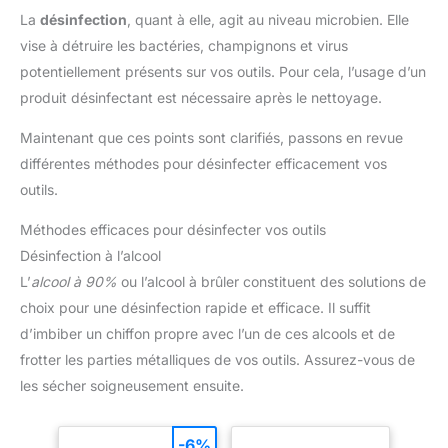
La
désinfection
, quant à elle, agit au niveau microbien. Elle
vise à détruire les bactéries, champignons et virus
potentiellement présents sur vos outils. Pour cela, l’usage d’un
produit désinfectant est nécessaire après le nettoyage.
Maintenant que ces points sont clarifiés, passons en revue
différentes méthodes pour désinfecter efficacement vos
outils.
Méthodes efficaces pour désinfecter vos outils
Désinfection à l’alcool
L’
alcool à 90%
ou l’alcool à brûler constituent des solutions de
choix pour une désinfection rapide et efficace. Il suffit
d’imbiber un chiffon propre avec l’un de ces alcools et de
frotter les parties métalliques de vos outils. Assurez-vous de
les sécher soigneusement ensuite.
-6%