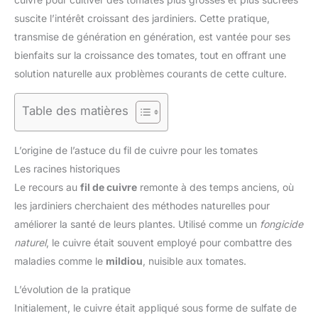
suscite l’intérêt croissant des jardiniers. Cette pratique,
transmise de génération en génération, est vantée pour ses
bienfaits sur la croissance des tomates, tout en offrant une
solution naturelle aux problèmes courants de cette culture.
Table des matières
L’origine de l’astuce du fil de cuivre pour les tomates
Les racines historiques
Le recours au
fil de cuivre
remonte à des temps anciens, où
les jardiniers cherchaient des méthodes naturelles pour
améliorer la santé de leurs plantes. Utilisé comme un
fongicide
naturel
, le cuivre était souvent employé pour combattre des
maladies comme le
mildiou
, nuisible aux tomates.
L’évolution de la pratique
Initialement, le cuivre était appliqué sous forme de sulfate de