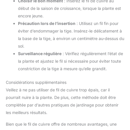
Choisir le bon moment
: Insérez le fil de cuivre au
début de la saison de croissance, lorsque la plante est
encore jeune.
Précaution lors de l’insertion
: Utilisez un fil fin pour
éviter d’endommager la tige. Insérez-le délicatement à
la base de la tige, à environ un centimètre au-dessus du
sol.
Surveillance régulière
: Vérifiez régulièrement l’état de
la plante et ajustez le fil si nécessaire pour éviter toute
constriction de la tige à mesure qu’elle grandit.
Considérations supplémentaires
Veillez à ne pas utiliser de fil de cuivre trop épais, car il
pourrait nuire à la plante. De plus, cette méthode doit être
complétée par d’autres pratiques de jardinage pour obtenir
les meilleurs résultats.
Bien que le fil de cuivre offre de nombreux avantages, une