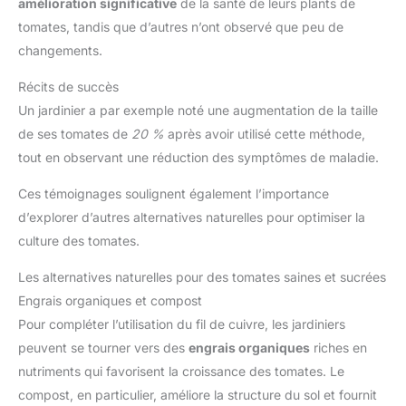
amélioration significative
de la santé de leurs plants de
tomates, tandis que d’autres n’ont observé que peu de
changements.
Récits de succès
Un jardinier a par exemple noté une augmentation de la taille
de ses tomates de
20 %
après avoir utilisé cette méthode,
tout en observant une réduction des symptômes de maladie.
Ces témoignages soulignent également l’importance
d’explorer d’autres alternatives naturelles pour optimiser la
culture des tomates.
Les alternatives naturelles pour des tomates saines et sucrées
Engrais organiques et compost
Pour compléter l’utilisation du fil de cuivre, les jardiniers
peuvent se tourner vers des
engrais organiques
riches en
nutriments qui favorisent la croissance des tomates. Le
compost, en particulier, améliore la structure du sol et fournit