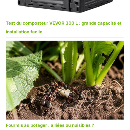
Test du composteur VEVOR 300 L : grande capacité et
installation facile
Fourmis au potager : alliées ou nuisibles ?