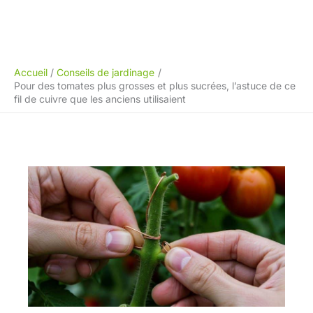
Accueil
Conseils de jardinage
Pour des tomates plus grosses et plus sucrées, l’astuce de ce
fil de cuivre que les anciens utilisaient