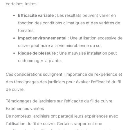
certaines limites :
Efficacité variable
: Les résultats peuvent varier en
fonction des conditions climatiques et des variétés de
tomates.
Impact environnemental
: Une utilisation excessive de
cuivre peut nuire à la vie microbienne du sol.
Risque de blessure
: Une mauvaise installation peut
endommager la plante.
Ces considérations soulignent l’importance de l’expérience et
des témoignages des jardiniers pour évaluer l’efficacité du fil
de cuivre.
Témoignages de jardiniers sur l’efficacité du fil de cuivre
Expériences variées
De nombreux jardiniers ont partagé leurs expériences avec
l’utilisation du fil de cuivre. Certains rapportent une