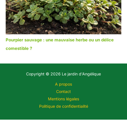
Pourpier sauvage : une mauvaise herbe ou un délice
comestible ?
Copyright © 2026 Le jardin d'Angélique
A propos
Contact
Mentions légales
Politique de confidentialité