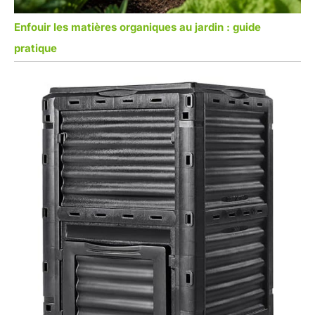
Enfouir les matières organiques au jardin : guide
pratique