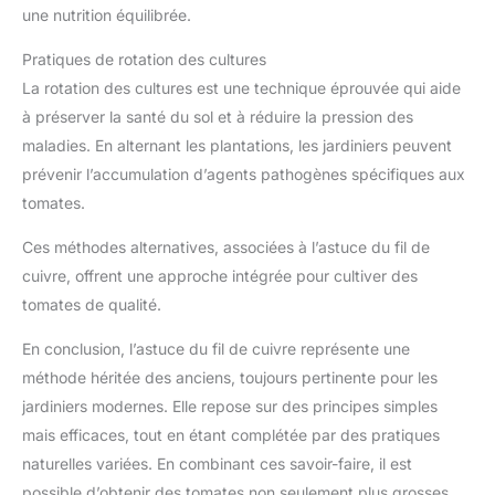
une nutrition équilibrée.
Pratiques de rotation des cultures
La rotation des cultures est une technique éprouvée qui aide
à préserver la santé du sol et à réduire la pression des
maladies. En alternant les plantations, les jardiniers peuvent
prévenir l’accumulation d’agents pathogènes spécifiques aux
tomates.
Ces méthodes alternatives, associées à l’astuce du fil de
cuivre, offrent une approche intégrée pour cultiver des
tomates de qualité.
En conclusion, l’astuce du fil de cuivre représente une
méthode héritée des anciens, toujours pertinente pour les
jardiniers modernes. Elle repose sur des principes simples
mais efficaces, tout en étant complétée par des pratiques
naturelles variées. En combinant ces savoir-faire, il est
possible d’obtenir des tomates non seulement plus grosses