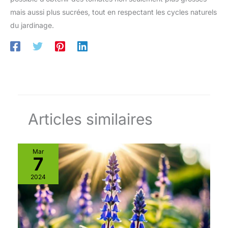
mais aussi plus sucrées, tout en respectant les cycles naturels
du jardinage.
Articles similaires
Mar
7
2024