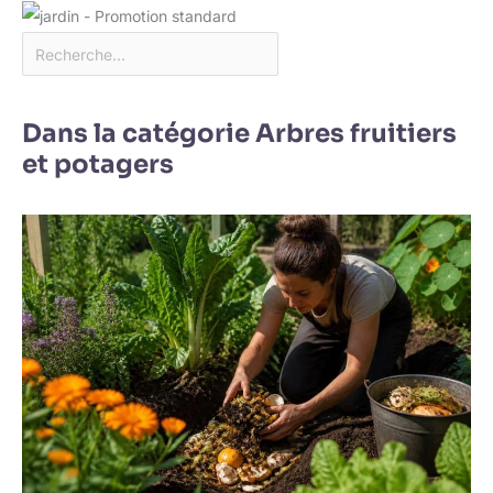
Dans la catégorie Arbres fruitiers
et potagers