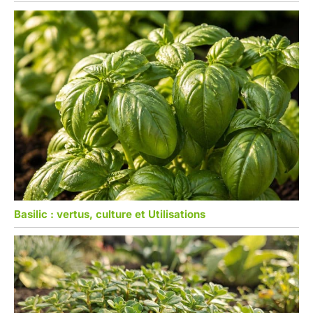
Basilic : vertus, culture et Utilisations