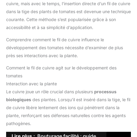
cuivre, mais avec le temps, l’insertion directe d’un fil de cuivre
dans la tige des plants de tomates est devenue une technique
courante. Cette méthode s’est popularisée grâce à son
accessibilité et à sa simplicité d’application.
Comprendre comment le fil de cuivre influence le
développement des tomates nécessite d’examiner de plus
près ses interactions avec la plante.
Comment le fil de cuivre agit sur le développement des
tomates
Interaction avec la plante
Le cuivre joue un rôle crucial dans plusieurs
processus
biologiques
des plantes. Lorsqu’il est inséré dans la tige, le fil
de cuivre libère lentement des ions qui pénètrent dans la
plante, renforçant ses défenses naturelles contre les agents
pathogènes.
Lire plus :
Bouturage facilité : guide