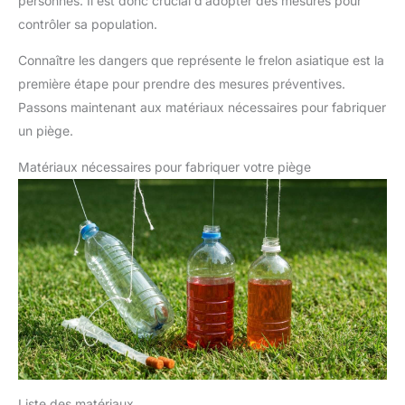
personnes. Il est donc crucial d’adopter des mesures pour
contrôler sa population.
Connaître les dangers que représente le frelon asiatique est la
première étape pour prendre des mesures préventives.
Passons maintenant aux matériaux nécessaires pour fabriquer
un piège.
Matériaux nécessaires pour fabriquer votre piège
Liste des matériaux