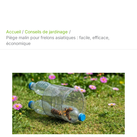
Accueil
Conseils de jardinage
Piège malin pour frelons asiatiques : facile, efficace,
économique