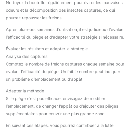
Nettoyez la bouteille régulièrement pour éviter les mauvaises
odeurs et la décomposition des insectes capturés, ce qui
pourrait repousser les frelons.
Après plusieurs semaines d’utilisation, il est judicieux d’évaluer
l’efficacité du piège et d’adapter votre stratégie si nécessaire.
Évaluer les résultats et adapter la stratégie
Analyse des captures
Comptez le nombre de frelons capturés chaque semaine pour
évaluer l’efficacité du piège. Un faible nombre peut indiquer
un problème d’emplacement ou d’appât.
Adapter la méthode
Si le piège n’est pas efficace, envisagez de modifier
l’emplacement, de changer l’appât ou d’ajouter des pièges
supplémentaires pour couvrir une plus grande zone.
En suivant ces étapes, vous pourrez contribuer à la lutte