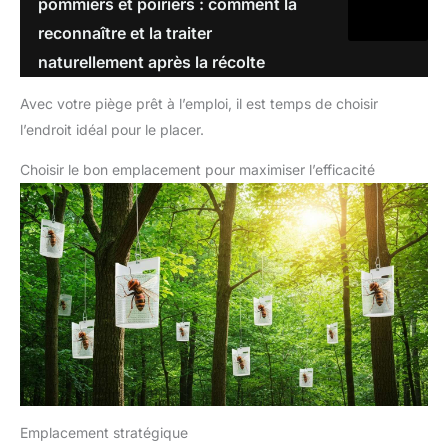
pommiers et poiriers : comment la
reconnaître et la traiter
naturellement après la récolte
Avec votre piège prêt à l’emploi, il est temps de choisir
l’endroit idéal pour le placer.
Choisir le bon emplacement pour maximiser l’efficacité
Emplacement stratégique