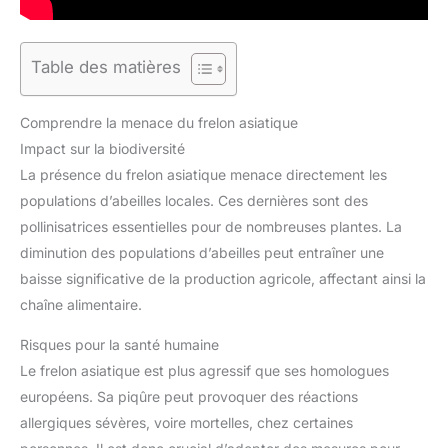
Table des matières
Comprendre la menace du frelon asiatique
Impact sur la biodiversité
La présence du frelon asiatique menace directement les
populations d’abeilles locales. Ces dernières sont des
pollinisatrices essentielles pour de nombreuses plantes. La
diminution des populations d’abeilles peut entraîner une
baisse significative de la production agricole, affectant ainsi la
chaîne alimentaire.
Risques pour la santé humaine
Le frelon asiatique est plus agressif que ses homologues
européens. Sa piqûre peut provoquer des réactions
allergiques sévères, voire mortelles, chez certaines