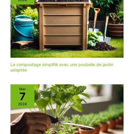
Le compostage simplifié avec une poubelle de jardin
adaptée
Mar
7
2024