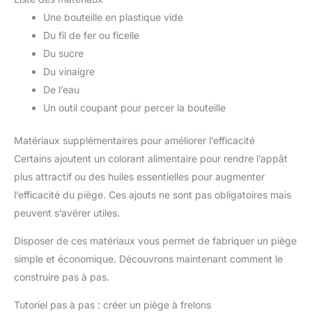
Une bouteille en plastique vide
Du fil de fer ou ficelle
Du sucre
Du vinaigre
De l’eau
Un outil coupant pour percer la bouteille
Matériaux supplémentaires pour améliorer l’efficacité
Certains ajoutent un colorant alimentaire pour rendre l’appât
plus attractif ou des huiles essentielles pour augmenter
l’efficacité du piège. Ces ajouts ne sont pas obligatoires mais
peuvent s’avérer utiles.
Disposer de ces matériaux vous permet de fabriquer un piège
simple et économique. Découvrons maintenant comment le
construire pas à pas.
Tutoriel pas à pas : créer un piège à frelons