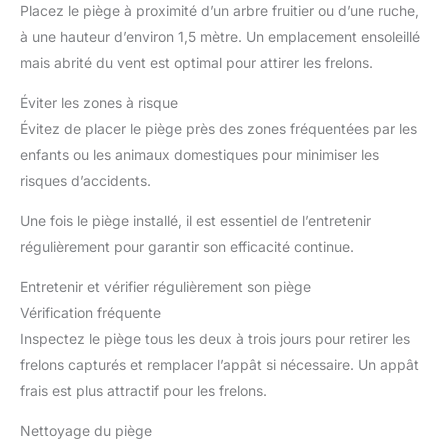
Placez le piège à proximité d’un arbre fruitier ou d’une ruche,
à une hauteur d’environ 1,5 mètre. Un emplacement ensoleillé
mais abrité du vent est optimal pour attirer les frelons.
Éviter les zones à risque
Évitez de placer le piège près des zones fréquentées par les
enfants ou les animaux domestiques pour minimiser les
risques d’accidents.
Une fois le piège installé, il est essentiel de l’entretenir
régulièrement pour garantir son efficacité continue.
Entretenir et vérifier régulièrement son piège
Vérification fréquente
Inspectez le piège tous les deux à trois jours pour retirer les
frelons capturés et remplacer l’appât si nécessaire. Un appât
frais est plus attractif pour les frelons.
Nettoyage du piège