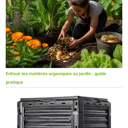
Enfouir les matières organiques au jardin : guide
pratique