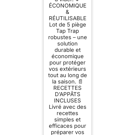
ÉCONOMIQUE
&
RÉUTILISABLE
Lot de 5 piège
Tap Trap
robustes – une
solution
durable et
économique
pour protéger
vos extérieurs
tout au long de
la saison. 📄
RECETTES
D’APPÂTS
INCLUSES
Livré avec des
recettes
simples et
efficaces pour
préparer vos