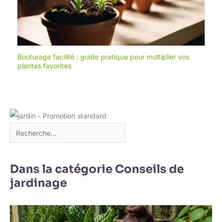
Bouturage facilité : guide pratique pour multiplier vos
plantes favorites
Dans la catégorie Conseils de
jardinage