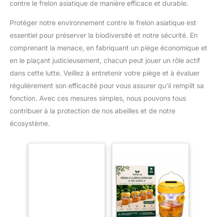
contre le frelon asiatique de manière efficace et durable.
Protéger notre environnement contre le frelon asiatique est
essentiel pour préserver la biodiversité et notre sécurité. En
comprenant la menace, en fabriquant un piège économique et
en le plaçant judicieusement, chacun peut jouer un rôle actif
dans cette lutte. Veillez à entretenir votre piège et à évaluer
régulièrement son efficacité pour vous assurer qu’il remplit sa
fonction. Avec ces mesures simples, nous pouvons tous
contribuer à la protection de nos abeilles et de notre
écosystème.