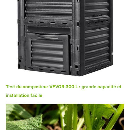
Test du composteur VEVOR 300 L : grande capacité et
installation facile