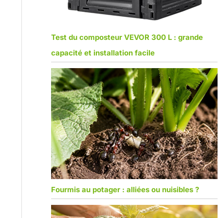
Test du composteur VEVOR 300 L : grande
capacité et installation facile
Fourmis au potager : alliées ou nuisibles ?