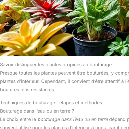
Savoir distinguer les plantes propices au bouturage
Presque toutes les plantes peuvent être bouturées, y compris
plantes d’intérieur. Cependant, il convient d’être attentif à
boutures plus résistantes.
Techniques de bouturage : étapes et méthodes
Bouturage dans l’eau ou en terre ?
Le choix entre le
bouturage dans l’eau ou en terre
dépend pr
souvent utilisé pour les plantes d’intérieur à tiges, car il