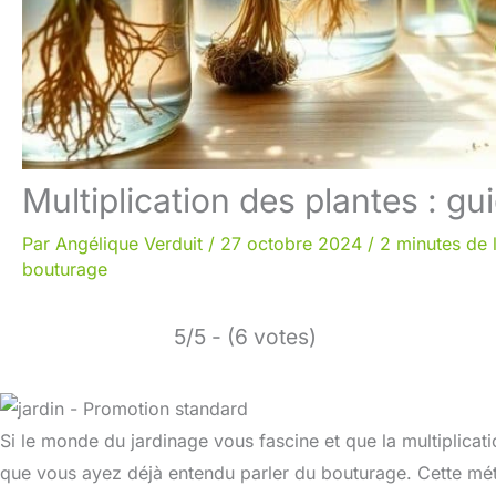
Multiplication des plantes : g
Par
Angélique Verduit
/
27 octobre 2024
/
2 minutes de 
bouturage
5/5 - (6 votes)
Si le monde du jardinage vous fascine et que la multiplicatio
que vous ayez déjà entendu parler du bouturage. Cette mé