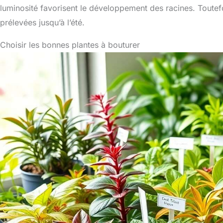
luminosité favorisent le développement des racines. Toutef
prélevées jusqu’à l’été.
Choisir les bonnes plantes à bouturer