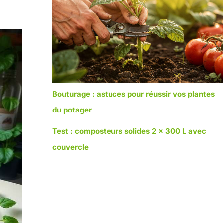
Bouturage : astuces pour réussir vos plantes
du potager
Test : composteurs solides 2 x 300 L avec
couvercle