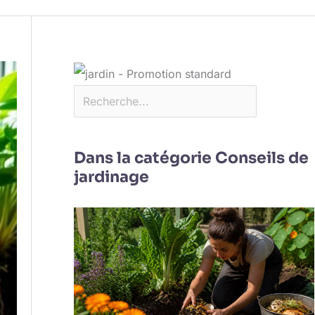
Dans la catégorie Conseils de
jardinage