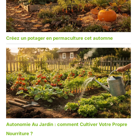
Créez un potager en permaculture cet automne
Autonomie Au Jardin : comment Cultiver Votre Propre
Nourriture ?