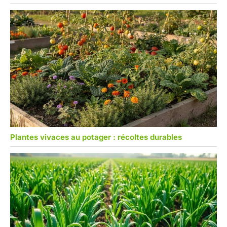
Plantes vivaces au potager : récoltes durables