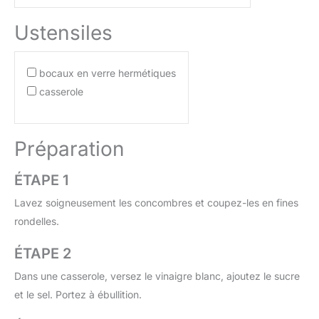
Ustensiles
bocaux en verre hermétiques
casserole
Préparation
ÉTAPE 1
Lavez soigneusement les concombres et coupez-les en fines
rondelles.
ÉTAPE 2
Dans une casserole, versez le vinaigre blanc, ajoutez le sucre
et le sel. Portez à ébullition.