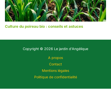
Culture du poireau bio : conseils et astuces
Copyright © 2026 Le jardin d'Angélique
A propos
Contact
Mentions légales
Politique de confidentialité