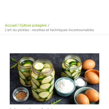
Accueil
Culture potagère
L’art du pickles : recettes et techniques incontournables