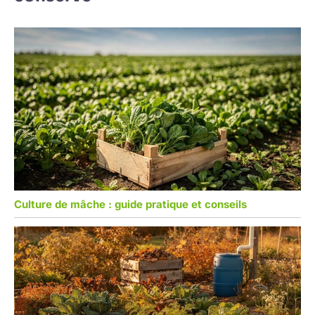
Culture de mâche : guide pratique et conseils