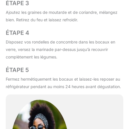
ÉTAPE 3
Ajoutez les graines de moutarde et de coriandre, mélangez
bien. Retirez du feu et laissez refroidir.
ÉTAPE 4
Disposez vos rondelles de concombre dans les bocaux en
verre, versez la marinade par-dessus jusqu’à recouvrir
complètement les légumes.
ÉTAPE 5
Fermez hermétiquement les bocaux et laissez-les reposer au
réfrigérateur pendant au moins 24 heures avant dégustation.