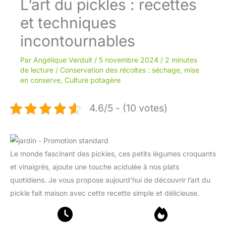
L’art du pickles : recettes
et techniques
incontournables
Par
Angélique Verduit
/
5 novembre 2024
/
2 minutes
de lecture
/
Conservation des récoltes : séchage, mise
en conserve
,
Culture potagère
4.6/5 - (10 votes)
Le monde fascinant des pickles, ces petits légumes croquants
et vinaigrés, ajoute une touche acidulée à nos plats
quotidiens. Je vous propose aujourd’hui de découvrir l’art du
pickle fait maison avec cette recette simple et délicieuse.