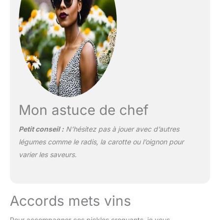
Mon astuce de chef
Petit conseil :
N’hésitez pas à jouer avec d’autres
légumes comme le radis, la carotte ou l’oignon pour
varier les saveurs.
Accords mets vins
Pour accompagner ces pickles croquants, je vous