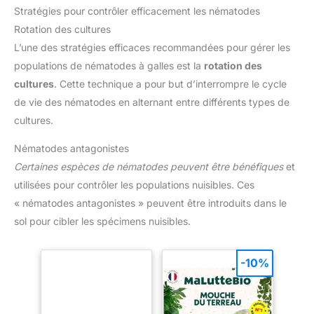
Stratégies pour contrôler efficacement les nématodes
Rotation des cultures
L’une des stratégies efficaces recommandées pour gérer les
populations de nématodes à galles est la
rotation des
cultures
. Cette technique a pour but d’interrompre le cycle
de vie des nématodes en alternant entre différents types de
cultures.
Nématodes antagonistes
Certaines espèces de nématodes peuvent être bénéfiques
et
utilisées pour contrôler les populations nuisibles. Ces
« nématodes antagonistes » peuvent être introduits dans le
sol pour cibler les spécimens nuisibles.
-10%