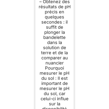
– Obtenez des
résultats de pH
précis en
quelques
secondes : il
suffit de
plonger la
bandelette
dans la
solution de
terre et de la
comparer au
nuancier
Pourquoi
mesurer le pH
du sol : Il est
important de
mesurer le pH
du sol, car
celui-ci influe
sur la
disponibilité