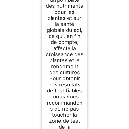
des nutriments
pour les
plantes et sur
la santé
globale du sol,
ce qui, en fin
de compte,
affecte la
croissance des
plantes et le
rendement
des cultures
Pour obtenir
des résultats
de test fiables
: nous vous
recommandon
s de ne pas
toucher la
zone de test
de la