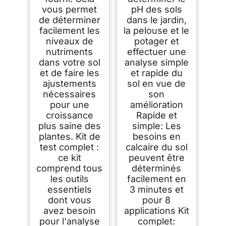
vous permet
pH des sols
de déterminer
dans le jardin,
facilement les
la pelouse et le
niveaux de
potager et
nutriments
effectuer une
dans votre sol
analyse simple
et de faire les
et rapide du
ajustements
sol en vue de
nécessaires
son
pour une
amélioration
croissance
Rapide et
plus saine des
simple: Les
plantes. Kit de
besoins en
test complet :
calcaire du sol
ce kit
peuvent être
comprend tous
déterminés
les outils
facilement en
essentiels
3 minutes et
dont vous
pour 8
avez besoin
applications Kit
pour l'analyse
complet: