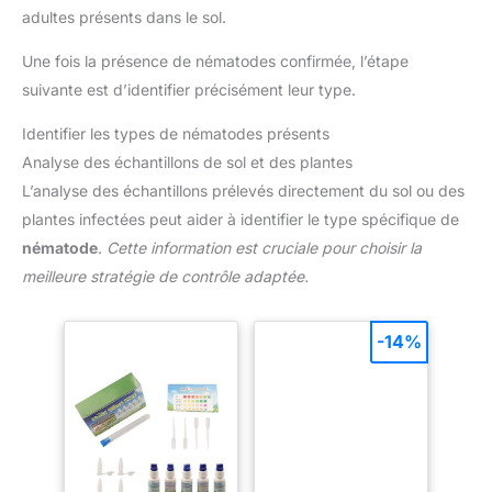
adultes présents dans le sol.
Une fois la présence de nématodes confirmée, l’étape
suivante est d’identifier précisément leur type.
Identifier les types de nématodes présents
Analyse des échantillons de sol et des plantes
L’analyse des échantillons prélevés directement du sol ou des
plantes infectées peut aider à identifier le type spécifique de
nématode
.
Cette information est cruciale pour choisir la
meilleure stratégie de contrôle adaptée.
-14%