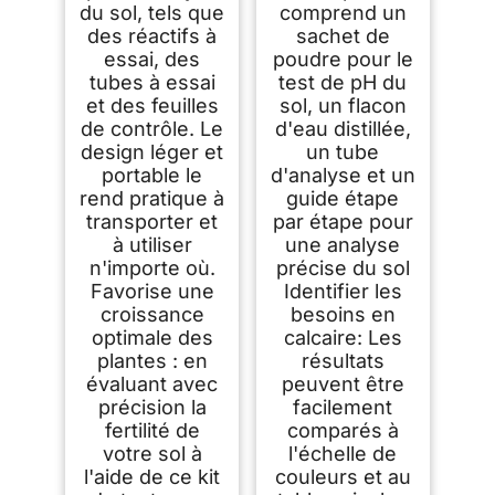
du sol, tels que
comprend un
des réactifs à
sachet de
essai, des
poudre pour le
tubes à essai
test de pH du
et des feuilles
sol, un flacon
de contrôle. Le
d'eau distillée,
design léger et
un tube
portable le
d'analyse et un
rend pratique à
guide étape
transporter et
par étape pour
à utiliser
une analyse
n'importe où.
précise du sol
Favorise une
Identifier les
croissance
besoins en
optimale des
calcaire: Les
plantes : en
résultats
évaluant avec
peuvent être
précision la
facilement
fertilité de
comparés à
votre sol à
l'échelle de
l'aide de ce kit
couleurs et au