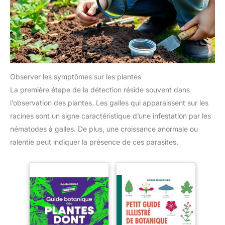
Observer les symptômes sur les plantes
La première étape de la détection réside souvent dans
l’observation des plantes. Les galles qui apparaissent sur les
racines sont un signe caractéristique d’une infestation par les
nématodes à galles. De plus, une croissance anormale ou
ralentie peut indiquer la présence de ces parasites.