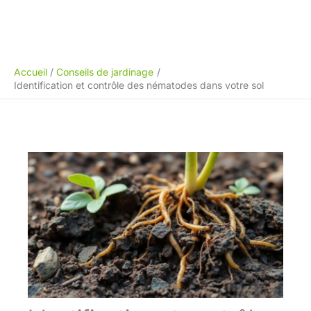
Accueil
Conseils de jardinage
Identification et contrôle des nématodes dans votre sol