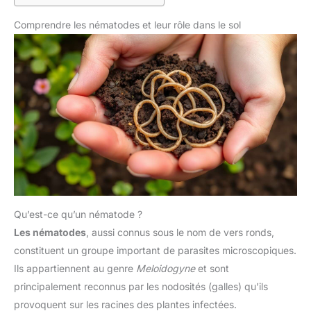
Comprendre les nématodes et leur rôle dans le sol
Qu’est-ce qu’un nématode ?
Les nématodes
, aussi connus sous le nom de vers ronds,
constituent un groupe important de parasites microscopiques.
Ils appartiennent au genre
Meloidogyne
et sont
principalement reconnus par les nodosités (galles) qu’ils
provoquent sur les racines des plantes infectées.