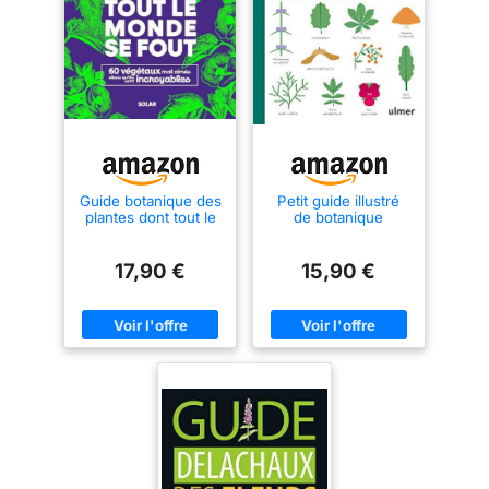
Guide botanique des
Petit guide illustré
plantes dont tout le
de botanique
monde se fout
17,90 €
15,90 €