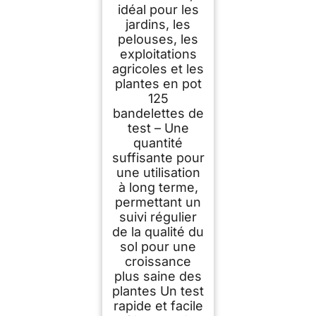
idéal pour les
jardins, les
pelouses, les
exploitations
agricoles et les
plantes en pot
125
bandelettes de
test – Une
quantité
suffisante pour
une utilisation
à long terme,
permettant un
suivi régulier
de la qualité du
sol pour une
croissance
plus saine des
plantes Un test
rapide et facile