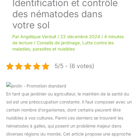
Identification et contrôle
des nématodes dans
votre sol
Par
Angélique Verduit
/
22 décembre 2024
/
4 minutes
de lecture
/
Conseils de jardinage
,
Lutte contre les
maladies, parasites et nuisibles
5/5 - (6 votes)
En tant que jardinier ou agriculteur, le maintien de la santé du
sol est une préoccupation constante. Il faut composer avec un
certain nombre d’organismes, dont certains peuvent être
nuisibles à vos cultures. Parmi ces derniers se trouvent les
nématodes à galles, qui posent un problème majeur dans
diverses régions du monde. Cet article propose une approche