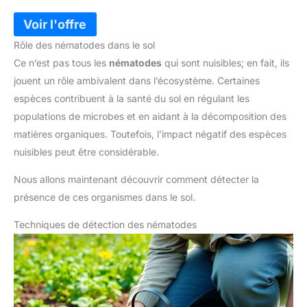
Rôle des nématodes dans le sol
Ce n’est pas tous les
nématodes
qui sont nuisibles; en fait, ils
jouent un rôle ambivalent dans l’écosystème. Certaines
espèces contribuent à la santé du sol en régulant les
populations de microbes et en aidant à la décomposition des
matières organiques. Toutefois, l’impact négatif des espèces
nuisibles peut être considérable.
Nous allons maintenant découvrir comment détecter la
présence de ces organismes dans le sol.
Techniques de détection des nématodes