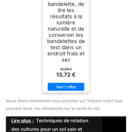
bandelette, de
lire les
résultats à la
lumière
naturelle et de
conserver les
bandelettes de
test dans un
endroit frais et
sec
15,99 €
13,72 €
Nous allons maintenant nous pencher sur l’impact exact que
peuvent avoir ces nématodes sur la santé du sol.
Lire plus :
Techniques de rotation
des cultures pour un sol sain et