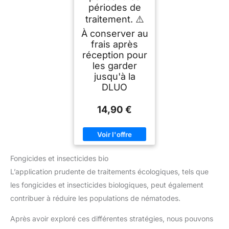
périodes de
traitement. ⚠️
À conserver au
frais après
réception pour
les garder
jusqu'à la
DLUO
14,90 €
Fongicides et insecticides bio
L’application prudente de traitements écologiques, tels que
les fongicides et insecticides biologiques, peut également
contribuer à réduire les populations de nématodes.
Après avoir exploré ces différentes stratégies, nous pouvons