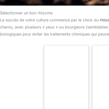
Sélectionner un bon rhizome
Le succès de votre culture commence par le choix du
rhiz
charnu, avec plusieurs « yeux » ou bourgeons (semblables 
biologiques pour éviter les traitements chimiques qui peuve