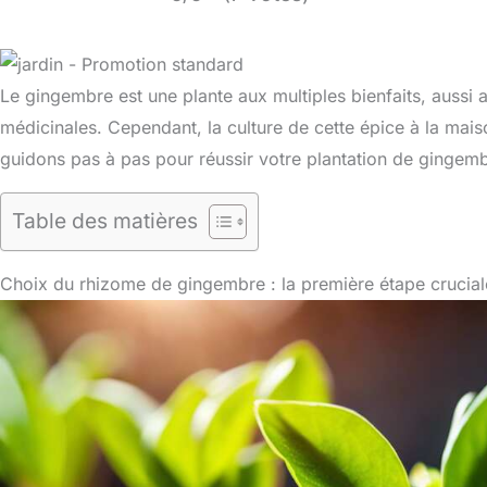
Le gingembre est une plante aux multiples bienfaits, aussi
médicinales. Cependant, la culture de cette épice à la mai
guidons pas à pas pour réussir votre plantation de gingemb
Table des matières
Choix du rhizome de gingembre : la première étape crucial