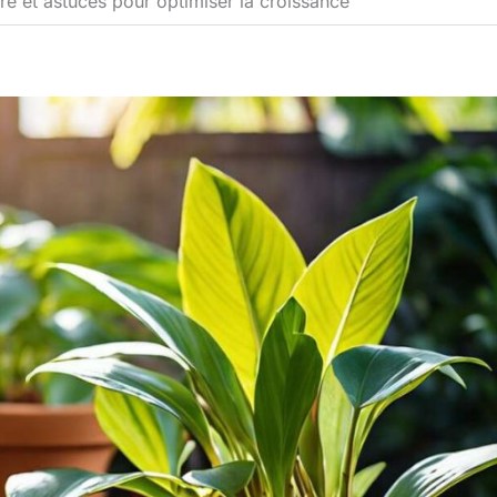
e et astuces pour optimiser la croissance