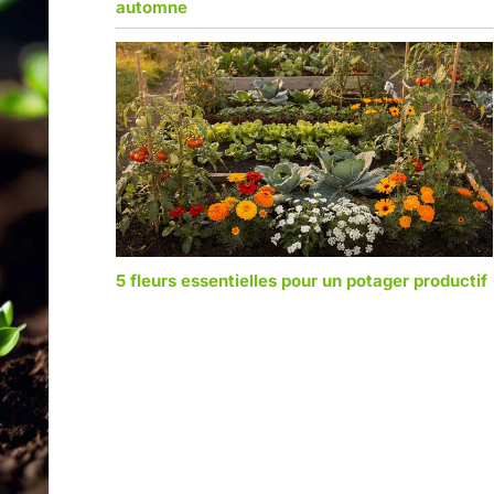
automne
5 fleurs essentielles pour un potager productif