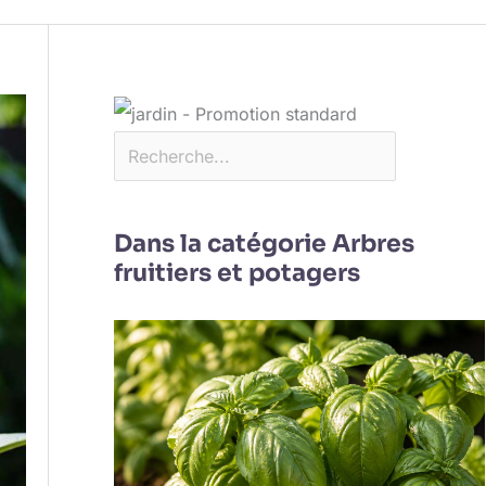
Dans la catégorie Arbres
fruitiers et potagers