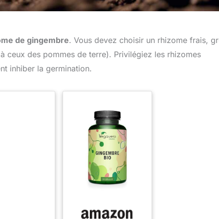
ome de gingembre
. Vous devez choisir un rhizome frais, gr
à ceux des pommes de terre). Privilégiez les rhizomes
nt inhiber la germination.