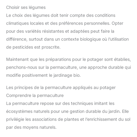
Choisir ses légumes
Le choix des légumes doit tenir compte des conditions
climatiques locales et des préférences personnelles. Opter
pour des variétés résistantes et adaptées peut faire la
différence, surtout dans un contexte biologique où l’utilisation
de pesticides est proscrite.
Maintenant que les préparations pour le potager sont établies,
penchons-nous sur la permaculture, une approche durable qui
modifie positivement le jardinage bio.
Les principes de la permaculture appliqués au potager
Comprendre la permaculture
La permaculture repose sur des techniques imitant les
écosystèmes naturels pour une gestion durable du jardin. Elle
privilégie les associations de plantes et l’enrichissement du sol
par des moyens naturels.