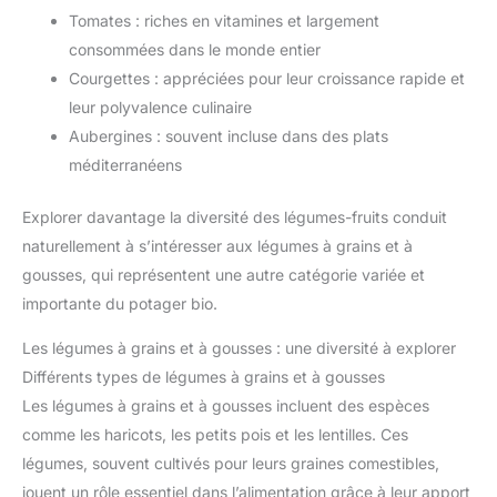
Tomates : riches en vitamines et largement
consommées dans le monde entier
Courgettes : appréciées pour leur croissance rapide et
leur polyvalence culinaire
Aubergines : souvent incluse dans des plats
méditerranéens
Explorer davantage la diversité des légumes-fruits conduit
naturellement à s’intéresser aux légumes à grains et à
gousses, qui représentent une autre catégorie variée et
importante du potager bio.
Les légumes à grains et à gousses : une diversité à explorer
Différents types de légumes à grains et à gousses
Les légumes à grains et à gousses incluent des espèces
comme les haricots, les petits pois et les lentilles. Ces
légumes, souvent cultivés pour leurs graines comestibles,
jouent un rôle essentiel dans l’alimentation grâce à leur apport