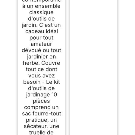
à un ensemble
classique
d'outils de
jardin. C'est un
cadeau idéal
pour tout
amateur
dévoué ou tout
jardinier en
herbe. Couvre
tout ce dont
vous avez
besoin - Le kit
d'outils de
jardinage 10
pièces
comprend un
sac fourre-tout
pratique, un
sécateur, une
truelle de