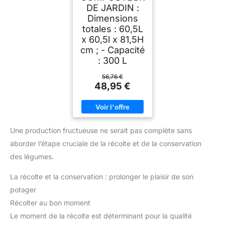
DE JARDIN :
Dimensions
totales : 60,5L
x 60,5l x 81,5H
cm ; - Capacité
: 300 L
56,76 €
48,95 €
Une production fructueuse ne serait pas complète sans
aborder l’étape cruciale de la récolte et de la conservation
des légumes.
La récolte et la conservation : prolonger le plaisir de son
potager
Récolter au bon moment
Le moment de la récolte est déterminant pour la qualité