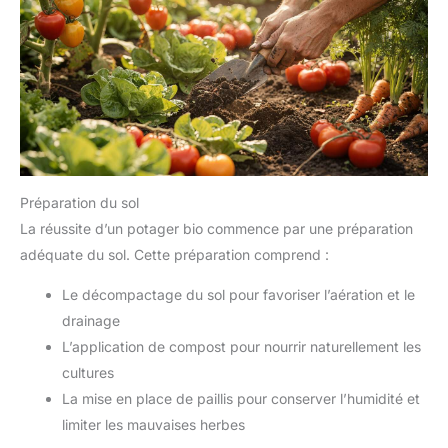
Préparation du sol
La réussite d’un potager bio commence par une préparation
adéquate du sol. Cette préparation comprend :
Le décompactage du sol pour favoriser l’aération et le
drainage
L’application de compost pour nourrir naturellement les
cultures
La mise en place de paillis pour conserver l’humidité et
limiter les mauvaises herbes