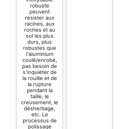
robuste
peuvent
résister aux
racines, aux
roches et au
sol les plus
durs, plus
robustes que
l'aluminium
coulé/enrobé,
pas besoin de
s'inquiéter de
la rouille et de
la rupture
pendant la
taille, le
creusement, le
désherbage,
etc. Le
processus de
polissage