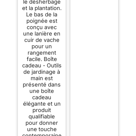
le désherbage
et la plantation.
Le bas de la
poignée est
conçu avec
une lanière en
cuir de vache
pour un
rangement
facile. Boîte
cadeau - Outils
de jardinage à
main est
présenté dans
une boîte
cadeau
élégante et un
produit
qualifiable
pour donner
une touche
contemporaine