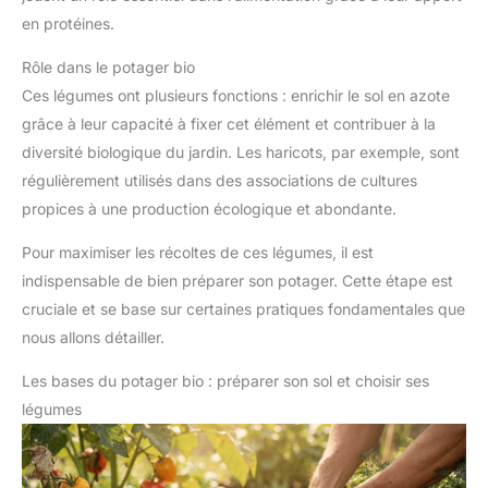
en protéines.
Rôle dans le potager bio
Ces légumes ont plusieurs fonctions : enrichir le sol en azote
grâce à leur capacité à fixer cet élément et contribuer à la
diversité biologique du jardin. Les haricots, par exemple, sont
régulièrement utilisés dans des associations de cultures
propices à une production écologique et abondante.
Pour maximiser les récoltes de ces légumes, il est
indispensable de bien préparer son potager. Cette étape est
cruciale et se base sur certaines pratiques fondamentales que
nous allons détailler.
Les bases du potager bio : préparer son sol et choisir ses
légumes