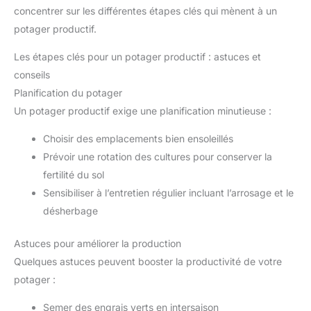
concentrer sur les différentes étapes clés qui mènent à un
potager productif.
Les étapes clés pour un potager productif : astuces et
conseils
Planification du potager
Un potager productif exige une planification minutieuse :
Choisir des emplacements bien ensoleillés
Prévoir une rotation des cultures pour conserver la
fertilité du sol
Sensibiliser à l’entretien régulier incluant l’arrosage et le
désherbage
Astuces pour améliorer la production
Quelques astuces peuvent booster la productivité de votre
potager :
Semer des engrais verts en intersaison