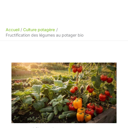
Accueil
Culture potagère
Fructification des légumes au potager bio