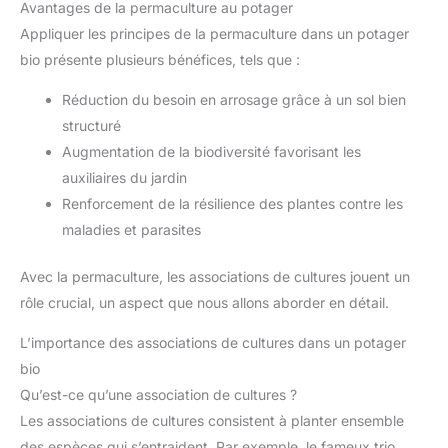
Avantages de la permaculture au potager
Appliquer les principes de la permaculture dans un potager
bio présente plusieurs bénéfices, tels que :
Réduction du besoin en arrosage grâce à un sol bien
structuré
Augmentation de la biodiversité favorisant les
auxiliaires du jardin
Renforcement de la résilience des plantes contre les
maladies et parasites
Avec la permaculture, les associations de cultures jouent un
rôle crucial, un aspect que nous allons aborder en détail.
L’importance des associations de cultures dans un potager
bio
Qu’est-ce qu’une association de cultures ?
Les associations de cultures consistent à planter ensemble
des espèces qui s’entraident. Par exemple, le fameux trio