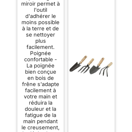
miroir permet à
l'outil
d'adhérer le
moins possible
à la terre et de
se nettoyer
plus
facilement.
Poignée
confortable -
La poignée
bien conçue
en bois de
frêne s'adapte
facilement à
votre main et
réduira la
douleur et la
fatigue de la
main pendant
le creusement,