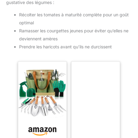
gustative des légumes :
Récolter les tomates à maturité complète pour un goût
optimal
Ramasser les courgettes jeunes pour éviter qu’elles ne
deviennent amères
Prendre les haricots avant qu’ils ne durcissent