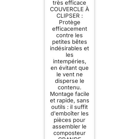
très efficace
COUVERCLE À
CLIPSER :
Protège
efficacement
contre les
petites bêtes
indésirables et
les
intempéries,
en évitant que
le vent ne
disperse le
contenu.
Montage facile
et rapide, sans
outils : il suffit
d'emboîter les
pièces pour
assembler le
composteur