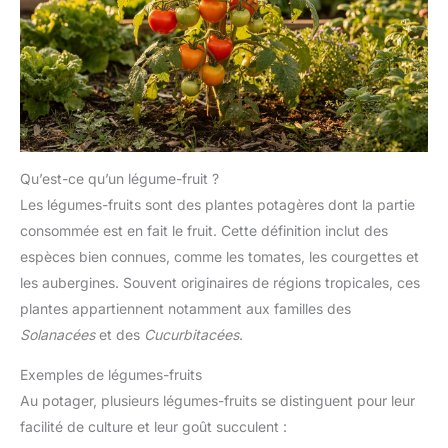
Qu’est-ce qu’un légume-fruit ?
Les légumes-fruits sont des plantes potagères dont la partie
consommée est en fait le fruit. Cette définition inclut des
espèces bien connues, comme les tomates, les courgettes et
les aubergines. Souvent originaires de régions tropicales, ces
plantes appartiennent notamment aux familles des
Solanacées
et des
Cucurbitacées
.
Exemples de légumes-fruits
Au potager, plusieurs légumes-fruits se distinguent pour leur
facilité de culture et leur goût succulent :