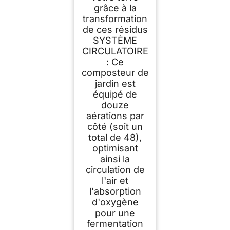
grâce à la
transformation
de ces résidus
SYSTÈME
CIRCULATOIRE
: Ce
composteur de
jardin est
équipé de
douze
aérations par
côté (soit un
total de 48),
optimisant
ainsi la
circulation de
l'air et
l'absorption
d'oxygène
pour une
fermentation