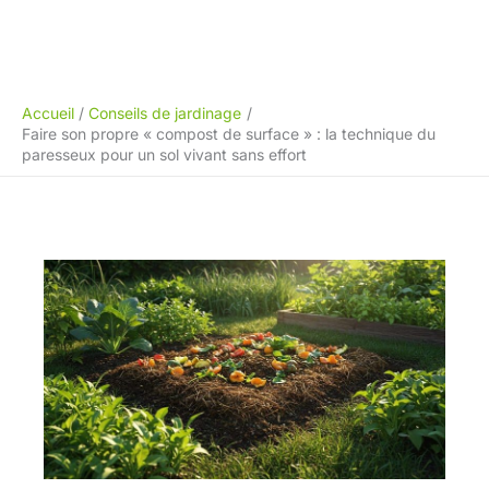
Accueil
Conseils de jardinage
Faire son propre « compost de surface » : la technique du
paresseux pour un sol vivant sans effort