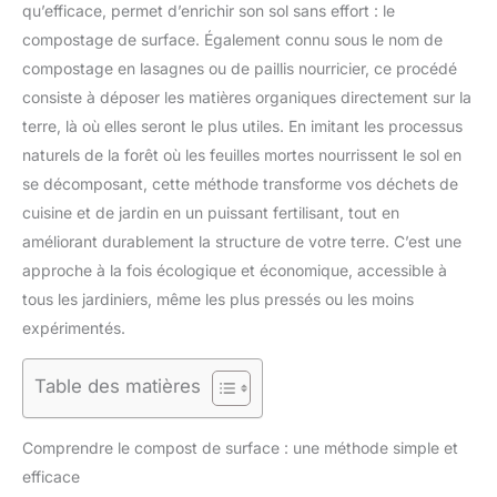
qu’efficace, permet d’enrichir son sol sans effort : le
compostage de surface. Également connu sous le nom de
compostage en lasagnes ou de paillis nourricier, ce procédé
consiste à déposer les matières organiques directement sur la
terre, là où elles seront le plus utiles. En imitant les processus
naturels de la forêt où les feuilles mortes nourrissent le sol en
se décomposant, cette méthode transforme vos déchets de
cuisine et de jardin en un puissant fertilisant, tout en
améliorant durablement la structure de votre terre. C’est une
approche à la fois écologique et économique, accessible à
tous les jardiniers, même les plus pressés ou les moins
expérimentés.
Table des matières
Comprendre le compost de surface : une méthode simple et
efficace