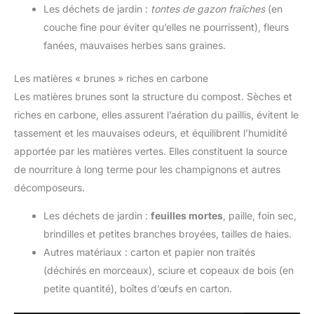
Les déchets de jardin :
tontes de gazon fraîches
(en
couche fine pour éviter qu’elles ne pourrissent), fleurs
fanées, mauvaises herbes sans graines.
Les matières « brunes » riches en carbone
Les matières brunes sont la structure du compost. Sèches et
riches en carbone, elles assurent l’aération du paillis, évitent le
tassement et les mauvaises odeurs, et équilibrent l’humidité
apportée par les matières vertes. Elles constituent la source
de nourriture à long terme pour les champignons et autres
décomposeurs.
Les déchets de jardin :
feuilles mortes
, paille, foin sec,
brindilles et petites branches broyées, tailles de haies.
Autres matériaux : carton et papier non traités
(déchirés en morceaux), sciure et copeaux de bois (en
petite quantité), boîtes d’œufs en carton.