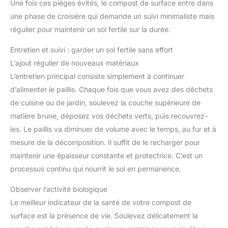
Une fois ces pièges évités, le compost de surface entre dans
une phase de croisière qui demande un suivi minimaliste mais
régulier pour maintenir un sol fertile sur la durée.
Entretien et suivi : garder un sol fertile sans effort
L’ajout régulier de nouveaux matériaux
L’entretien principal consiste simplement à continuer
d’alimenter le paillis. Chaque fois que vous avez des déchets
de cuisine ou de jardin, soulevez la couche supérieure de
matière brune, déposez vos déchets verts, puis recouvrez-
les. Le paillis va diminuer de volume avec le temps, au fur et à
mesure de la décomposition. Il suffit de le recharger pour
maintenir une épaisseur constante et protectrice. C’est un
processus continu qui nourrit le sol en permanence.
Observer l’activité biologique
Le meilleur indicateur de la santé de votre compost de
surface est la présence de vie. Soulevez délicatement la