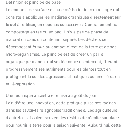
Définition et principe de base
Le compost de surface est une méthode de compostage qui
consiste à appliquer les matières organiques
directement sur
le sol
à fertiliser, en couches successives. Contrairement au
compostage en tas ou en bac, il n’y a pas de phase de
maturation dans un contenant séparé. Les déchets se
décomposent
in situ
, au contact direct de la terre et de ses
micro-organismes. Le principe est de créer un paillis
organique permanent qui se décompose lentement, libérant
progressivement ses nutriments pour les plantes tout en
protégeant le sol des agressions climatiques comme l’érosion
et l’évaporation.
Une technique ancestrale remise au goût du jour
Loin d’être une innovation, cette pratique puise ses racines
dans les savoir-faire agricoles traditionnels. Les agriculteurs
d’autrefois laissaient souvent les résidus de récolte sur place
pour nourrir la terre pour la saison suivante. Aujourd’hui, cette