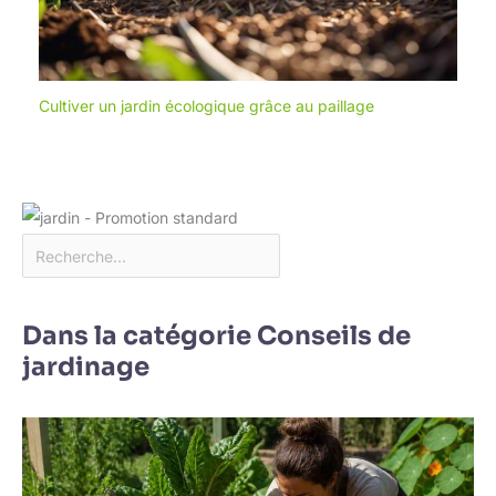
Cultiver un jardin écologique grâce au paillage
Dans la catégorie Conseils de
jardinage