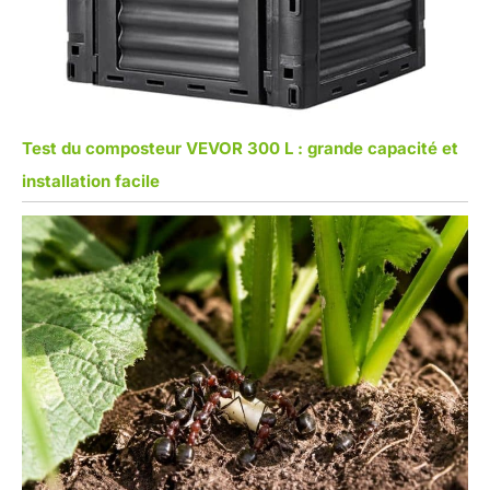
Test du composteur VEVOR 300 L : grande capacité et
installation facile