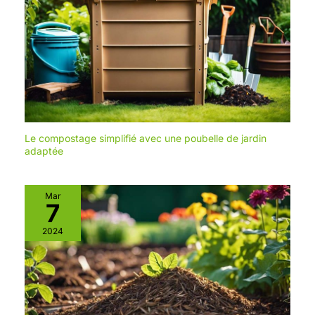
Le compostage simplifié avec une poubelle de jardin
adaptée
Mar
7
2024