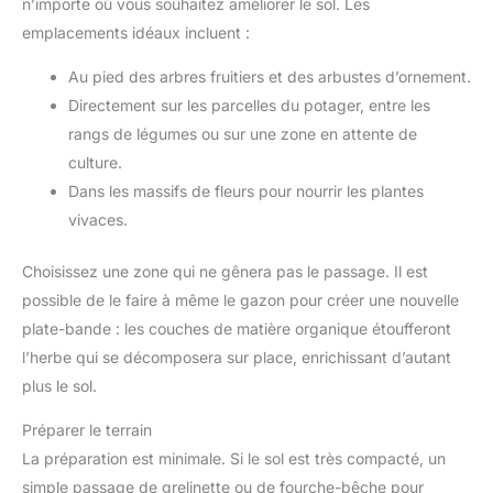
n’importe où vous souhaitez améliorer le sol. Les
emplacements idéaux incluent :
Au pied des arbres fruitiers et des arbustes d’ornement.
Directement sur les parcelles du potager, entre les
rangs de légumes ou sur une zone en attente de
culture.
Dans les massifs de fleurs pour nourrir les plantes
vivaces.
Choisissez une zone qui ne gênera pas le passage. Il est
possible de le faire à même le gazon pour créer une nouvelle
plate-bande : les couches de matière organique étoufferont
l’herbe qui se décomposera sur place, enrichissant d’autant
plus le sol.
Préparer le terrain
La préparation est minimale. Si le sol est très compacté, un
simple passage de grelinette ou de fourche-bêche pour