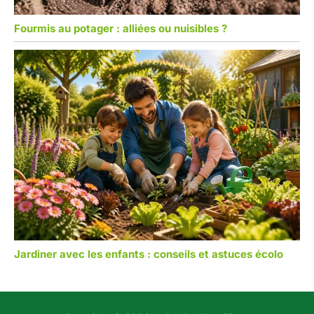
Fourmis au potager : alliées ou nuisibles ?
Jardiner avec les enfants : conseils et astuces écolo