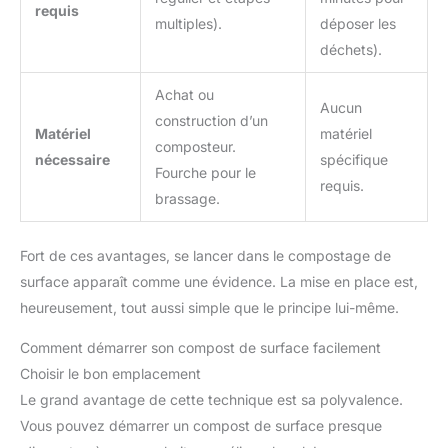
requis
multiples).
déposer les
déchets).
Achat ou
Aucun
construction d’un
Matériel
matériel
composteur.
nécessaire
spécifique
Fourche pour le
requis.
brassage.
Fort de ces avantages, se lancer dans le compostage de
surface apparaît comme une évidence. La mise en place est,
heureusement, tout aussi simple que le principe lui-même.
Comment démarrer son compost de surface facilement
Choisir le bon emplacement
Le grand avantage de cette technique est sa polyvalence.
Vous pouvez démarrer un compost de surface presque