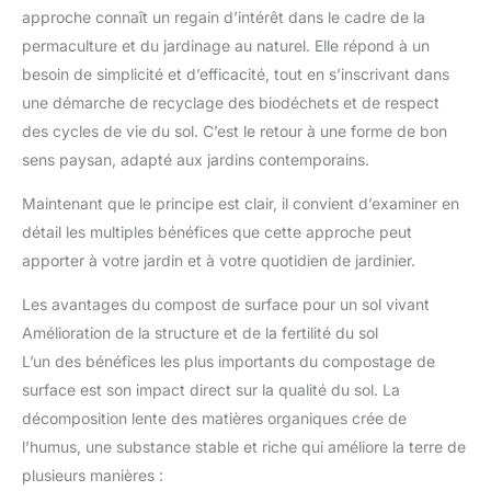
approche connaît un regain d’intérêt dans le cadre de la
permaculture et du jardinage au naturel. Elle répond à un
besoin de simplicité et d’efficacité, tout en s’inscrivant dans
une démarche de recyclage des biodéchets et de respect
des cycles de vie du sol. C’est le retour à une forme de bon
sens paysan, adapté aux jardins contemporains.
Maintenant que le principe est clair, il convient d’examiner en
détail les multiples bénéfices que cette approche peut
apporter à votre jardin et à votre quotidien de jardinier.
Les avantages du compost de surface pour un sol vivant
Amélioration de la structure et de la fertilité du sol
L’un des bénéfices les plus importants du compostage de
surface est son impact direct sur la qualité du sol. La
décomposition lente des matières organiques crée de
l’humus, une substance stable et riche qui améliore la terre de
plusieurs manières :