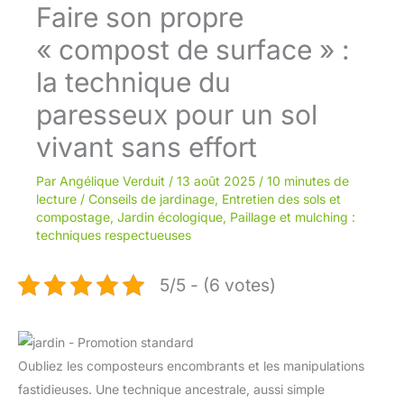
Faire son propre
« compost de surface » :
la technique du
paresseux pour un sol
vivant sans effort
Par
Angélique Verduit
/
13 août 2025
/
10 minutes de
lecture
/
Conseils de jardinage
,
Entretien des sols et
compostage
,
Jardin écologique
,
Paillage et mulching :
techniques respectueuses
5/5 - (6 votes)
Oubliez les composteurs encombrants et les manipulations
fastidieuses. Une technique ancestrale, aussi simple