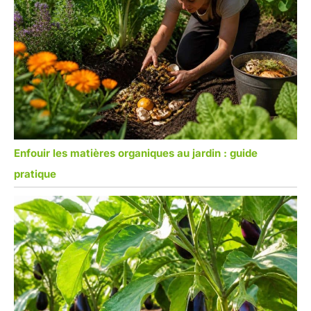
Enfouir les matières organiques au jardin : guide
pratique