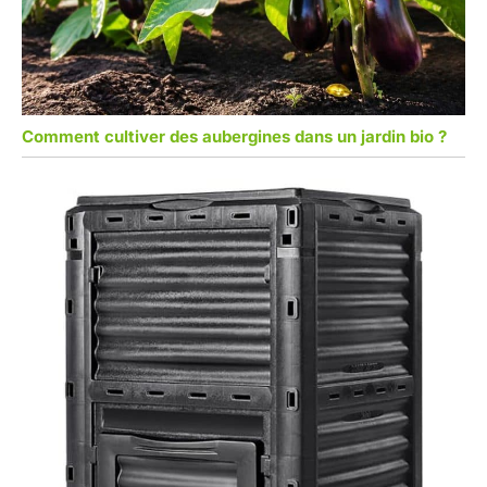
Comment cultiver des aubergines dans un jardin bio ?