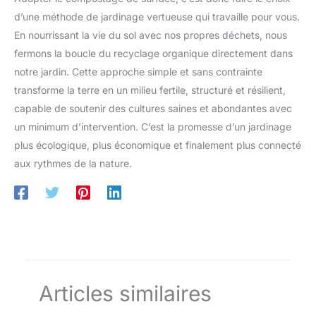
d’une méthode de jardinage vertueuse qui travaille pour vous.
En nourrissant la vie du sol avec nos propres déchets, nous
fermons la boucle du recyclage organique directement dans
notre jardin. Cette approche simple et sans contrainte
transforme la terre en un milieu fertile, structuré et résilient,
capable de soutenir des cultures saines et abondantes avec
un minimum d’intervention. C’est la promesse d’un jardinage
plus écologique, plus économique et finalement plus connecté
aux rythmes de la nature.
Articles similaires