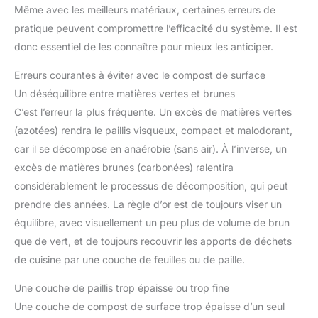
Même avec les meilleurs matériaux, certaines erreurs de
pratique peuvent compromettre l’efficacité du système. Il est
donc essentiel de les connaître pour mieux les anticiper.
Erreurs courantes à éviter avec le compost de surface
Un déséquilibre entre matières vertes et brunes
C’est l’erreur la plus fréquente. Un excès de matières vertes
(azotées) rendra le paillis visqueux, compact et malodorant,
car il se décompose en anaérobie (sans air). À l’inverse, un
excès de matières brunes (carbonées) ralentira
considérablement le processus de décomposition, qui peut
prendre des années. La règle d’or est de toujours viser un
équilibre, avec visuellement un peu plus de volume de brun
que de vert, et de toujours recouvrir les apports de déchets
de cuisine par une couche de feuilles ou de paille.
Une couche de paillis trop épaisse ou trop fine
Une couche de compost de surface trop épaisse d’un seul