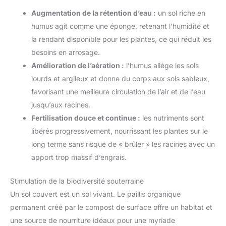
Augmentation de la rétention d’eau :
un sol riche en
humus agit comme une éponge, retenant l’humidité et
la rendant disponible pour les plantes, ce qui réduit les
besoins en arrosage.
Amélioration de l’aération :
l’humus allège les sols
lourds et argileux et donne du corps aux sols sableux,
favorisant une meilleure circulation de l’air et de l’eau
jusqu’aux racines.
Fertilisation douce et continue :
les nutriments sont
libérés progressivement, nourrissant les plantes sur le
long terme sans risque de « brûler » les racines avec un
apport trop massif d’engrais.
Stimulation de la biodiversité souterraine
Un sol couvert est un sol vivant. Le paillis organique
permanent créé par le compost de surface offre un habitat et
une source de nourriture idéaux pour une myriade