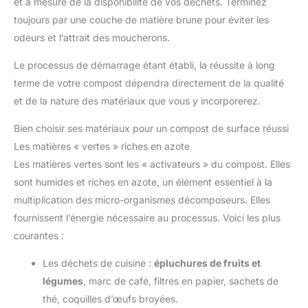
et à mesure de la disponibilité de vos déchets. Terminez
toujours par une couche de matière brune pour éviter les
odeurs et l’attrait des moucherons.
Le processus de démarrage étant établi, la réussite à long
terme de votre compost dépendra directement de la qualité
et de la nature des matériaux que vous y incorporerez.
Bien choisir ses matériaux pour un compost de surface réussi
Les matières « vertes » riches en azote
Les matières vertes sont les « activateurs » du compost. Elles
sont humides et riches en azote, un élément essentiel à la
multiplication des micro-organismes décomposeurs. Elles
fournissent l’énergie nécessaire au processus. Voici les plus
courantes :
Les déchets de cuisine :
épluchures de fruits et
légumes
, marc de café, filtres en papier, sachets de
thé, coquilles d’œufs broyées.