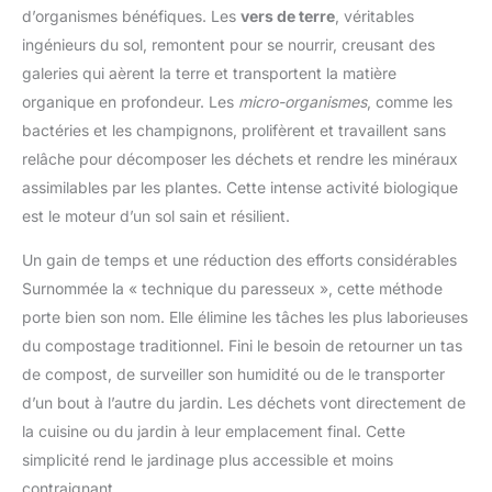
d’organismes bénéfiques. Les
vers de terre
, véritables
ingénieurs du sol, remontent pour se nourrir, creusant des
galeries qui aèrent la terre et transportent la matière
organique en profondeur. Les
micro-organismes
, comme les
bactéries et les champignons, prolifèrent et travaillent sans
relâche pour décomposer les déchets et rendre les minéraux
assimilables par les plantes. Cette intense activité biologique
est le moteur d’un sol sain et résilient.
Un gain de temps et une réduction des efforts considérables
Surnommée la « technique du paresseux », cette méthode
porte bien son nom. Elle élimine les tâches les plus laborieuses
du compostage traditionnel. Fini le besoin de retourner un tas
de compost, de surveiller son humidité ou de le transporter
d’un bout à l’autre du jardin. Les déchets vont directement de
la cuisine ou du jardin à leur emplacement final. Cette
simplicité rend le jardinage plus accessible et moins
contraignant.