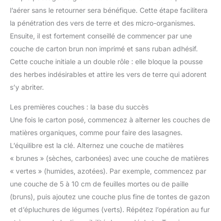
l’aérer sans le retourner sera bénéfique. Cette étape facilitera
la pénétration des vers de terre et des micro-organismes.
Ensuite, il est fortement conseillé de commencer par une
couche de carton brun non imprimé et sans ruban adhésif.
Cette couche initiale a un double rôle : elle bloque la pousse
des herbes indésirables et attire les vers de terre qui adorent
s’y abriter.
Les premières couches : la base du succès
Une fois le carton posé, commencez à alterner les couches de
matières organiques, comme pour faire des lasagnes.
L’équilibre est la clé. Alternez une couche de matières
« brunes » (sèches, carbonées) avec une couche de matières
« vertes » (humides, azotées). Par exemple, commencez par
une couche de 5 à 10 cm de feuilles mortes ou de paille
(bruns), puis ajoutez une couche plus fine de tontes de gazon
et d’épluchures de légumes (verts). Répétez l’opération au fur