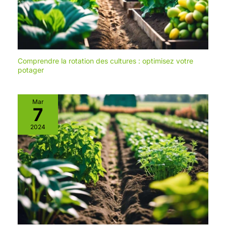
Comprendre la rotation des cultures : optimisez votre
potager
Mar
7
2024