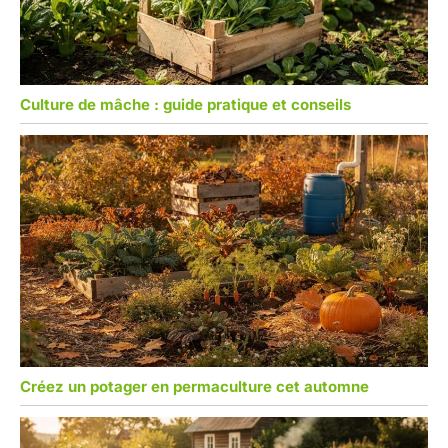
Culture de mâche : guide pratique et conseils
Créez un potager en permaculture cet automne