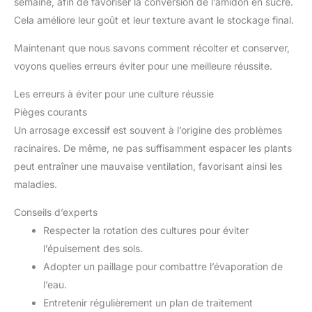
semaine, afin de favoriser la conversion de l’amidon en sucre.
Cela améliore leur goût et leur texture avant le stockage final.
Maintenant que nous savons comment récolter et conserver,
voyons quelles erreurs éviter pour une meilleure réussite.
Les erreurs à éviter pour une culture réussie
Pièges courants
Un arrosage excessif est souvent à l’origine des problèmes
racinaires. De même, ne pas suffisamment espacer les plants
peut entraîner une mauvaise ventilation, favorisant ainsi les
maladies.
Conseils d’experts
Respecter la rotation des cultures pour éviter
l’épuisement des sols.
Adopter un paillage pour combattre l’évaporation de
l’eau.
Entretenir régulièrement un plan de traitement