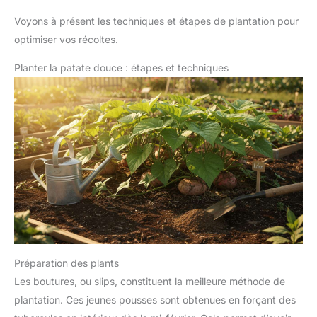
Voyons à présent les techniques et étapes de plantation pour
optimiser vos récoltes.
Planter la patate douce : étapes et techniques
Préparation des plants
Les boutures, ou slips, constituent la meilleure méthode de
plantation. Ces jeunes pousses sont obtenues en forçant des