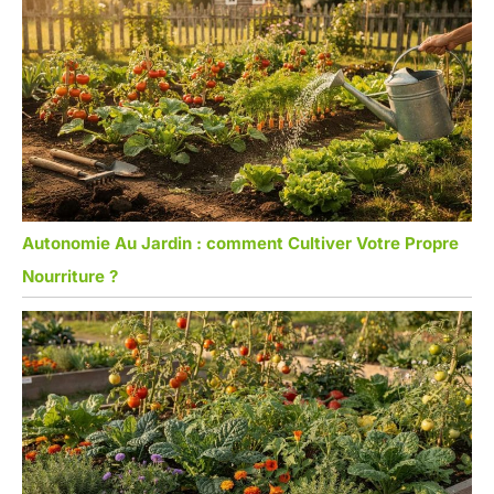
Autonomie Au Jardin : comment Cultiver Votre Propre
Nourriture ?