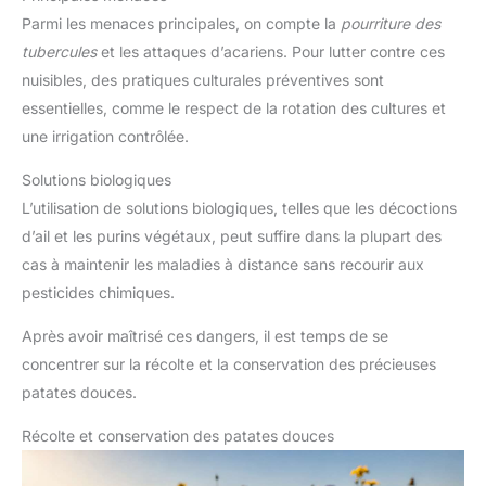
Parmi les menaces principales, on compte la
pourriture des
tubercules
et les attaques d’acariens. Pour lutter contre ces
nuisibles, des pratiques culturales préventives sont
essentielles, comme le respect de la rotation des cultures et
une irrigation contrôlée.
Solutions biologiques
L’utilisation de solutions biologiques, telles que les décoctions
d’ail et les purins végétaux, peut suffire dans la plupart des
cas à maintenir les maladies à distance sans recourir aux
pesticides chimiques.
Après avoir maîtrisé ces dangers, il est temps de se
concentrer sur la récolte et la conservation des précieuses
patates douces.
Récolte et conservation des patates douces