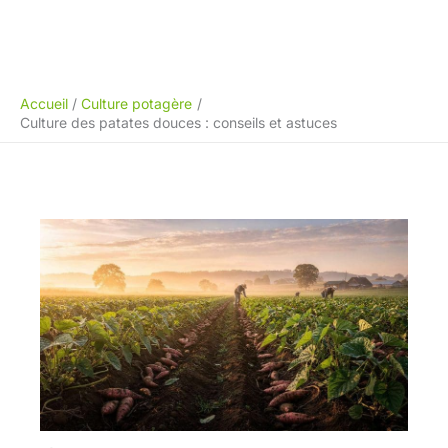
Accueil
Culture potagère
Culture des patates douces : conseils et astuces