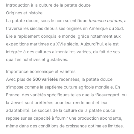
Introduction à la culture de la patate douce
Origines et histoire
La patate douce, sous le nom scientifique
Ipomoea batatas
, a
traversé les siècles depuis ses origines en Amérique du Sud.
Elle a rapidement conquis le monde, grâce notamment aux
expéditions maritimes du XVIe siècle. Aujourd’hui, elle est
intégrée à des cultures alimentaires variées, du fait de ses
qualités nutritives et gustatives.
Importance économique et variétés
Avec plus de
500 variétés
recensées, la patate douce
s’impose comme la septième culture agricole mondiale. En
France, des variétés spécifiques telles que la ‘Beauregard’ ou
la ‘Jewel’ sont préférées pour leur rendement et leur
adaptabilité. Le succès de la culture de la patate douce
repose sur sa capacité à fournir une production abondante,
même dans des conditions de croissance optimales limitées.