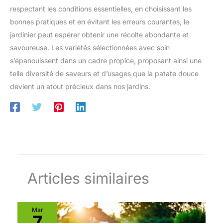
respectant les conditions essentielles, en choisissant les
bonnes pratiques et en évitant les erreurs courantes, le
jardinier peut espérer obtenir une récolte abondante et
savoureuse. Les variétés sélectionnées avec soin
s’épanouissent dans un cadre propice, proposant ainsi une
telle diversité de saveurs et d’usages que la patate douce
devient un atout précieux dans nos jardins.
Articles similaires
Mar
7