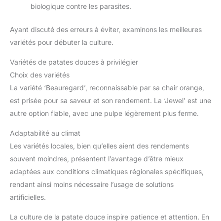
biologique contre les parasites.
Ayant discuté des erreurs à éviter, examinons les meilleures
variétés pour débuter la culture.
Variétés de patates douces à privilégier
Choix des variétés
La variété ‘Beauregard’, reconnaissable par sa chair orange,
est prisée pour sa saveur et son rendement. La ‘Jewel’ est une
autre option fiable, avec une pulpe légèrement plus ferme.
Adaptabilité au climat
Les variétés locales, bien qu’elles aient des rendements
souvent moindres, présentent l’avantage d’être mieux
adaptées aux conditions climatiques régionales spécifiques,
rendant ainsi moins nécessaire l’usage de solutions
artificielles.
La culture de la patate douce inspire patience et attention. En