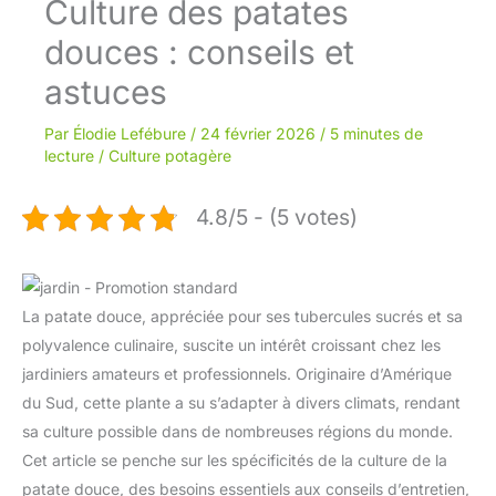
Culture des patates
douces : conseils et
astuces
Par
Élodie Lefébure
/
24 février 2026
/
5 minutes de
lecture
/
Culture potagère
4.8/5 - (5 votes)
La patate douce, appréciée pour ses tubercules sucrés et sa
polyvalence culinaire, suscite un intérêt croissant chez les
jardiniers amateurs et professionnels. Originaire d’Amérique
du Sud, cette plante a su s’adapter à divers climats, rendant
sa culture possible dans de nombreuses régions du monde.
Cet article se penche sur les spécificités de la culture de la
patate douce, des besoins essentiels aux conseils d’entretien,