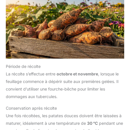
Période de récolte
La récolte s’effectue entre
octobre et novembre
, lorsque le
feuillage commence à dépérir suite aux premières gelées. Il
convient d’utiliser une fourche-bêche pour limiter les
dommages aux tubercules.
Conservation après récolte
Une fois récoltées, les patates douces doivent être laissées à
maturer, idéalement à une température de
30 °C
pendant une