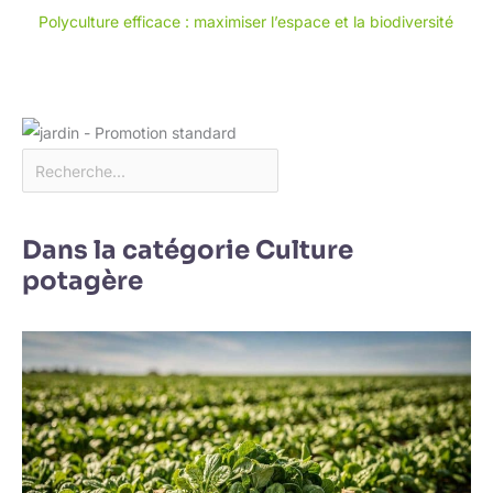
Polyculture efficace : maximiser l’espace et la biodiversité
Dans la catégorie Culture
potagère