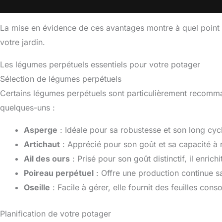
La mise en évidence de ces avantages montre à quel point 
votre jardin.
Les légumes perpétuels essentiels pour votre potager
Sélection de légumes perpétuels
Certains légumes perpétuels sont particulièrement recomma
quelques-uns :
Asperge
: Idéale pour sa robustesse et son long cycl
Artichaut
: Apprécié pour son goût et sa capacité à r
Ail des ours
: Prisé pour son goût distinctif, il enrichi
Poireau perpétuel
: Offre une production continue sa
Oseille
: Facile à gérer, elle fournit des feuilles co
Planification de votre potager