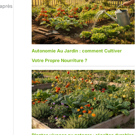
 après
Autonomie Au Jardin : comment Cultiver
Votre Propre Nourriture ?