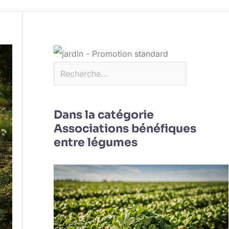
Dans la catégorie
Associations bénéfiques
entre légumes