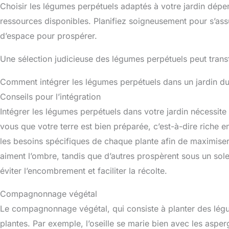
Choisir les légumes perpétuels adaptés à votre jardin dépend
ressources disponibles. Planifiez soigneusement pour s’ass
d’espace pour prospérer.
Une sélection judicieuse des légumes perpétuels peut trans
Comment intégrer les légumes perpétuels dans un jardin du
Conseils pour l’intégration
Intégrer les légumes perpétuels dans votre jardin nécessit
vous que votre terre est bien préparée, c’est-à-dire riche e
les besoins spécifiques de chaque plante afin de maximiser 
aiment l’ombre, tandis que d’autres prospèrent sous un solei
éviter l’encombrement et faciliter la récolte.
Compagnonnage végétal
Le compagnonnage végétal, qui consiste à planter des légum
plantes. Par exemple, l’oseille se marie bien avec les aspe