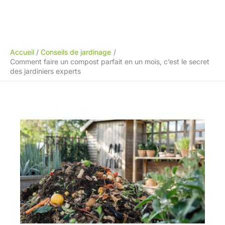
Accueil
Conseils de jardinage
Comment faire un compost parfait en un mois, c’est le secret
des jardiniers experts