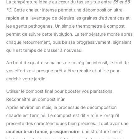
La température idéale au cœur du tas se situe entre
55 et 65
°C
. Cette chaleur intense permet une décomposition ultra-
rapide et a l’avantage de détruire les graines d’adventices et
les agents pathogènes. Un simple thermomètre à compost
permet de suivre cette évolution. La température monte après
chaque retournement, puis baisse progressivement, signalant
qu’il est temps de brasser à nouveau.
Au bout de quatre semaines de ce régime intensif, le fruit de
vos efforts est presque prêt à être récolté et utilisé pour
enrichir votre jardin.
Utiliser le compost final pour booster vos plantations
Reconnaître un compost mûr
Après environ un mois, le processus de décomposition
chaude est terminé. Le compost est dit « mûr » lorsqu’il
présente des caractéristiques bien précises. Il doit avoir une
couleur brun foncé, presque noire
, une structure fine et