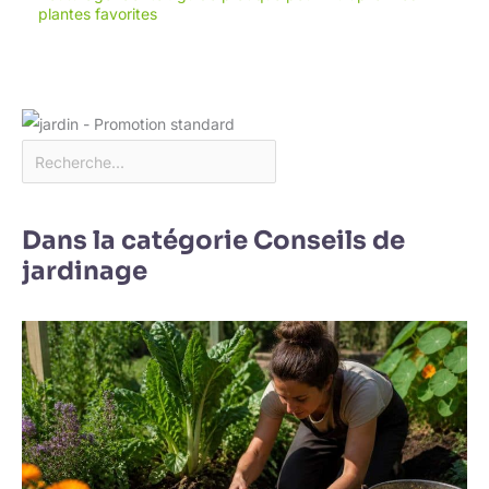
plantes favorites
Dans la catégorie Conseils de
jardinage