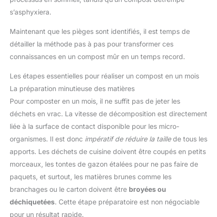
s’asphyxiera.
Maintenant que les pièges sont identifiés, il est temps de
détailler la méthode pas à pas pour transformer ces
connaissances en un compost mûr en un temps record.
Les étapes essentielles pour réaliser un compost en un mois
La préparation minutieuse des matières
Pour composter en un mois, il ne suffit pas de jeter les
déchets en vrac. La vitesse de décomposition est directement
liée à la surface de contact disponible pour les micro-
organismes. Il est donc
impératif de réduire la taille
de tous les
apports. Les déchets de cuisine doivent être coupés en petits
morceaux, les tontes de gazon étalées pour ne pas faire de
paquets, et surtout, les matières brunes comme les
branchages ou le carton doivent être
broyées ou
déchiquetées
. Cette étape préparatoire est non négociable
pour un résultat rapide.