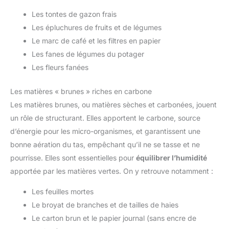
Les tontes de gazon frais
Les épluchures de fruits et de légumes
Le marc de café et les filtres en papier
Les fanes de légumes du potager
Les fleurs fanées
Les matières « brunes » riches en carbone
Les matières brunes, ou matières sèches et carbonées, jouent
un rôle de structurant. Elles apportent le carbone, source
d’énergie pour les micro-organismes, et garantissent une
bonne aération du tas, empêchant qu’il ne se tasse et ne
pourrisse. Elles sont essentielles pour
équilibrer l’humidité
apportée par les matières vertes. On y retrouve notamment :
Les feuilles mortes
Le broyat de branches et de tailles de haies
Le carton brun et le papier journal (sans encre de