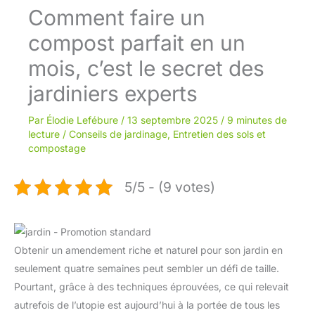
Comment faire un
compost parfait en un
mois, c’est le secret des
jardiniers experts
Par
Élodie Lefébure
/
13 septembre 2025
/
9 minutes de
lecture
/
Conseils de jardinage
,
Entretien des sols et
compostage
5/5 - (9 votes)
Obtenir un amendement riche et naturel pour son jardin en
seulement quatre semaines peut sembler un défi de taille.
Pourtant, grâce à des techniques éprouvées, ce qui relevait
autrefois de l’utopie est aujourd’hui à la portée de tous les