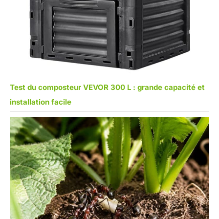
Test du composteur VEVOR 300 L : grande capacité et
installation facile