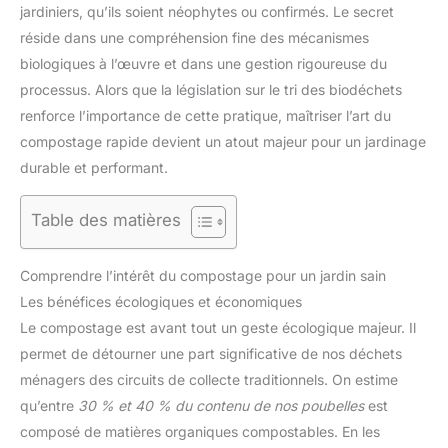
jardiniers, qu’ils soient néophytes ou confirmés. Le secret
réside dans une compréhension fine des mécanismes
biologiques à l’œuvre et dans une gestion rigoureuse du
processus. Alors que la législation sur le tri des biodéchets
renforce l’importance de cette pratique, maîtriser l’art du
compostage rapide devient un atout majeur pour un jardinage
durable et performant.
Table des matières
Comprendre l’intérêt du compostage pour un jardin sain
Les bénéfices écologiques et économiques
Le compostage est avant tout un geste écologique majeur. Il
permet de détourner une part significative de nos déchets
ménagers des circuits de collecte traditionnels. On estime
qu’entre
30 % et 40 % du contenu de nos poubelles
est
composé de matières organiques compostables. En les