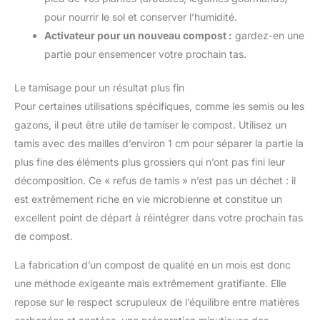
pour nourrir le sol et conserver l’humidité.
Activateur pour un nouveau compost :
gardez-en une
partie pour ensemencer votre prochain tas.
Le tamisage pour un résultat plus fin
Pour certaines utilisations spécifiques, comme les semis ou les
gazons, il peut être utile de tamiser le compost. Utilisez un
tamis avec des mailles d’environ 1 cm pour séparer la partie la
plus fine des éléments plus grossiers qui n’ont pas fini leur
décomposition. Ce « refus de tamis » n’est pas un déchet : il
est extrêmement riche en vie microbienne et constitue un
excellent point de départ à réintégrer dans votre prochain tas
de compost.
La fabrication d’un compost de qualité en un mois est donc
une méthode exigeante mais extrêmement gratifiante. Elle
repose sur le respect scrupuleux de l’équilibre entre matières