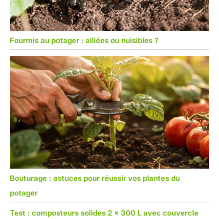
Fourmis au potager : alliées ou nuisibles ?
Bouturage : astuces pour réussir vos plantes du
potager
Test : composteurs solides 2 x 300 L avec couvercle