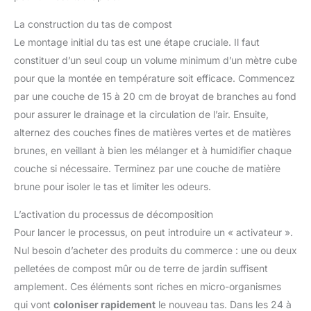
La construction du tas de compost
Le montage initial du tas est une étape cruciale. Il faut
constituer d’un seul coup un volume minimum d’un mètre cube
pour que la montée en température soit efficace. Commencez
par une couche de 15 à 20 cm de broyat de branches au fond
pour assurer le drainage et la circulation de l’air. Ensuite,
alternez des couches fines de matières vertes et de matières
brunes, en veillant à bien les mélanger et à humidifier chaque
couche si nécessaire. Terminez par une couche de matière
brune pour isoler le tas et limiter les odeurs.
L’activation du processus de décomposition
Pour lancer le processus, on peut introduire un « activateur ».
Nul besoin d’acheter des produits du commerce : une ou deux
pelletées de compost mûr ou de terre de jardin suffisent
amplement. Ces éléments sont riches en micro-organismes
qui vont
coloniser rapidement
le nouveau tas. Dans les 24 à