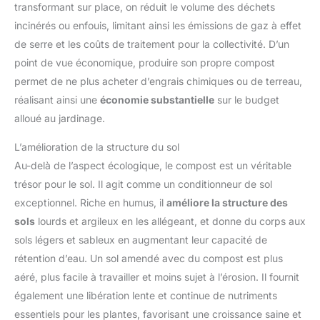
transformant sur place, on réduit le volume des déchets
incinérés ou enfouis, limitant ainsi les émissions de gaz à effet
de serre et les coûts de traitement pour la collectivité. D’un
point de vue économique, produire son propre compost
permet de ne plus acheter d’engrais chimiques ou de terreau,
réalisant ainsi une
économie substantielle
sur le budget
alloué au jardinage.
L’amélioration de la structure du sol
Au-delà de l’aspect écologique, le compost est un véritable
trésor pour le sol. Il agit comme un conditionneur de sol
exceptionnel. Riche en humus, il
améliore la structure des
sols
lourds et argileux en les allégeant, et donne du corps aux
sols légers et sableux en augmentant leur capacité de
rétention d’eau. Un sol amendé avec du compost est plus
aéré, plus facile à travailler et moins sujet à l’érosion. Il fournit
également une libération lente et continue de nutriments
essentiels pour les plantes, favorisant une croissance saine et