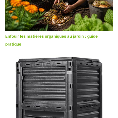
Enfouir les matières organiques au jardin : guide
pratique