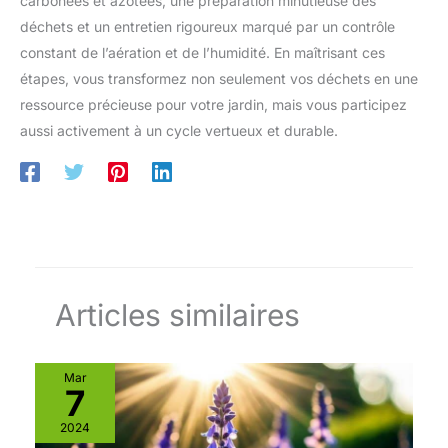
carbonées et azotées, une préparation minutieuse des
déchets et un entretien rigoureux marqué par un contrôle
constant de l’aération et de l’humidité. En maîtrisant ces
étapes, vous transformez non seulement vos déchets en une
ressource précieuse pour votre jardin, mais vous participez
aussi activement à un cycle vertueux et durable.
Articles similaires
Mar
7
2024