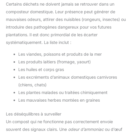
Certains déchets ne doivent jamais se retrouver dans un
composteur domestique. Leur présence peut générer de
mauvaises odeurs, attirer des nuisibles (rongeurs, insectes) ou
introduire des pathogènes dangereux pour vos futures
plantations. Il est donc primordial de les écarter
systématiquement. La liste inclut :
Les viandes, poissons et produits de la mer
Les produits laitiers (fromage, yaourt)
Les huiles et corps gras
Les excréments d’animaux domestiques carnivores
(chiens, chats)
Les plantes malades ou traitées chimiquement
Les mauvaises herbes montées en graines
Les déséquilibres à surveiller
Un compost qui ne fonctionne pas correctement envoie
souvent des signaux clairs. Une
odeur d’ammoniac
ou d’œuf