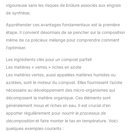
vigoureuse sans les risques de brûlure associés aux engrais
de synthèse.
Appréhender ces avantages fondamentaux est la première
étape. Il convient désormais de se pencher sur la composition
même de ce précieux mélange pour comprendre comment
l’optimiser.
Les ingrédients clés pour un compost parfait
Les matières « vertes » riches en azote
Les matières vertes, aussi appelées matières humides ou
azotées, sont le moteur du compost. Elles fournissent l’azote
nécessaire au développement des micro-organismes qui
décomposent la matière organique. Ces éléments sont
généralement mous et riches en eau. Il est crucial d’en
apporter régulièrement pour
nourrir le processus de
décomposition
et faire monter le tas en température. Voici
quelques exemples courants :