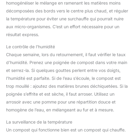
homogénéiser le mélange en ramenant les matières moins
décomposées des bords vers le centre plus chaud, et réguler
la température pour éviter une surchauffe qui pourrait nuire
aux micro-organismes. C’est un effort nécessaire pour un
résultat express.
Le contrôle de l’humidité
Chaque semaine, lors du retournement, il faut vérifier le taux
d’humidité. Prenez une poignée de compost dans votre main
et serrez-la. Si quelques gouttes perlent entre vos doigts,
l’humidité est parfaite. Si de l’eau s’écoule, le compost est
trop mouillé : ajoutez des matières brunes déchiquetées. Si la
poignée s’effrite et est sèche, il faut arroser. Utilisez un
arrosoir avec une pomme pour une répartition douce et
homogène de l’eau, en mélangeant au fur et à mesure.
La surveillance de la température
Un compost qui fonctionne bien est un compost qui chauffe.