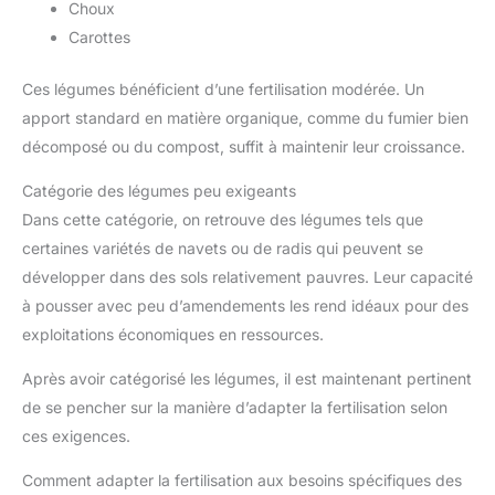
Choux
Carottes
Ces légumes bénéficient d’une fertilisation modérée. Un
apport standard en matière organique, comme du fumier bien
décomposé ou du compost, suffit à maintenir leur croissance.
Catégorie des légumes peu exigeants
Dans cette catégorie, on retrouve des légumes tels que
certaines variétés de navets ou de radis qui peuvent se
développer dans des sols relativement pauvres. Leur capacité
à pousser avec peu d’amendements les rend idéaux pour des
exploitations économiques en ressources.
Après avoir catégorisé les légumes, il est maintenant pertinent
de se pencher sur la manière d’adapter la fertilisation selon
ces exigences.
Comment adapter la fertilisation aux besoins spécifiques des