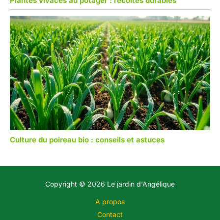
Plantes vivaces au potager : récoltes durables
Culture du poireau bio : conseils et astuces
Copyright © 2026 Le jardin d'Angélique
A propos
Contact