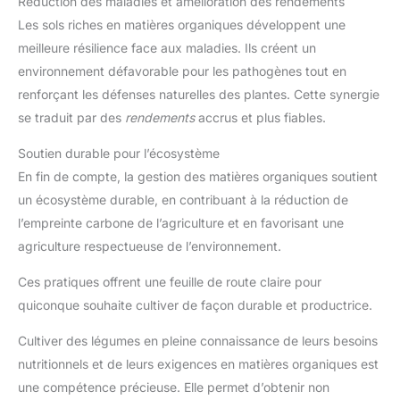
Réduction des maladies et amélioration des rendements
Les sols riches en matières organiques développent une
meilleure résilience face aux maladies. Ils créent un
environnement défavorable pour les pathogènes tout en
renforçant les défenses naturelles des plantes. Cette synergie
se traduit par des
rendements
accrus et plus fiables.
Soutien durable pour l’écosystème
En fin de compte, la gestion des matières organiques soutient
un écosystème durable, en contribuant à la réduction de
l’empreinte carbone de l’agriculture et en favorisant une
agriculture respectueuse de l’environnement.
Ces pratiques offrent une feuille de route claire pour
quiconque souhaite cultiver de façon durable et productrice.
Cultiver des légumes en pleine connaissance de leurs besoins
nutritionnels et de leurs exigences en matières organiques est
une compétence précieuse. Elle permet d’obtenir non