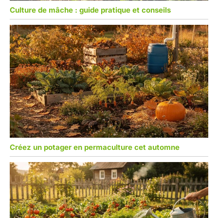
Culture de mâche : guide pratique et conseils
Créez un potager en permaculture cet automne