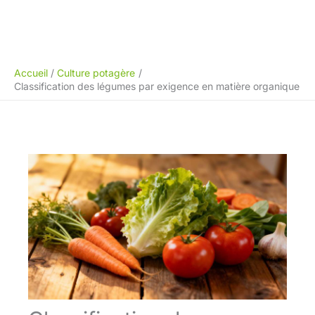
Accueil
Culture potagère
Classification des légumes par exigence en matière organique