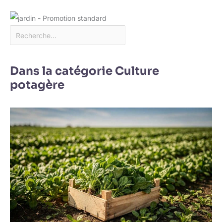
Dans la catégorie Culture
potagère