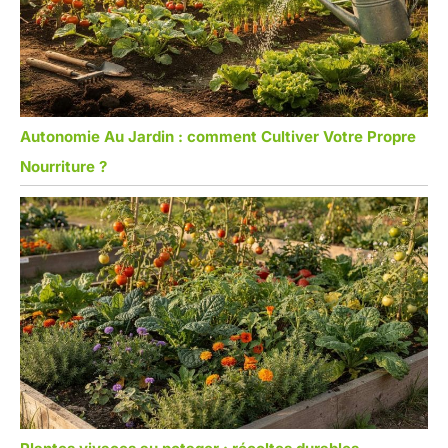
Autonomie Au Jardin : comment Cultiver Votre Propre
Nourriture ?