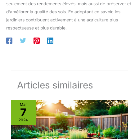
seulement des rendements élevés, mais aussi de préserver et
d’améliorer la qualité des sols. En adoptant ce savoir, les
jardiniers contribuent activement à une agriculture plus
respectueuse et plus durable.
Articles similaires
Mar
7
2024