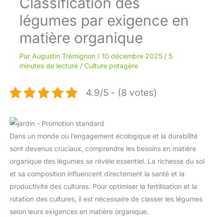
Classification des
légumes par exigence en
matière organique
Par
Augustin Trémignon
/
10 décembre 2025
/
5
minutes de lecture
/
Culture potagère
4.9/5 - (8 votes)
Dans un monde où l’engagement écologique et la durabilité
sont devenus cruciaux, comprendre les besoins en matière
organique des légumes se révèle essentiel. La richesse du sol
et sa composition influencent directement la santé et la
productivité des cultures. Pour optimiser la fertilisation et la
rotation des cultures, il est nécessaire de classer les légumes
selon leurs exigences en matière organique.