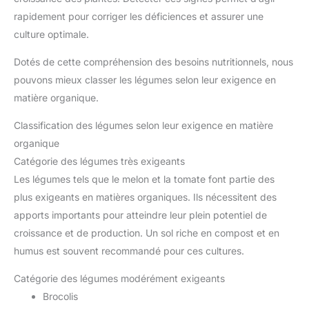
rapidement pour corriger les déficiences et assurer une
culture optimale.
Dotés de cette compréhension des besoins nutritionnels, nous
pouvons mieux classer les légumes selon leur exigence en
matière organique.
Classification des légumes selon leur exigence en matière
organique
Catégorie des légumes très exigeants
Les légumes tels que le melon et la tomate font partie des
plus exigeants en matières organiques. Ils nécessitent des
apports importants pour atteindre leur plein potentiel de
croissance et de production. Un sol riche en compost et en
humus est souvent recommandé pour ces cultures.
Catégorie des légumes modérément exigeants
Brocolis