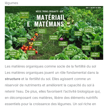
légumes
Les matières organiques comme socle de la fertilité du sol
Les matières organiques jouent un rôle fondamental dans la
structure
et la
fertilité
du sol. Elles agissent comme un
réservoir de nutriments et améliorent la capacité du sol à
retenir l’eau. De plus, elles favorisent l’activité biologique qui,
en décomposant ces matières, libère des éléments nutritifs
essentiels pour la croissance des légumes. Un sol riche en