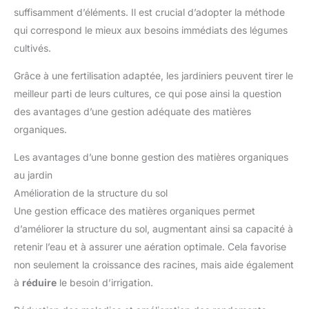
suffisamment d’éléments. Il est crucial d’adopter la méthode
qui correspond le mieux aux besoins immédiats des légumes
cultivés.
Grâce à une fertilisation adaptée, les jardiniers peuvent tirer le
meilleur parti de leurs cultures, ce qui pose ainsi la question
des avantages d’une gestion adéquate des matières
organiques.
Les avantages d’une bonne gestion des matières organiques
au jardin
Amélioration de la structure du sol
Une gestion efficace des matières organiques permet
d’améliorer la structure du sol, augmentant ainsi sa capacité à
retenir l’eau et à assurer une aération optimale. Cela favorise
non seulement la croissance des racines, mais aide également
à
réduire
le besoin d’irrigation.