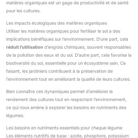
matières organiques est un gage de productivité et de santé
pour les cultures.
Les impacts écologiques des matières organiques
Utiliser les matières organiques pour fertiliser le sol a des
implications bénéfiques sur l’environnement. D’une part, cela
réduit l’utilisation
d’engrais chimiques, souvent responsables
de la pollution des eaux et du sol. D’autre part, cela favorise la
biodiversité du sol, essentielle pour un écosystème sain. Ce
faisant, les jardiniers contribuent à la préservation de
l’environnement tout en améliorant la qualité de leurs cultures.
Bien connaître ces dynamiques permet d’améliorer le
rendement des cultures tout en respectant l’environnement,
ce qui nous amène à explorer les besoins en nutriments des
légumes.
Les besoins en nutriments essentiels pour chaque légume
Les éléments nutritifs de base : azote, phosphore, potassium