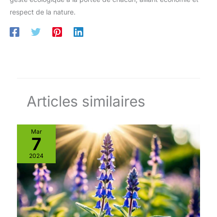
respect de la nature.
Articles similaires
Mar
7
2024