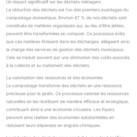
Un impact significatif sur les déchets ménagers
La réduction des déchets est l’un des premiers avantages du
compostage domestique. Environ 47 % de nos déchets sont
constitués de matières organiques qui, au lieu d’être jetées,
peuvent être transformées en compost. Ce processus évite
que ces matières finissent dans les décharges, allégeant ainsi
la charge des services de gestion des déchets municipaux.
Cela se traduit souvent par une diminution des coûts associés
à la collecte et au traitement des déchets.
La valorisation des ressources et des économies
Le compostage transforme des déchets en une ressource
précieuse pour le jardin. Ce processus valorise les ressources
naturelles en les réutilisant de manière efficace et écologique,
contribuant ainsi à une économie circulaire. Les foyers
peuvent ainsi réaliser des économies substantielles en
réduisant leurs dépenses en engrais chimiques.