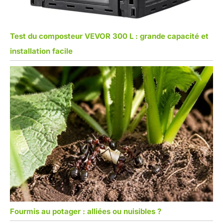
Test du composteur VEVOR 300 L : grande capacité et
installation facile
Fourmis au potager : alliées ou nuisibles ?