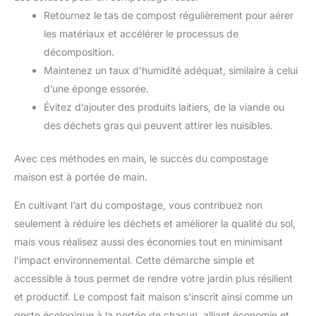
Retournez le tas de compost régulièrement pour aérer
les matériaux et accélérer le processus de
décomposition.
Maintenez un taux d’humidité adéquat, similaire à celui
d’une éponge essorée.
Évitez d’ajouter des produits laitiers, de la viande ou
des déchets gras qui peuvent attirer les nuisibles.
Avec ces méthodes en main, le succès du compostage
maison est à portée de main.
En cultivant l’art du compostage, vous contribuez non
seulement à réduire les déchets et améliorer la qualité du sol,
mais vous réalisez aussi des économies tout en minimisant
l’impact environnemental. Cette démarche simple et
accessible à tous permet de rendre votre jardin plus résilient
et productif. Le compost fait maison s’inscrit ainsi comme un
geste écologique à la portée de chacun, alliant économie et