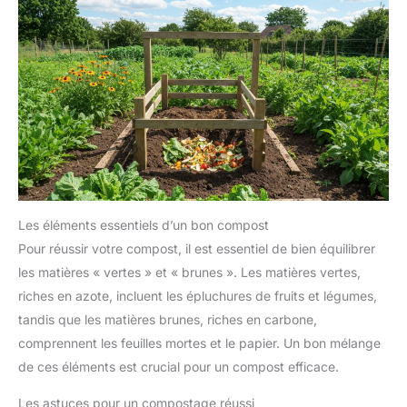
Les éléments essentiels d’un bon compost
Pour réussir votre compost, il est essentiel de bien équilibrer
les matières « vertes » et « brunes ». Les matières vertes,
riches en azote, incluent les épluchures de fruits et légumes,
tandis que les matières brunes, riches en carbone,
comprennent les feuilles mortes et le papier. Un bon mélange
de ces éléments est crucial pour un compost efficace.
Les astuces pour un compostage réussi