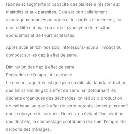
racines et augmente la capacité des plantes à résister aux
maladies et aux parasites. Cela est particulièrement
avantageux pour les potagers et les jardins d’ornement, où
une fertilité optimale du sol est synonyme de récoltes
abondantes et de fleurs éclatantes.
Après avoir enrichi nos sols, intéressons-nous à l’impact du
compost sur les gaz à effet de serre.
Diminution des gaz à effet de serre
Réduction de l’empreinte carbone
Le compostage domestique joue un rôle clé dans la réduction
des émissions de gaz à effet de serre. En détournant les
déchets organiques des décharges, on réduit la production
de méthane, un gaz à effet de serre potentiellement plus nocif
que le dioxyde de carbone. De plus, en évitant l’incinération
des déchets, le compostage contribue à diminuer l’empreinte
carbone des ménages.