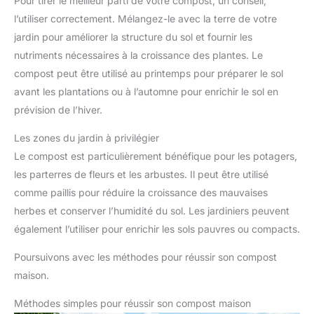
Pour tirer le meilleur parti de votre compost, un conseil,
l’utiliser correctement. Mélangez-le avec la terre de votre
jardin pour améliorer la structure du sol et fournir les
nutriments nécessaires à la croissance des plantes. Le
compost peut être utilisé au printemps pour préparer le sol
avant les plantations ou à l’automne pour enrichir le sol en
prévision de l’hiver.
Les zones du jardin à privilégier
Le compost est particulièrement bénéfique pour les potagers,
les parterres de fleurs et les arbustes. Il peut être utilisé
comme paillis pour réduire la croissance des mauvaises
herbes et conserver l’humidité du sol. Les jardiniers peuvent
également l’utiliser pour enrichir les sols pauvres ou compacts.
Poursuivons avec les méthodes pour réussir son compost
maison.
Méthodes simples pour réussir son compost maison