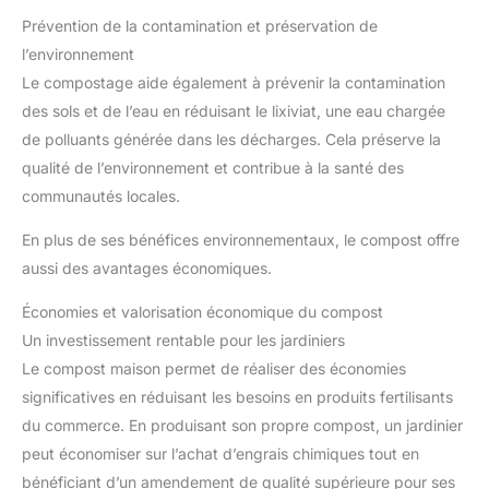
Prévention de la contamination et préservation de
l’environnement
Le compostage aide également à prévenir la contamination
des sols et de l’eau en réduisant le lixiviat, une eau chargée
de polluants générée dans les décharges. Cela préserve la
qualité de l’environnement et contribue à la santé des
communautés locales.
En plus de ses bénéfices environnementaux, le compost offre
aussi des avantages économiques.
Économies et valorisation économique du compost
Un investissement rentable pour les jardiniers
Le compost maison permet de réaliser des économies
significatives en réduisant les besoins en produits fertilisants
du commerce. En produisant son propre compost, un jardinier
peut économiser sur l’achat d’engrais chimiques tout en
bénéficiant d’un amendement de qualité supérieure pour ses