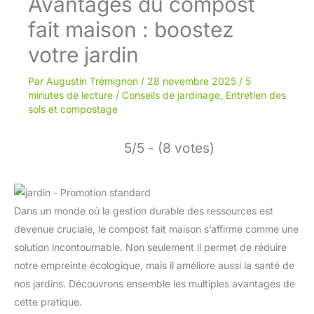
Avantages du compost
fait maison : boostez
votre jardin
Par
Augustin Trémignon
/
28 novembre 2025
/
5
minutes de lecture
/
Conseils de jardinage
,
Entretien des
sols et compostage
5/5 - (8 votes)
Dans un monde où la gestion durable des ressources est
devenue cruciale, le compost fait maison s’affirme comme une
solution incontournable. Non seulement il permet de réduire
notre empreinte écologique, mais il améliore aussi la santé de
nos jardins. Découvrons ensemble les multiples avantages de
cette pratique.