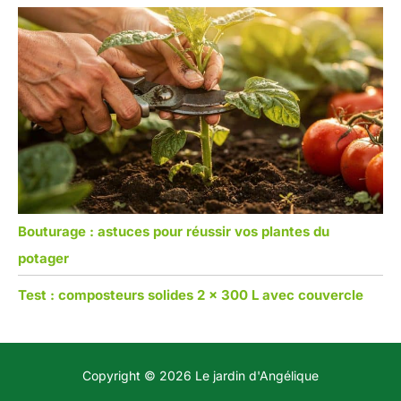
Bouturage : astuces pour réussir vos plantes du
potager
Test : composteurs solides 2 x 300 L avec couvercle
Copyright © 2026 Le jardin d'Angélique