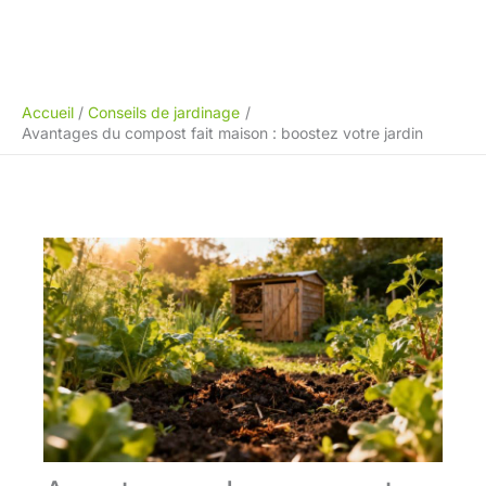
Accueil
Conseils de jardinage
Avantages du compost fait maison : boostez votre jardin