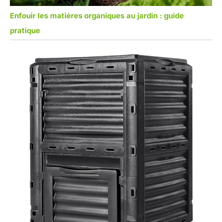
Enfouir les matières organiques au jardin : guide
pratique