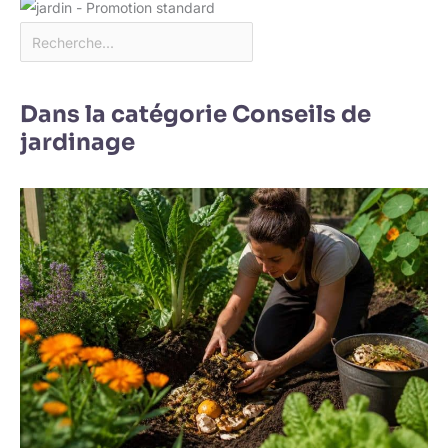
Dans la catégorie Conseils de
jardinage