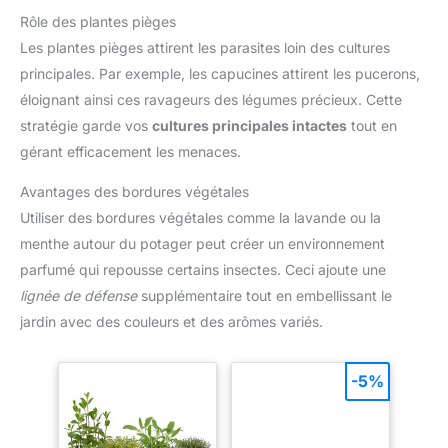
Rôle des plantes pièges
Les plantes pièges attirent les parasites loin des cultures
principales. Par exemple, les capucines attirent les pucerons,
éloignant ainsi ces ravageurs des légumes précieux. Cette
stratégie garde vos
cultures principales intactes
tout en
gérant efficacement les menaces.
Avantages des bordures végétales
Utiliser des bordures végétales comme la lavande ou la
menthe autour du potager peut créer un environnement
parfumé qui repousse certains insectes. Ceci ajoute une
lignée de défense
supplémentaire tout en embellissant le
jardin avec des couleurs et des arômes variés.
-5%