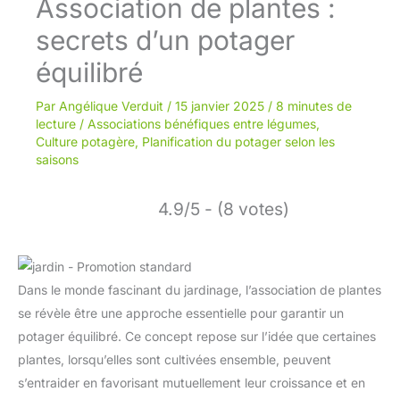
Association de plantes :
secrets d’un potager
équilibré
Par
Angélique Verduit
/
15 janvier 2025
/
8 minutes de
lecture
/
Associations bénéfiques entre légumes
,
Culture potagère
,
Planification du potager selon les
saisons
4.9/5 - (8 votes)
Dans le monde fascinant du jardinage, l’association de plantes
se révèle être une approche essentielle pour garantir un
potager équilibré. Ce concept repose sur l’idée que certaines
plantes, lorsqu’elles sont cultivées ensemble, peuvent
s’entraider en favorisant mutuellement leur croissance et en