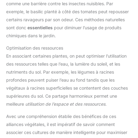
comme une barrière contre les insectes nuisibles. Par
exemple, le basilic planté à côté des tomates peut repousser
certains ravageurs par son odeur. Ces méthodes naturelles
sont donc
essentielles
pour diminuer l’usage de produits
chimiques dans le jardin.
Optimisation des ressources
En associant certaines plantes, on peut optimiser l’utilisation
des ressources telles que l’eau, la lumière du soleil, et les
nutriments du sol. Par exemple, les légumes à racines
profondes peuvent puiser l’eau au fond tandis que les
végétaux à racines superficielles se contentent des couches
supérieures du sol. Ce partage harmonieux permet une
meilleure
utilisation de l’espace et des ressources
.
Avec une compréhension établie des bénéfices de ces
alliances végétales, il est impératif de savoir comment
associer ces cultures de manière intelligente pour maximiser