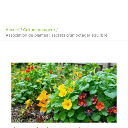
Accueil
Culture potagère
Association de plantes : secrets d’un potager équilibré