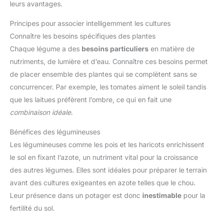
leurs avantages.
Principes pour associer intelligemment les cultures
Connaître les besoins spécifiques des plantes
Chaque légume a des
besoins particuliers
en matière de
nutriments, de lumière et d’eau. Connaître ces besoins permet
de placer ensemble des plantes qui se complètent sans se
concurrencer. Par exemple, les tomates aiment le soleil tandis
que les laitues préfèrent l’ombre, ce qui en fait une
combinaison idéale
.
Bénéfices des légumineuses
Les légumineuses comme les pois et les haricots enrichissent
le sol en fixant l’azote, un nutriment vital pour la croissance
des autres légumes. Elles sont idéales pour préparer le terrain
avant des cultures exigeantes en azote telles que le chou.
Leur présence dans un potager est donc
inestimable
pour la
fertilité du sol.