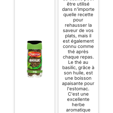
être utilisé
dans n'importe
quelle recette
pour
rehausser la
saveur de vos
plats, mais il
est également
connu comme
thé après
chaque repas.
Le thé au
basilic, grâce à
son huile, est
une boisson
apaisante pour
l'estomac.
C'est une
excellente
herbe
aromatique