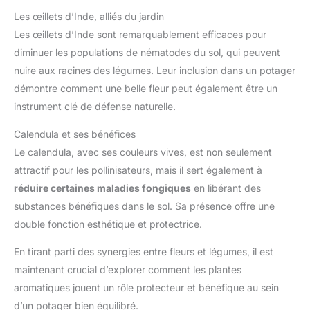
Les œillets d’Inde, alliés du jardin
Les œillets d’Inde sont remarquablement efficaces pour
diminuer les populations de nématodes du sol, qui peuvent
nuire aux racines des légumes. Leur inclusion dans un potager
démontre comment une belle fleur peut également être un
instrument clé de défense naturelle.
Calendula et ses bénéfices
Le calendula, avec ses couleurs vives, est non seulement
attractif pour les pollinisateurs, mais il sert également à
réduire certaines maladies fongiques
en libérant des
substances bénéfiques dans le sol. Sa présence offre une
double fonction esthétique et protectrice.
En tirant parti des synergies entre fleurs et légumes, il est
maintenant crucial d’explorer comment les plantes
aromatiques jouent un rôle protecteur et bénéfique au sein
d’un potager bien équilibré.