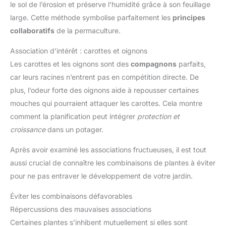
le sol de l’érosion et préserve l’humidité grâce à son feuillage
large. Cette méthode symbolise parfaitement les
principes
collaboratifs
de la permaculture.
Association d’intérêt : carottes et oignons
Les carottes et les oignons sont des
compagnons
parfaits,
car leurs racines n’entrent pas en compétition directe. De
plus, l’odeur forte des oignons aide à repousser certaines
mouches qui pourraient attaquer les carottes. Cela montre
comment la planification peut intégrer
protection et
croissance
dans un potager.
Après avoir examiné les associations fructueuses, il est tout
aussi crucial de connaître les combinaisons de plantes à éviter
pour ne pas entraver le développement de votre jardin.
Éviter les combinaisons défavorables
Répercussions des mauvaises associations
Certaines plantes s’inhibent mutuellement si elles sont