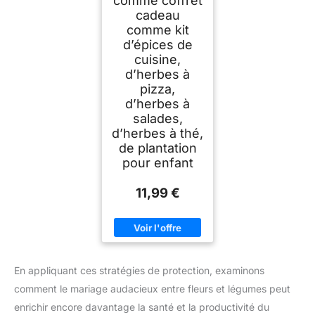
comme coffret
cadeau
comme kit
d’épices de
cuisine,
d’herbes à
pizza,
d’herbes à
salades,
d’herbes à thé,
de plantation
pour enfant
11,99 €
En appliquant ces stratégies de protection, examinons
comment le mariage audacieux entre fleurs et légumes peut
enrichir encore davantage la santé et la productivité du