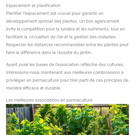
Espacement et planification
Planifier l’espacement est crucial pour garantir un
développement optimal des plantes. Un bon agencement
évite la compétition pour la lumière et les nutriments, tout en
facilitant la
circulation de l’air
et la gestion des maladies.
Respecter les distances recommandées entre les plantes peut
faire la différence dans la réussite du jardin.
Ayant posé les bases de l’association réfléchie des cultures,
intéressons-nous maintenant aux meilleures combinaisons à
privilégier en permaculture pour tirer parti de ces principes de
manière efficace et durable.
Les meilleures associations en permaculture