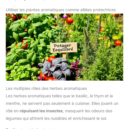
Utiliser les plantes aromatiques comme alliées protectrices
Les multiples rôles des herbes aromatiques
Les herbes aromatiques telles que le basilic, le thym et la
menthe, ne servent pas seulement à cuisiner. Elles jouent un
rôle en
répulsant les insectes
, masquant les odeurs des
légumes qui attirent les nuisibles et enrichissant le sol.