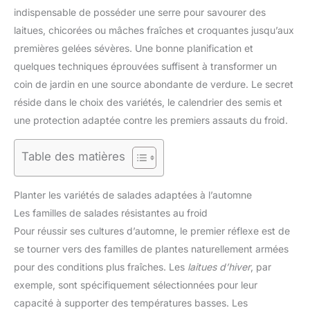
indispensable de posséder une serre pour savourer des
laitues, chicorées ou mâches fraîches et croquantes jusqu’aux
premières gelées sévères. Une bonne planification et
quelques techniques éprouvées suffisent à transformer un
coin de jardin en une source abondante de verdure. Le secret
réside dans le choix des variétés, le calendrier des semis et
une protection adaptée contre les premiers assauts du froid.
Table des matières
Planter les variétés de salades adaptées à l’automne
Les familles de salades résistantes au froid
Pour réussir ses cultures d’automne, le premier réflexe est de
se tourner vers des familles de plantes naturellement armées
pour des conditions plus fraîches. Les
laitues d’hiver
, par
exemple, sont spécifiquement sélectionnées pour leur
capacité à supporter des températures basses. Les