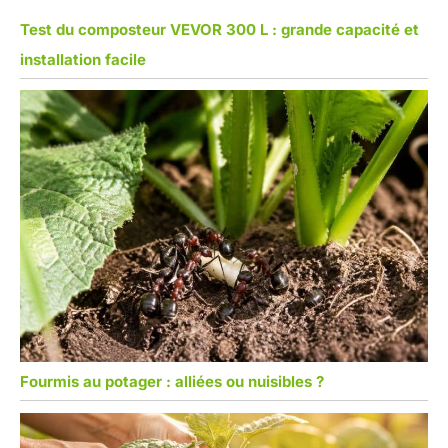
Test du composteur VEVOR 300 L : grande capacité et
installation facile
Fourmis au potager : alliées ou nuisibles ?