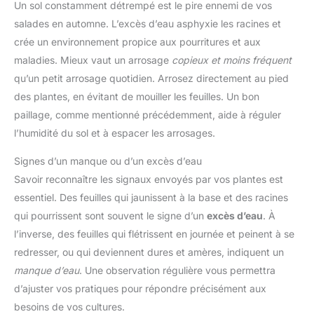
Un sol constamment détrempé est le pire ennemi de vos
salades en automne. L’excès d’eau asphyxie les racines et
crée un environnement propice aux pourritures et aux
maladies. Mieux vaut un arrosage
copieux et moins fréquent
qu’un petit arrosage quotidien. Arrosez directement au pied
des plantes, en évitant de mouiller les feuilles. Un bon
paillage, comme mentionné précédemment, aide à réguler
l’humidité du sol et à espacer les arrosages.
Signes d’un manque ou d’un excès d’eau
Savoir reconnaître les signaux envoyés par vos plantes est
essentiel. Des feuilles qui jaunissent à la base et des racines
qui pourrissent sont souvent le signe d’un
excès d’eau
. À
l’inverse, des feuilles qui flétrissent en journée et peinent à se
redresser, ou qui deviennent dures et amères, indiquent un
manque d’eau
. Une observation régulière vous permettra
d’ajuster vos pratiques pour répondre précisément aux
besoins de vos cultures.