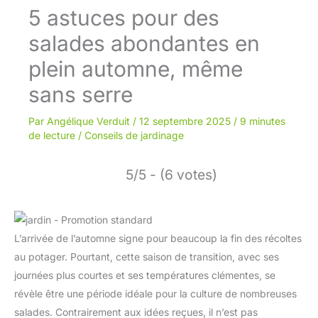
5 astuces pour des
salades abondantes en
plein automne, même
sans serre
Par
Angélique Verduit
/
12 septembre 2025
/
9 minutes
de lecture
/
Conseils de jardinage
5/5 - (6 votes)
L’arrivée de l’automne signe pour beaucoup la fin des récoltes
au potager. Pourtant, cette saison de transition, avec ses
journées plus courtes et ses températures clémentes, se
révèle être une période idéale pour la culture de nombreuses
salades. Contrairement aux idées reçues, il n’est pas