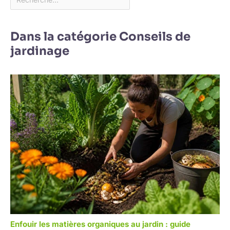
Dans la catégorie Conseils de
jardinage
Enfouir les matières organiques au jardin : guide