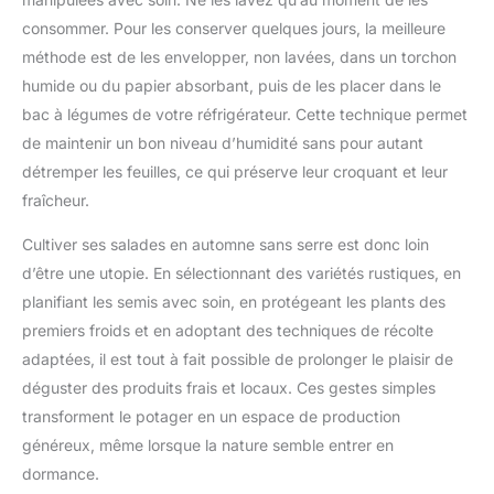
consommer. Pour les conserver quelques jours, la meilleure
méthode est de les envelopper, non lavées, dans un torchon
humide ou du papier absorbant, puis de les placer dans le
bac à légumes de votre réfrigérateur. Cette technique permet
de maintenir un bon niveau d’humidité sans pour autant
détremper les feuilles, ce qui préserve leur croquant et leur
fraîcheur.
Cultiver ses salades en automne sans serre est donc loin
d’être une utopie. En sélectionnant des variétés rustiques, en
planifiant les semis avec soin, en protégeant les plants des
premiers froids et en adoptant des techniques de récolte
adaptées, il est tout à fait possible de prolonger le plaisir de
déguster des produits frais et locaux. Ces gestes simples
transforment le potager en un espace de production
généreux, même lorsque la nature semble entrer en
dormance.