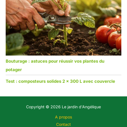
Bouturage : astuces pour réussir vos plantes du
potager
Test : composteurs solides 2 x 300 L avec couvercle
Copyright © 2026 Le jardin d'Angélique
A propos
Contact