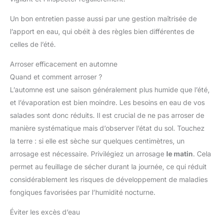
Un bon entretien passe aussi par une gestion maîtrisée de
l’apport en eau, qui obéit à des règles bien différentes de
celles de l’été.
Arroser efficacement en automne
Quand et comment arroser ?
L’automne est une saison généralement plus humide que l’été,
et l’évaporation est bien moindre. Les besoins en eau de vos
salades sont donc réduits. Il est crucial de ne pas arroser de
manière systématique mais d’observer l’état du sol. Touchez
la terre : si elle est sèche sur quelques centimètres, un
arrosage est nécessaire. Privilégiez un arrosage
le matin
. Cela
permet au feuillage de sécher durant la journée, ce qui réduit
considérablement les risques de développement de maladies
fongiques favorisées par l’humidité nocturne.
Éviter les excès d’eau