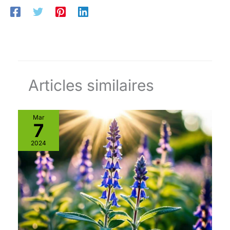
Articles similaires
Mar
7
2024