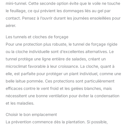
mini-tunnel. Cette seconde option évite que le voile ne touche
le feuillage, ce qui prévient les dommages liés au gel par
contact. Pensez à l’ouvrir durant les journées ensoleillées pour
aérer.
Les tunnels et cloches de forçage
Pour une protection plus robuste, le tunnel de forçage rigide
ou la cloche individuelle sont d’excellentes alternatives. Le
tunnel protège une ligne entière de salades, créant un
microclimat favorable à leur croissance. La cloche, quant à
elle, est parfaite pour protéger un plant individuel, comme une
belle laitue pommée. Ces protections sont particulièrement
efficaces contre le vent froid et les gelées blanches, mais
nécessitent une bonne ventilation pour éviter la condensation
et les maladies.
Choisir le bon emplacement
La prévention commence dès la plantation. Si possible,