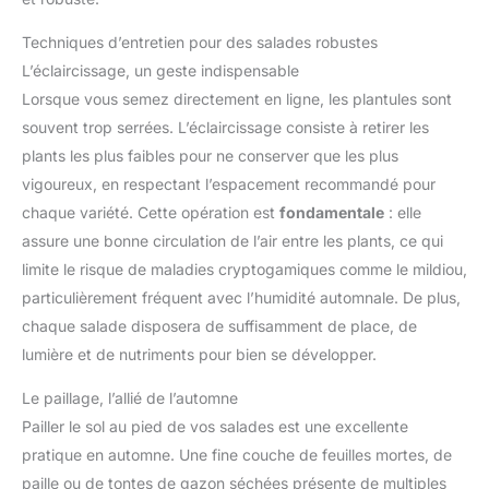
Techniques d’entretien pour des salades robustes
L’éclaircissage, un geste indispensable
Lorsque vous semez directement en ligne, les plantules sont
souvent trop serrées. L’éclaircissage consiste à retirer les
plants les plus faibles pour ne conserver que les plus
vigoureux, en respectant l’espacement recommandé pour
chaque variété. Cette opération est
fondamentale
: elle
assure une bonne circulation de l’air entre les plants, ce qui
limite le risque de maladies cryptogamiques comme le mildiou,
particulièrement fréquent avec l’humidité automnale. De plus,
chaque salade disposera de suffisamment de place, de
lumière et de nutriments pour bien se développer.
Le paillage, l’allié de l’automne
Pailler le sol au pied de vos salades est une excellente
pratique en automne. Une fine couche de feuilles mortes, de
paille ou de tontes de gazon séchées présente de multiples