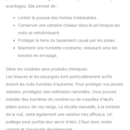
avantages. Elle permet de :
Limiter la pousse des herbes indésirables.
Conserver une certaine chaleur dans le sol lorsque les
nuits se rafraîchissent.
Protéger la terre du tassement causé par les pluies.
Maintenir une humidité constante, réduisant ainsi les
besoins en arrosage.
Gérer les nuisibles sans produits chimiques
Les limaces et les escargots sont particulièrement actifs
durant les nuits humides d’automne. Pour protéger vos jeunes
salades, privilégiez des méthodes naturelles. Vous pouvez
installer des
barrières de cendres
ou de coquilles d’œufs
pilées autour de vos rangs. La récolte manuelle, à la tombée
de la nuit, reste également une solution très efficace. Un
paillage peut parfois leur servir d’abri, il faut donc rester
vigilant et l’inspecter régulièrement.