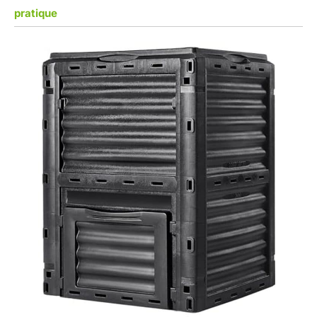
pratique