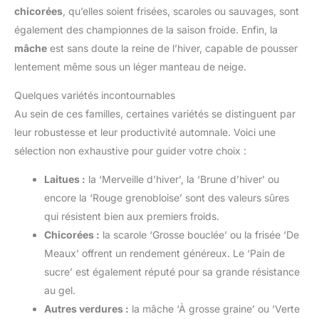
chicorées
, qu’elles soient frisées, scaroles ou sauvages, sont
également des championnes de la saison froide. Enfin, la
mâche
est sans doute la reine de l’hiver, capable de pousser
lentement même sous un léger manteau de neige.
Quelques variétés incontournables
Au sein de ces familles, certaines variétés se distinguent par
leur robustesse et leur productivité automnale. Voici une
sélection non exhaustive pour guider votre choix :
Laitues :
la ‘Merveille d’hiver’, la ‘Brune d’hiver’ ou
encore la ‘Rouge grenobloise’ sont des valeurs sûres
qui résistent bien aux premiers froids.
Chicorées :
la scarole ‘Grosse bouclée’ ou la frisée ‘De
Meaux’ offrent un rendement généreux. Le ‘Pain de
sucre’ est également réputé pour sa grande résistance
au gel.
Autres verdures :
la mâche ‘À grosse graine’ ou ‘Verte