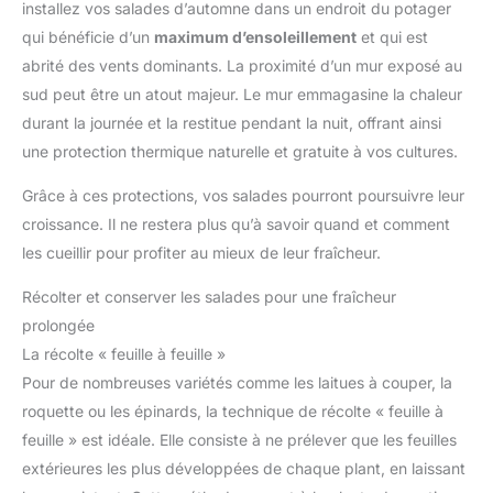
installez vos salades d’automne dans un endroit du potager
qui bénéficie d’un
maximum d’ensoleillement
et qui est
abrité des vents dominants. La proximité d’un mur exposé au
sud peut être un atout majeur. Le mur emmagasine la chaleur
durant la journée et la restitue pendant la nuit, offrant ainsi
une protection thermique naturelle et gratuite à vos cultures.
Grâce à ces protections, vos salades pourront poursuivre leur
croissance. Il ne restera plus qu’à savoir quand et comment
les cueillir pour profiter au mieux de leur fraîcheur.
Récolter et conserver les salades pour une fraîcheur
prolongée
La récolte « feuille à feuille »
Pour de nombreuses variétés comme les laitues à couper, la
roquette ou les épinards, la technique de récolte « feuille à
feuille » est idéale. Elle consiste à ne prélever que les feuilles
extérieures les plus développées de chaque plant, en laissant