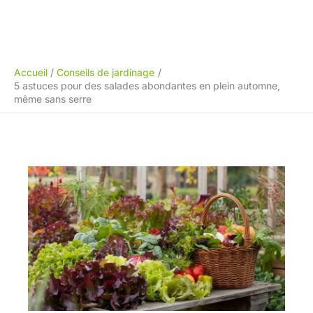
Accueil
Conseils de jardinage
5 astuces pour des salades abondantes en plein automne,
même sans serre