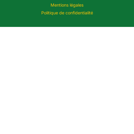
Mentions légales
Politique de confidentialité