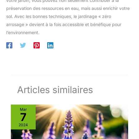
votre jardin, vous pouvez non seulement contribuer à la
préservation des ressources en eau, mais aussi enrichir votre
sol. Avec les bonnes techniques, le jardinage « zéro
arrosage » devient à la fois accessible et bénéfique pour
l’environnement.
Articles similaires
Mar
7
2024