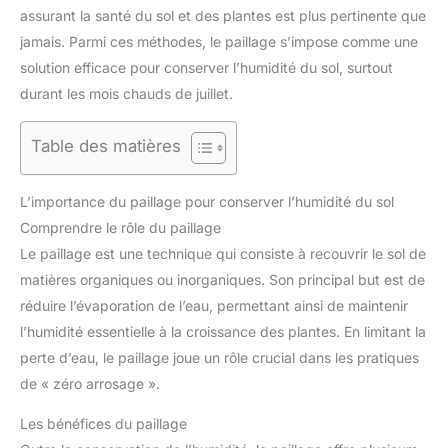
assurant la santé du sol et des plantes est plus pertinente que
jamais. Parmi ces méthodes, le paillage s’impose comme une
solution efficace pour conserver l’humidité du sol, surtout
durant les mois chauds de juillet.
Table des matières
L’importance du paillage pour conserver l’humidité du sol
Comprendre le rôle du paillage
Le paillage est une technique qui consiste à recouvrir le sol de
matières organiques ou inorganiques. Son principal but est de
réduire l’évaporation de l’eau, permettant ainsi de maintenir
l’humidité essentielle à la croissance des plantes. En limitant la
perte d’eau, le paillage joue un rôle crucial dans les pratiques
de « zéro arrosage ».
Les bénéfices du paillage