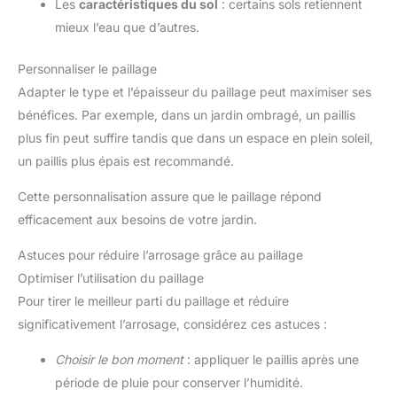
Les
caractéristiques du sol
: certains sols retiennent
mieux l’eau que d’autres.
Personnaliser le paillage
Adapter le type et l’épaisseur du paillage peut maximiser ses
bénéfices. Par exemple, dans un jardin ombragé, un paillis
plus fin peut suffire tandis que dans un espace en plein soleil,
un paillis plus épais est recommandé.
Cette personnalisation assure que le paillage répond
efficacement aux besoins de votre jardin.
Astuces pour réduire l’arrosage grâce au paillage
Optimiser l’utilisation du paillage
Pour tirer le meilleur parti du paillage et réduire
significativement l’arrosage, considérez ces astuces :
Choisir le bon moment
: appliquer le paillis après une
période de pluie pour conserver l’humidité.