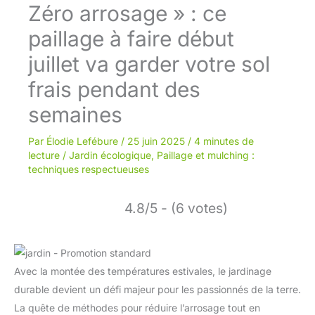
Zéro arrosage » : ce
paillage à faire début
juillet va garder votre sol
frais pendant des
semaines
Par
Élodie Lefébure
/
25 juin 2025
/
4 minutes de
lecture
/
Jardin écologique
,
Paillage et mulching :
techniques respectueuses
4.8/5 - (6 votes)
Avec la montée des températures estivales, le jardinage
durable devient un défi majeur pour les passionnés de la terre.
La quête de méthodes pour réduire l’arrosage tout en