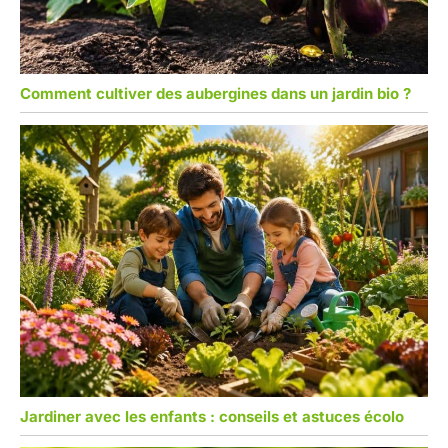
Comment cultiver des aubergines dans un jardin bio ?
Jardiner avec les enfants : conseils et astuces écolo