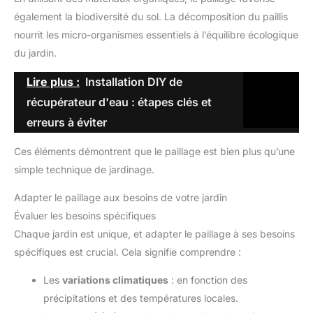
également la biodiversité du sol. La décomposition du paillis
nourrit les micro-organismes essentiels à l’équilibre écologique
du jardin.
Lire plus :
Installation DIY de
récupérateur d'eau : étapes clés et
erreurs à éviter
Ces éléments démontrent que le paillage est bien plus qu’une
simple technique de jardinage.
Adapter le paillage aux besoins de votre jardin
Évaluer les besoins spécifiques
Chaque jardin est unique, et adapter le paillage à ses besoins
spécifiques est crucial. Cela signifie comprendre :
Les
variations climatiques
: en fonction des
précipitations et des températures locales.