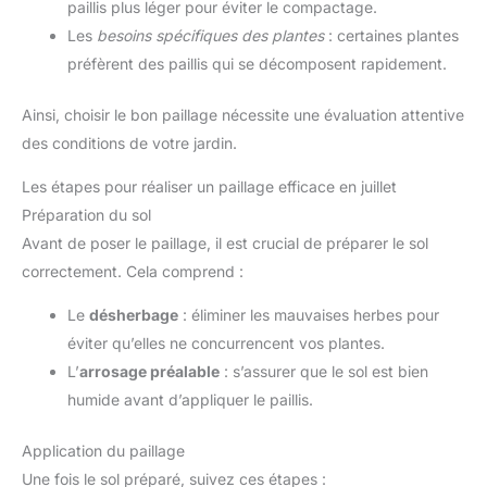
paillis plus léger pour éviter le compactage.
Les
besoins spécifiques des plantes
: certaines plantes
préfèrent des paillis qui se décomposent rapidement.
Ainsi, choisir le bon paillage nécessite une évaluation attentive
des conditions de votre jardin.
Les étapes pour réaliser un paillage efficace en juillet
Préparation du sol
Avant de poser le paillage, il est crucial de préparer le sol
correctement. Cela comprend :
Le
désherbage
: éliminer les mauvaises herbes pour
éviter qu’elles ne concurrencent vos plantes.
L’
arrosage préalable
: s’assurer que le sol est bien
humide avant d’appliquer le paillis.
Application du paillage
Une fois le sol préparé, suivez ces étapes :