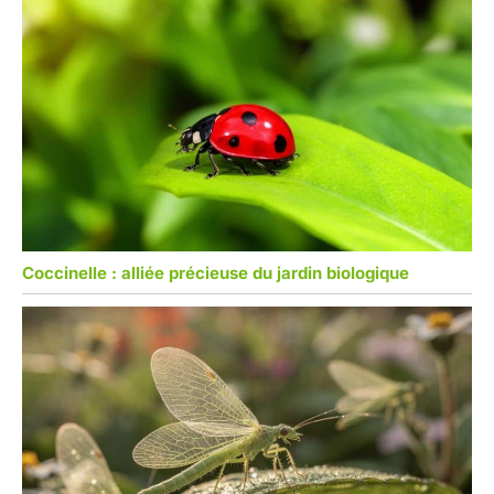
Coccinelle : alliée précieuse du jardin biologique