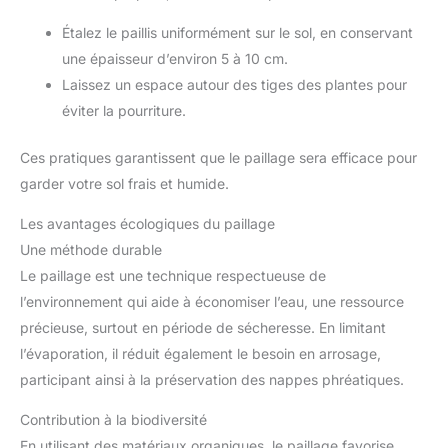
Étalez le paillis uniformément sur le sol, en conservant
une épaisseur d’environ 5 à 10 cm.
Laissez un espace autour des tiges des plantes pour
éviter la pourriture.
Ces pratiques garantissent que le paillage sera efficace pour
garder votre sol frais et humide.
Les avantages écologiques du paillage
Une méthode durable
Le paillage est une technique respectueuse de
l’environnement qui aide à économiser l’eau, une ressource
précieuse, surtout en période de sécheresse. En limitant
l’évaporation, il réduit également le besoin en arrosage,
participant ainsi à la préservation des nappes phréatiques.
Contribution à la biodiversité
En utilisant des matériaux organiques, le paillage favorise