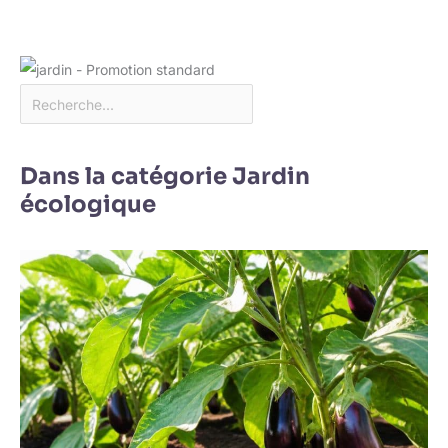
Dans la catégorie Jardin
écologique