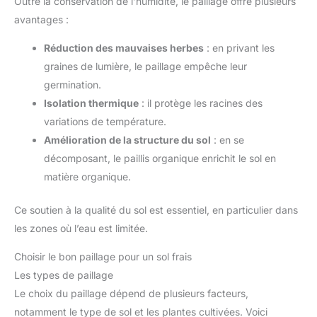
Outre la conservation de l’humidité, le paillage offre plusieurs
avantages :
Réduction des mauvaises herbes
: en privant les
graines de lumière, le paillage empêche leur
germination.
Isolation thermique
: il protège les racines des
variations de température.
Amélioration de la structure du sol
: en se
décomposant, le paillis organique enrichit le sol en
matière organique.
Ce soutien à la qualité du sol est essentiel, en particulier dans
les zones où l’eau est limitée.
Choisir le bon paillage pour un sol frais
Les types de paillage
Le choix du paillage dépend de plusieurs facteurs,
notamment le type de sol et les plantes cultivées. Voici