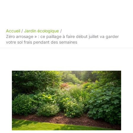
Accueil
Jardin écologique
Zéro arrosage » : ce paillage à faire début juillet va garder
votre sol frais pendant des semaines