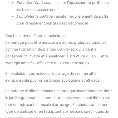
Surveiller l’épaisseur
: ajuster l’épaisseur du paillis selon
les besoins saisonniers.
Compléter le paillage
: ajouter régulièrement du paillis
pour remplacer celui qui s’est décomposé.
Combiner avec d’autres techniques
Le paillage peut être associé à d’autres pratiques durables,
comme l’utilisation de plantes couvre-sol qui aident à
conserver l’humidité et à améliorer la structure du sol. Cette
synergie amplifie l’efficacité du « zéro arrosage ».
En exploitant ces astuces, le paillage devient un allié
indispensable pour un jardinage écologique et efficace.
Le paillage s’affirme comme une pratique incontournable dans
le jardinage durable. Il permet de conserver l’humidité du sol
tout en réduisant le besoin d’arrosage. En choisissant le bon
type de paillage et en l’adaptant aux besoins spécifiques de