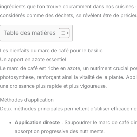
ingrédients que l’on trouve couramment dans nos cuisines :
considérés comme des déchets, se révèlent être de précieux
Table des matières
Les bienfaits du marc de café pour le basilic
Un apport en azote essentiel
Le marc de café est riche en azote, un nutriment crucial pour
photosynthèse, renforçant ainsi la vitalité de la plante. A
une croissance plus rapide et plus vigoureuse.
Méthodes d’application
Deux méthodes principales permettent d’utiliser efficaceme
Application directe
: Saupoudrer le marc de café dir
absorption progressive des nutriments.