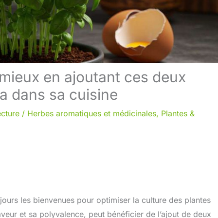
 mieux en ajoutant ces deux
a dans sa cuisine
ecture
/
Herbes aromatiques et médicinales
,
Plantes &
jours les bienvenues pour optimiser la culture des plantes
aveur et sa polyvalence, peut bénéficier de l’ajout de deux