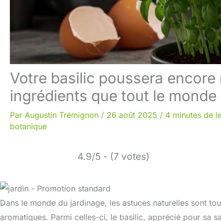
Votre basilic poussera encore
ingrédients que tout le monde 
Par
Augustin Trémignon
/
26 août 2025
/
4 minutes de l
botanique
4.9/5 - (7 votes)
Dans le monde du jardinage, les astuces naturelles sont tou
aromatiques. Parmi celles-ci, le basilic, apprécié pour sa s