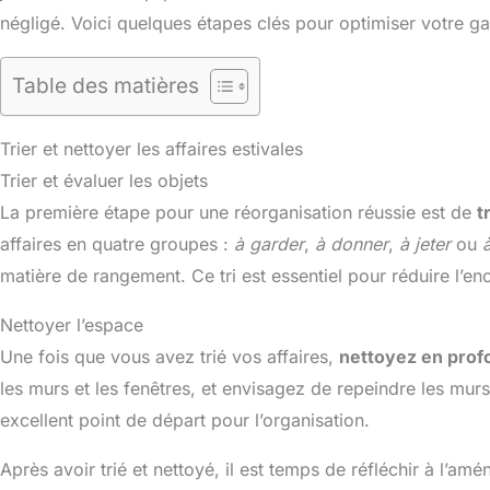
négligé. Voici quelques étapes clés pour optimiser votre ga
Table des matières
Trier et nettoyer les affaires estivales
Trier et évaluer les objets
La première étape pour une réorganisation réussie est de
t
affaires en quatre groupes :
à garder
,
à donner
,
à jeter
ou
matière de rangement. Ce tri est essentiel pour réduire l’en
Nettoyer l’espace
Une fois que vous avez trié vos affaires,
nettoyez en prof
les murs et les fenêtres, et envisagez de repeindre les mur
excellent point de départ pour l’organisation.
Après avoir trié et nettoyé, il est temps de réfléchir à l’a