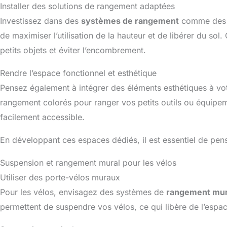
Installer des solutions de rangement adaptées
Investissez dans des
systèmes de rangement
comme des é
de maximiser l’utilisation de la hauteur et de libérer du sol.
petits objets et éviter l’encombrement.
Rendre l’espace fonctionnel et esthétique
Pensez également à intégrer des éléments esthétiques à vo
rangement colorés pour ranger vos petits outils ou équipem
facilement accessible.
En développant ces espaces dédiés, il est essentiel de pe
Suspension et rangement mural pour les vélos
Utiliser des porte-vélos muraux
Pour les vélos, envisagez des systèmes de
rangement mur
permettent de suspendre vos vélos, ce qui libère de l’es