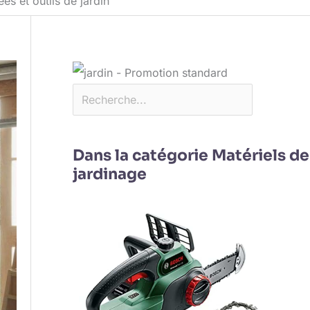
s et outils de jardin
Dans la catégorie Matériels de
jardinage