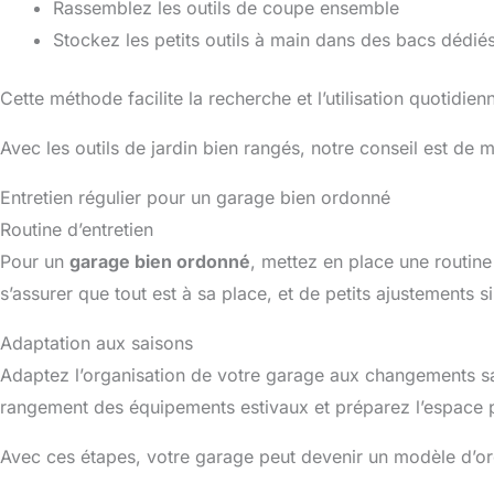
Rassemblez les outils de coupe ensemble
Stockez les petits outils à main dans des bacs dédié
Cette méthode facilite la recherche et l’utilisation quotidien
Avec les outils de jardin bien rangés, notre conseil est de m
Entretien régulier pour un garage bien ordonné
Routine d’entretien
Pour un
garage bien ordonné
, mettez en place une routine 
s’assurer que tout est à sa place, et de petits ajustements s
Adaptation aux saisons
Adaptez l’organisation de votre garage aux changements sais
rangement des équipements estivaux et préparez l’espace p
Avec ces étapes, votre garage peut devenir un modèle d’org