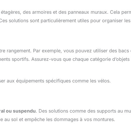
tagères, des armoires et des panneaux muraux. Cela per
 Ces solutions sont particulièrement utiles pour organiser les
tre rangement. Par exemple, vous pouvez utiliser des bacs
ents sportifs. Assurez-vous que chaque catégorie d’objets 
nser aux équipements spécifiques comme les vélos.
al ou suspendu
. Des solutions comme des supports au mu
pace au sol et empêche les dommages à vos montures.