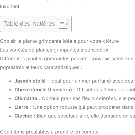
luxuriant.
Table des matières
Choisir la plante grimpante idéale pour votre clôture
Les variétés de plantes grimpantes à considérer
Différentes plantes grimpantes peuvent convenir selon vos 
populaires et leurs caractéristiques :
Jasmin étoilé
: Idéal pour un mur parfumé avec des 
Chèvrefeuille (Lonicera)
: Offrant des fleurs odorante
Clématite
: Connue pour ses fleurs colorées, elle peu
Lierre
: Une option robuste qui peut prospérer dans d
Glycine
: Bien que spectaculaire, elle demande un su
Conditions préalables à prendre en compte