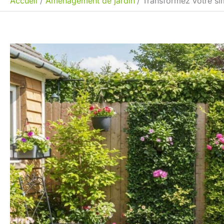
Accueil
Aménagement de jardin
Transformez votre sim