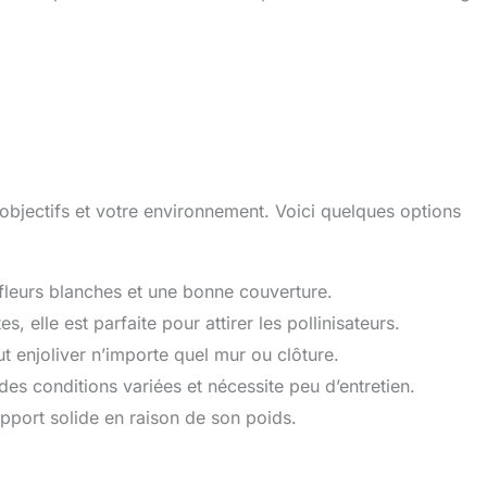
objectifs et votre environnement. Voici quelques options
fleurs blanches et une bonne couverture.
s, elle est parfaite pour attirer les pollinisateurs.
t enjoliver n’importe quel mur ou clôture.
es conditions variées et nécessite peu d’entretien.
pport solide en raison de son poids.