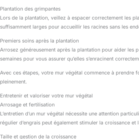
Plantation des grimpantes
Lors de la plantation, veillez à espacer correctement les p
suffisamment larges pour accueillir les racines sans les e
Premiers soins après la plantation
Arrosez généreusement après la plantation pour aider les pl
semaines pour vous assurer qu’elles s’enracinent correctem
Avec ces étapes, votre mur végétal commence à prendre form
pleinement.
Entretenir et valoriser votre mur végétal
Arrosage et fertilisation
L’entretien d’un mur végétal nécessite une attention particu
régulier d’engrais peut également stimuler la croissance et l
Taille et gestion de la croissance