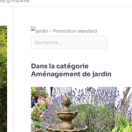
nte grimpante
Dans la catégorie
Aménagement de jardin