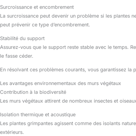
Surcroissance et encombrement
La surcroissance peut devenir un problème si les plantes ne 
peut prévenir ce type d’encombrement.
Stabilité du support
Assurez-vous que le support reste stable avec le temps. Re
le fasse céder.
En résolvant ces problèmes courants, vous garantissez la p
Les avantages environnementaux des murs végétaux
Contribution à la biodiversité
Les murs végétaux attirent de nombreux insectes et oiseaux, 
Isolation thermique et acoustique
Les plantes grimpantes agissent comme des isolants naturels
extérieurs.