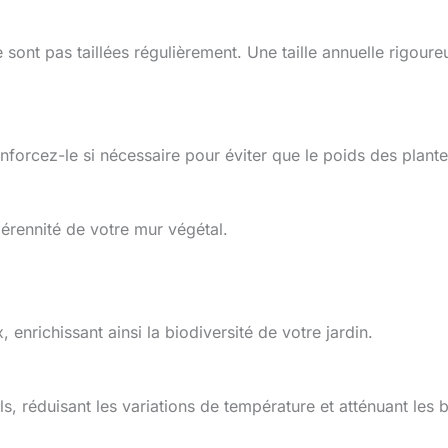
sont pas taillées régulièrement. Une taille annuelle rigoure
nforcez-le si nécessaire pour éviter que le poids des plant
érennité de votre mur végétal.
enrichissant ainsi la biodiversité de votre jardin.
, réduisant les variations de température et atténuant les b