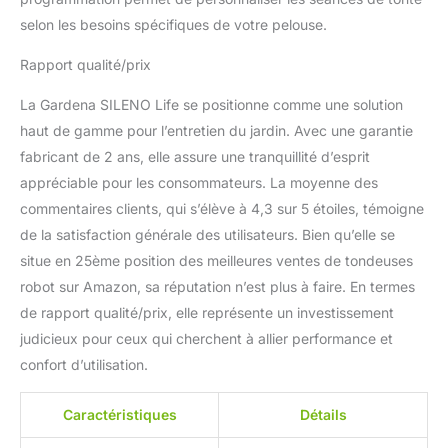
selon les besoins spécifiques de votre pelouse.
Rapport qualité/prix
La Gardena SILENO Life se positionne comme une solution
haut de gamme pour l’entretien du jardin. Avec une garantie
fabricant de 2 ans, elle assure une tranquillité d’esprit
appréciable pour les consommateurs. La moyenne des
commentaires clients, qui s’élève à 4,3 sur 5 étoiles, témoigne
de la satisfaction générale des utilisateurs. Bien qu’elle se
situe en 25ème position des meilleures ventes de tondeuses
robot sur Amazon, sa réputation n’est plus à faire. En termes
de rapport qualité/prix, elle représente un investissement
judicieux pour ceux qui cherchent à allier performance et
confort d’utilisation.
Caractéristiques
Détails