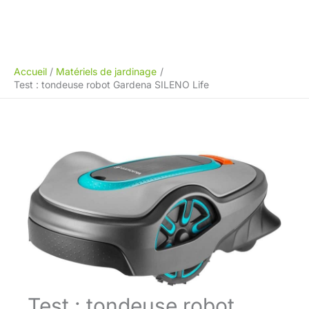
Accueil
Matériels de jardinage
Test : tondeuse robot Gardena SILENO Life
Test : tondeuse robot