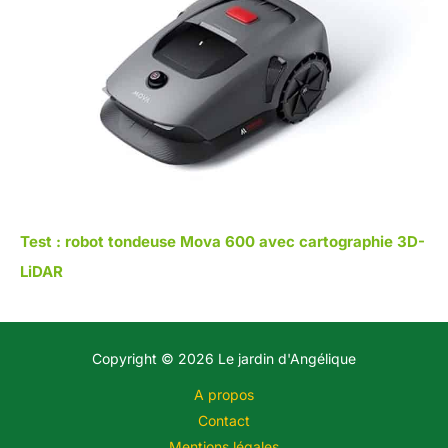
Test : robot tondeuse Mova 600 avec cartographie 3D-
LiDAR
Copyright © 2026 Le jardin d'Angélique
A propos
Contact
Mentions légales