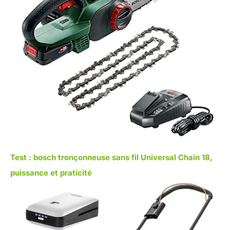
Test : bosch tronçonneuse sans fil Universal Chain 18,
puissance et praticité