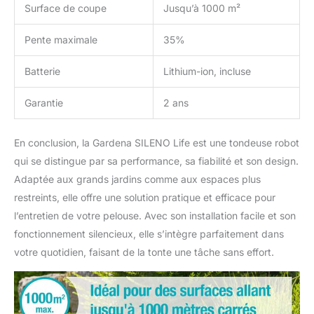
Surface de coupe
Jusqu’à 1000 m²
Pente maximale
35%
Batterie
Lithium-ion, incluse
Garantie
2 ans
En conclusion, la Gardena SILENO Life est une tondeuse robot
qui se distingue par sa performance, sa fiabilité et son design.
Adaptée aux grands jardins comme aux espaces plus
restreints, elle offre une solution pratique et efficace pour
l’entretien de votre pelouse. Avec son installation facile et son
fonctionnement silencieux, elle s’intègre parfaitement dans
votre quotidien, faisant de la tonte une tâche sans effort.