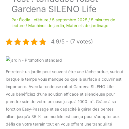
Gardena SILENO Life
Par
Élodie Lefébure
/
5 septembre 2025
/
5 minutes de
lecture
/
Machines de jardin
,
Matériels de jardinage
4.9/5 - (7 votes)
Entretenir un jardin peut souvent être une tâche ardue, surtout
lorsque le temps vous manque ou que la surface à couvrir est
importante. Avec la tondeuse robot Gardena SILENO Life,
vous bénéficiez d’une solution efficace et silencieuse pour
prendre soin de votre pelouse jusqu’à 1000 m². Grâce à sa
fonction Easy-Passage et sa capacité à gérer des pentes
allant jusqu’à 35 %, ce modèle est conçu pour s’adapter aux
défis de votre terrain tout en vous offrant une tranquillité