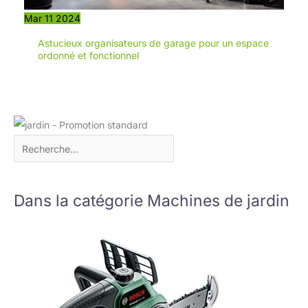
Mar
11
2024
Astucieux organisateurs de garage pour un espace
ordonné et fonctionnel
Dans la catégorie Machines de jardin