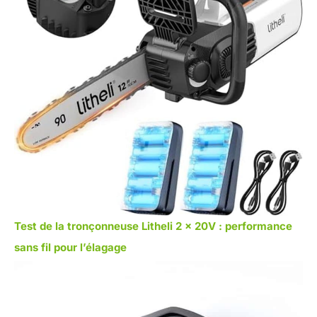
Test de la tronçonneuse Litheli 2 x 20V : performance
sans fil pour l’élagage