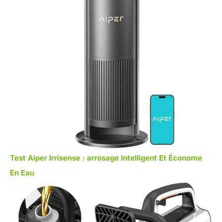
Test Aiper Irrisense : arrosage Intelligent Et Économe
En Eau