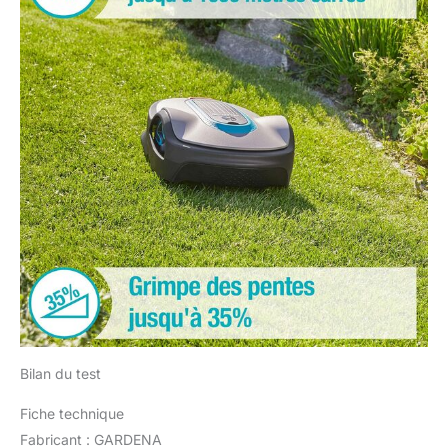
Bilan du test
Fiche technique
Fabricant : GARDENA