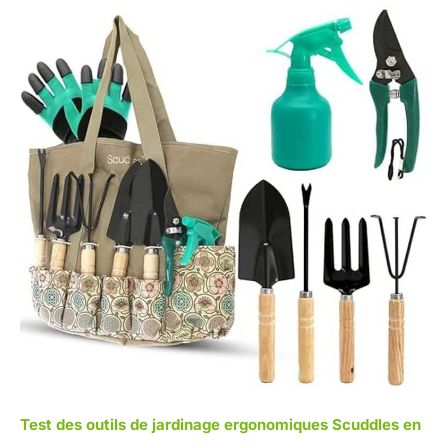
Test des outils de jardinage ergonomiques Scuddles en