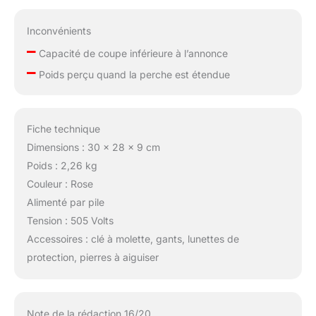
Inconvénients
–
Capacité de coupe inférieure à l’annonce
–
Poids perçu quand la perche est étendue
Fiche technique
Dimensions : 30 x 28 x 9 cm
Poids : 2,26 kg
Couleur : Rose
Alimenté par pile
Tension : 505 Volts
Accessoires : clé à molette, gants, lunettes de
protection, pierres à aiguiser
Note de la rédaction 16/20