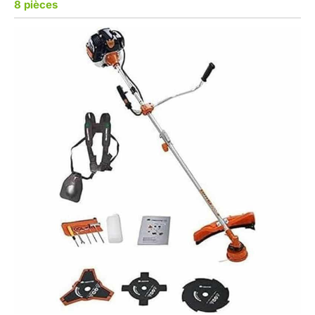
8 pièces