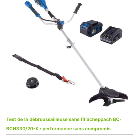
Test de la débroussailleuse sans fil Scheppach BC-
BCH330/20-X : performance sans compromis