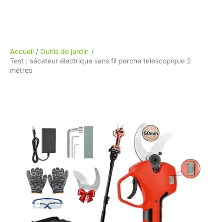
Accueil
Outils de jardin
Test : sécateur électrique sans fil perche télescopique 2
mètres