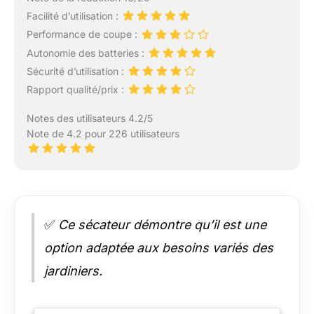
Facilité d’utilisation :
Performance de coupe :
Autonomie des batteries :
Sécurité d’utilisation :
Rapport qualité/prix :
Notes des utilisateurs 4.2/5
Note de 4.2 pour 226 utilisateurs
✅
Ce sécateur démontre qu’il est une
option adaptée aux besoins variés des
jardiniers.