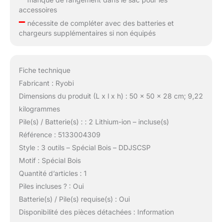
accessoires
–
nécessite de compléter avec des batteries et
chargeurs supplémentaires si non équipés
Fiche technique
Fabricant : Ryobi
Dimensions du produit (L x l x h) : 50 x 50 x 28 cm; 9,22
kilogrammes
Pile(s) / Batterie(s) : : 2 Lithium-ion – incluse(s)
Référence : 5133004309
Style : 3 outils – Spécial Bois – DDJSCSP
Motif : Spécial Bois
Quantité d’articles : 1
Piles incluses ? : Oui
Batterie(s) / Pile(s) requise(s) : Oui
Disponibilité des pièces détachées : Information