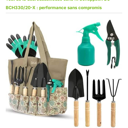
BCH330/20-X : performance sans compromis