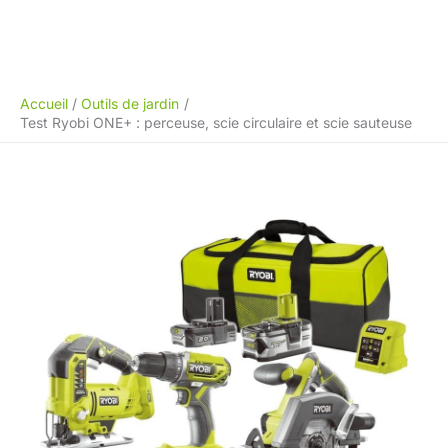
Accueil
Outils de jardin
Test Ryobi ONE+ : perceuse, scie circulaire et scie sauteuse