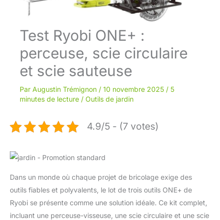
Test Ryobi ONE+ :
perceuse, scie circulaire
et scie sauteuse
Par
Augustin Trémignon
/
10 novembre 2025
/
5
minutes de lecture
/
Outils de jardin
4.9/5 - (7 votes)
Dans un monde où chaque projet de bricolage exige des
outils fiables et polyvalents, le lot de trois outils ONE+ de
Ryobi se présente comme une solution idéale. Ce kit complet,
incluant une perceuse-visseuse, une scie circulaire et une scie