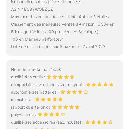
indisponible sur les pièces détachées
ASIN : B0BYWQBZQZ
Moyenne des commentaires client : 4,4 sur 5 étoiles
Classement des meilleures ventes d’Amazon : 9 584 en
Bricolage ( Voir les 100 premiers en Bricolage )
103 en Marteau perforateur
Date de mise en ligne sur Amazon.fr : 7 avril 2023
Note de la rédaction 18/20
qualité des outils :
compatibilité avec l’écosystème ryobi :
autonomie des batteries :
maniabilité :
rapport qualité-prix :
polyvalence :
qualité des accessoires (sac, housse) :