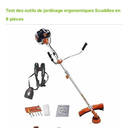
Test des outils de jardinage ergonomiques Scuddles en
8 pièces