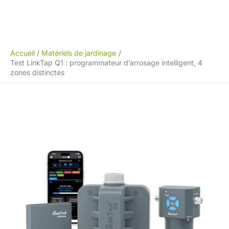
Accueil
Matériels de jardinage
Test LinkTap Q1 : programmateur d’arrosage intelligent, 4
zones distinctes