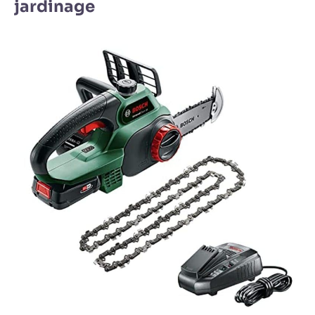
jardinage