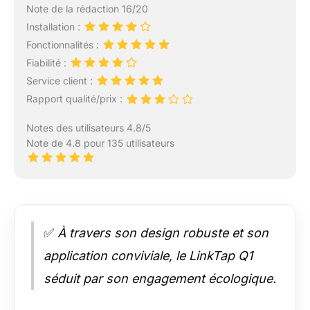
Note de la rédaction 16/20
Installation :
Fonctionnalités :
Fiabilité :
Service client :
Rapport qualité/prix :
Notes des utilisateurs 4.8/5
Note de 4.8 pour 135 utilisateurs
✅
À travers son design robuste et son
application conviviale, le LinkTap Q1
séduit par son engagement écologique.