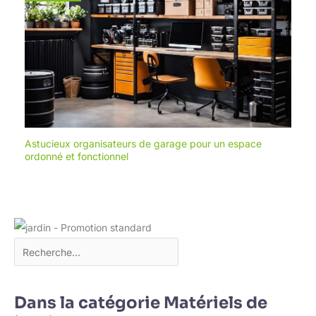
Astucieux organisateurs de garage pour un espace
ordonné et fonctionnel
Dans la catégorie Matériels de