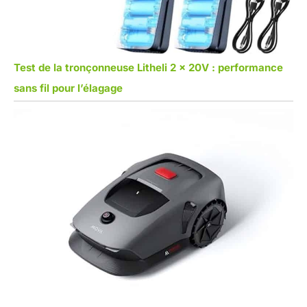
Test de la tronçonneuse Litheli 2 x 20V : performance
sans fil pour l’élagage