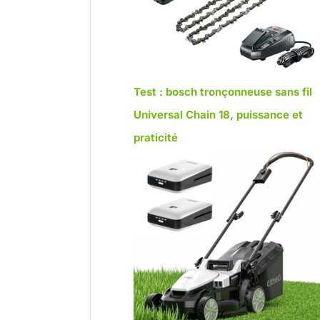
Test : bosch tronçonneuse sans fil
Universal Chain 18, puissance et
praticité