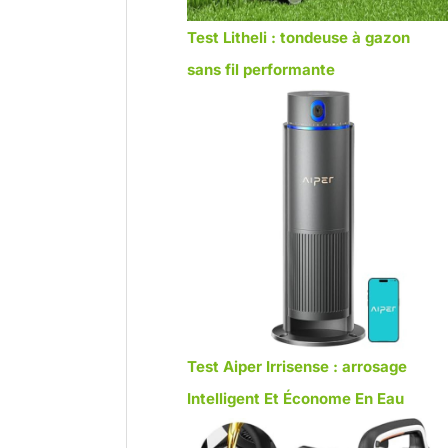
Test Litheli : tondeuse à gazon
sans fil performante
Test Aiper Irrisense : arrosage
Intelligent Et Économe En Eau