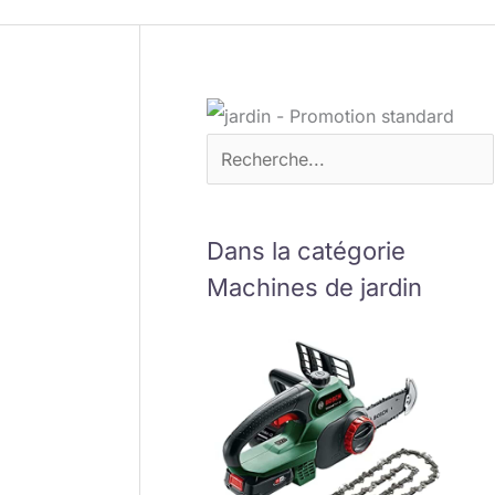
Dans la catégorie
Machines de jardin