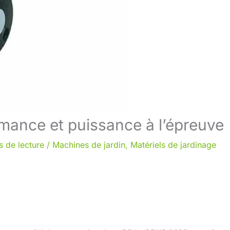
mance et puissance à l’épreuve
s de lecture
/
Machines de jardin
,
Matériels de jardinage