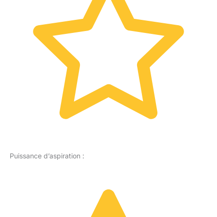
Puissance d’aspiration :