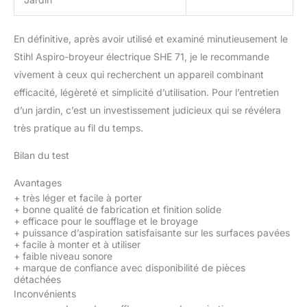
En définitive, après avoir utilisé et examiné minutieusement le
Stihl Aspiro-broyeur électrique SHE 71, je le recommande
vivement à ceux qui recherchent un appareil combinant
efficacité, légèreté et simplicité d’utilisation. Pour l’entretien
d’un jardin, c’est un investissement judicieux qui se révélera
très pratique au fil du temps.
Bilan du test
Avantages
+
très léger et facile à porter
+
bonne qualité de fabrication et finition solide
+
efficace pour le soufflage et le broyage
+
puissance d’aspiration satisfaisante sur les surfaces pavées
+
facile à monter et à utiliser
+
faible niveau sonore
+
marque de confiance avec disponibilité de pièces
détachées
Inconvénients