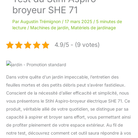
broyeur SHE 71
Par
Augustin Trémignon
/
17 mars 2025
/
5 minutes de
lecture
/
Machines de jardin
,
Matériels de jardinage
4.9/5 - (9 votes)
Dans votre quête d’un jardin impeccable, l’entretien des
feuilles mortes et des petits débris peut s’avérer fastidieux.
Conscient de la nécessité d’allier efficacité et simplicité, nous
vous présentons le Stihl Aspiro-broyeur électrique SHE 71. Ce
produit, véritable allié de votre quotidien, se distingue par sa
capacité à aspirer et broyer sans effort, vous permettant ainsi
de profiter pleinement de votre espace extérieur. Au fil de
notre test, découvrez comment cet outil saura répondre à vos