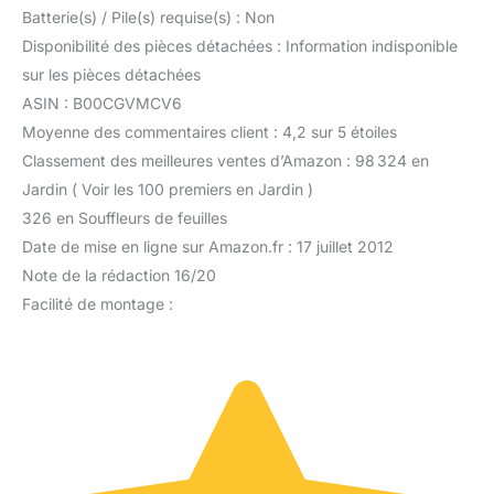
Batterie(s) / Pile(s) requise(s) : Non
Disponibilité des pièces détachées : Information indisponible
sur les pièces détachées
ASIN : B00CGVMCV6
Moyenne des commentaires client : 4,2 sur 5 étoiles
Classement des meilleures ventes d’Amazon : 98 324 en
Jardin ( Voir les 100 premiers en Jardin )
326 en Souffleurs de feuilles
Date de mise en ligne sur Amazon.fr : 17 juillet 2012
Note de la rédaction 16/20
Facilité de montage :