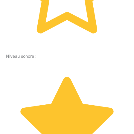
Niveau sonore :