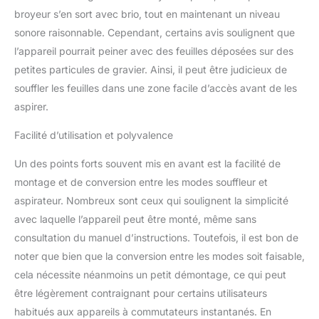
broyeur s’en sort avec brio, tout en maintenant un niveau
sonore raisonnable. Cependant, certains avis soulignent que
l’appareil pourrait peiner avec des feuilles déposées sur des
petites particules de gravier. Ainsi, il peut être judicieux de
souffler les feuilles dans une zone facile d’accès avant de les
aspirer.
Facilité d’utilisation et polyvalence
Un des points forts souvent mis en avant est la facilité de
montage et de conversion entre les modes souffleur et
aspirateur. Nombreux sont ceux qui soulignent la simplicité
avec laquelle l’appareil peut être monté, même sans
consultation du manuel d’instructions. Toutefois, il est bon de
noter que bien que la conversion entre les modes soit faisable,
cela nécessite néanmoins un petit démontage, ce qui peut
être légèrement contraignant pour certains utilisateurs
habitués aux appareils à commutateurs instantanés. En