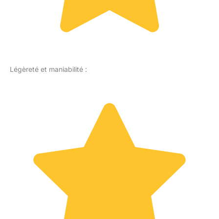
Légèreté et maniabilité :