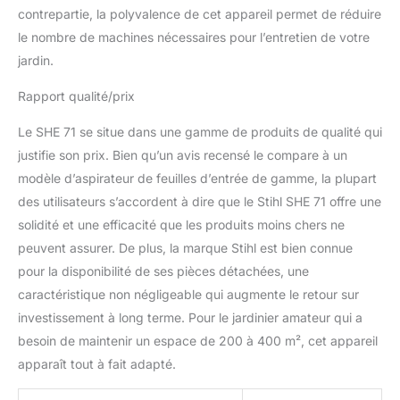
contrepartie, la polyvalence de cet appareil permet de réduire
le nombre de machines nécessaires pour l’entretien de votre
jardin.
Rapport qualité/prix
Le SHE 71 se situe dans une gamme de produits de qualité qui
justifie son prix. Bien qu’un avis recensé le compare à un
modèle d’aspirateur de feuilles d’entrée de gamme, la plupart
des utilisateurs s’accordent à dire que le Stihl SHE 71 offre une
solidité et une efficacité que les produits moins chers ne
peuvent assurer. De plus, la marque Stihl est bien connue
pour la disponibilité de ses pièces détachées, une
caractéristique non négligeable qui augmente le retour sur
investissement à long terme. Pour le jardinier amateur qui a
besoin de maintenir un espace de 200 à 400 m², cet appareil
apparaît tout à fait adapté.