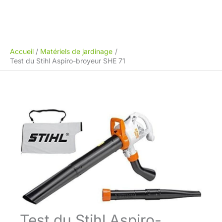
Accueil
Matériels de jardinage
Test du Stihl Aspiro-broyeur SHE 71
Test du Stihl Aspiro-