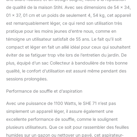
de qualité de la maison Stihl. Avec ses dimensions de 54 x 34,
01 x 37, 01 cm et un poids de seulement 4, 54 kg, cet appareil
est remarquablement léger, ce qui rend son utilisation très
pratique pour les moins jeunes d’entre nous, comme en
témoigne un utilisateur satisfait de 55 ans. Le fait qu’il soit
compact et léger en fait un allié idéal pour ceux qui souhaitent
éviter de se fatiguer trop vite lors de l’entretien du jardin. De
plus, équipé d’un sac Collecteur à bandoulière de très bonne
qualité, le confort d’utilisation est assuré même pendant des
sessions prolongées.
Performance de souffle et d’aspiration
Avec une puissance de 1100 Watts, le SHE 71 n’est pas
simplement un appareil léger, il assure également une
excellente performance de souffle, comme le soulignent
plusieurs utilisateurs. Que ce soit pour rassembler des feuilles
humides sur un gazon ou nettoyer un pavé, cet aspirateur-