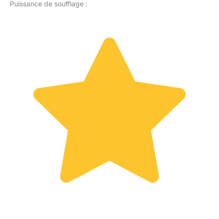
Puissance de soufflage :