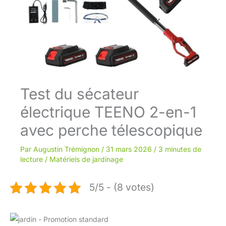
Test du sécateur
électrique TEENO 2-en-1
avec perche télescopique
Par
Augustin Trémignon
/
31 mars 2026
/
3 minutes de
lecture
/
Matériels de jardinage
5/5 - (8 votes)