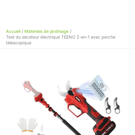
Accueil
Matériels de jardinage
Test du sécateur électrique TEENO 2-en-1 avec perche
télescopique