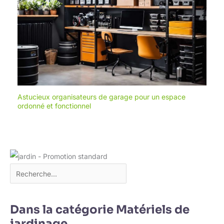
Astucieux organisateurs de garage pour un espace
ordonné et fonctionnel
Dans la catégorie Matériels de
jardinage