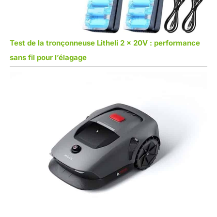
Test de la tronçonneuse Litheli 2 x 20V : performance
sans fil pour l’élagage