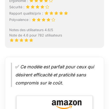
Ergonomie :
Sécurité :
Rapport qualité/prix :
Polyvalence :
Notes des utilisateurs 4.6/5
Note de 4.6 pour 782 utilisateurs
✅
Ce modèle est parfait pour ceux qui
désirent efficacité et praticité sans
compromis sur le coût.