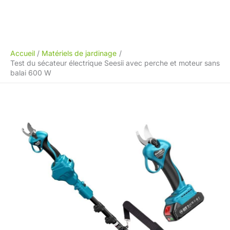
Accueil
Matériels de jardinage
Test du sécateur électrique Seesii avec perche et moteur sans
balai 600 W