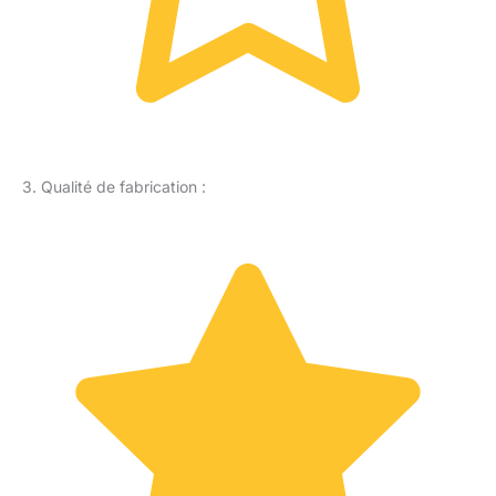
3. Qualité de fabrication :