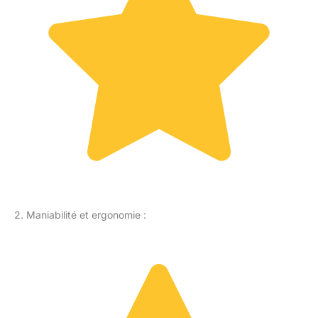
2. Maniabilité et ergonomie :