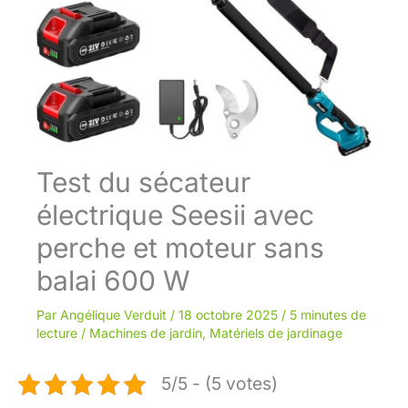
Test du sécateur
électrique Seesii avec
perche et moteur sans
balai 600 W
Par
Angélique Verduit
/
18 octobre 2025
/
5 minutes de
lecture
/
Machines de jardin
,
Matériels de jardinage
5/5 - (5 votes)