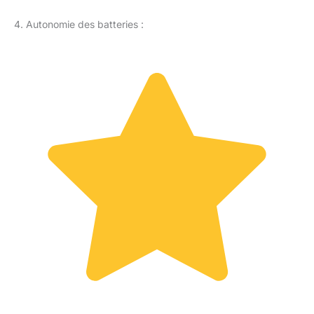
4. Autonomie des batteries :