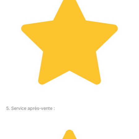
5. Service après-vente :