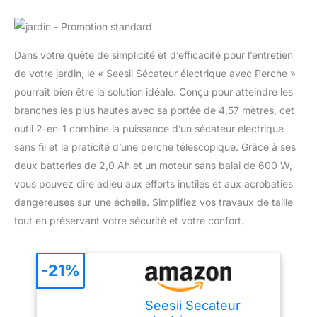
Dans votre quête de simplicité et d’efficacité pour l’entretien
de votre jardin, le « Seesii Sécateur électrique avec Perche »
pourrait bien être la solution idéale. Conçu pour atteindre les
branches les plus hautes avec sa portée de 4,57 mètres, cet
outil 2-en-1 combine la puissance d’un sécateur électrique
sans fil et la praticité d’une perche télescopique. Grâce à ses
deux batteries de 2,0 Ah et un moteur sans balai de 600 W,
vous pouvez dire adieu aux efforts inutiles et aux acrobaties
dangereuses sur une échelle. Simplifiez vos travaux de taille
tout en préservant votre sécurité et votre confort.
-21%
Seesii Secateur