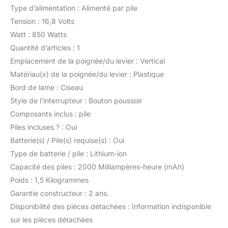
Type d’alimentation : Alimenté par pile
Tension : 16,8 Volts
Watt : 850 Watts
Quantité d’articles : 1
Emplacement de la poignée/du levier : Vertical
Matériau(x) de la poignée/du levier : Plastique
Bord de lame : Ciseau
Style de l’interrupteur : Bouton poussoir
Composants inclus : pile
Piles incluses ? : Oui
Batterie(s) / Pile(s) requise(s) : Oui
Type de batterie / pile : Lithium-ion
Capacité des piles : 2000 Milliampères-heure (mAh)
Poids : 1,5 Kilogrammes
Garantie constructeur : 2 ans.
Disponibilité des pièces détachées : Information indisponible
sur les pièces détachées