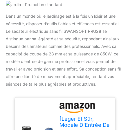
Dans un monde où le jardinage est à la fois un loisir et une
nécessité, disposer d’outils fiables et efficaces est essentiel.
Le sécateur électrique sans fil SWANSOFT PRU28 se
distingue par sa légèreté et sa sécurité, répondant ainsi aux
besoins des amateurs comme des professionnels. Avec sa
capacité de coupe de 28 mm et sa puissance de 850W, ce
modèle d’entrée de gamme professionnel vous permet de
travailler avec précision et sans effort. Sa conception sans fil
offre une liberté de mouvement appréciable, rendant vos
séances de taille plus agréables et productives.
[Léger Et Sûr,
Modèle D'Entrée De