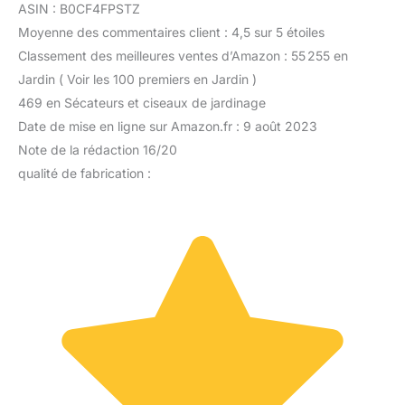
ASIN : B0CF4FPSTZ
Moyenne des commentaires client : 4,5 sur 5 étoiles
Classement des meilleures ventes d’Amazon : 55 255 en
Jardin ( Voir les 100 premiers en Jardin )
469 en Sécateurs et ciseaux de jardinage
Date de mise en ligne sur Amazon.fr : 9 août 2023
Note de la rédaction 16/20
qualité de fabrication :