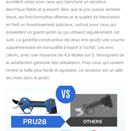
excellent choix pour ceux qui cherchent un sécateur
automatiquement.
électrique fiable et puissant. Bien que le prix puisse sembler
élevé, les fonctionnalités offertes et la qualité de fabrication
en font un investissement judicieux, surtout pour ceux qui
possèdent un grand jardin ou qui utilisent régulièrement cet
outil. La garantie constructeur de deux ans ajoute une couche
supplémentaire de tranquillité d’esprit à l’achat. Les avis
clients, avec une moyenne de 4,5 étoiles sur 5, témoignent de
la satisfaction générale des utilisateurs. Pour ceux qui veulent
rendre la taille plus facile et agréable, ce sécateur est un allié
de choix dans le jardin.