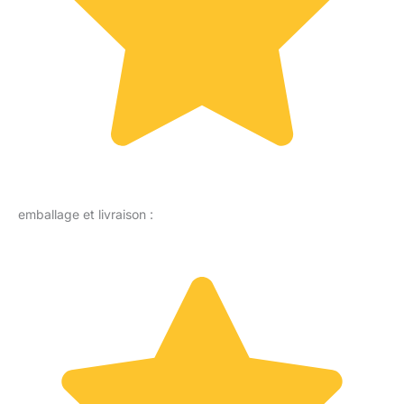
emballage et livraison :