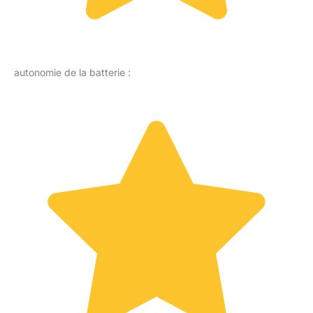
autonomie de la batterie :