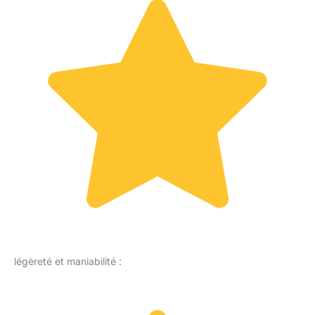
légèreté et maniabilité :