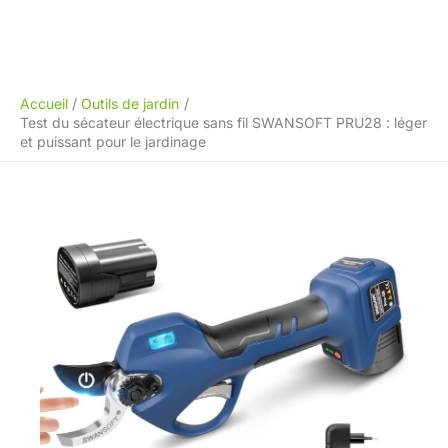
Accueil
Outils de jardin
Test du sécateur électrique sans fil SWANSOFT PRU28 : léger
et puissant pour le jardinage