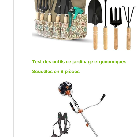
Test des outils de jardinage ergonomiques
Scuddles en 8 pièces