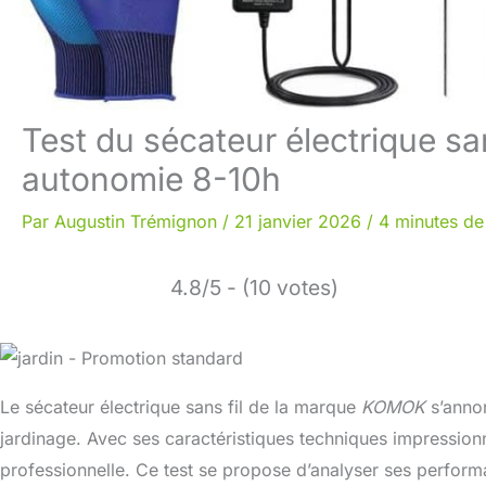
Test du sécateur électrique 
autonomie 8-10h
Par
Augustin Trémignon
/
21 janvier 2026
/
4 minutes de
4.8/5 - (10 votes)
Le sécateur électrique sans fil de la marque
KOMOK
s’annon
jardinage. Avec ses caractéristiques techniques impression
professionnelle. Ce test se propose d’analyser ses performa