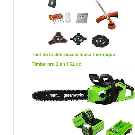
Test de la débroussailleuse thermique
Timberpro 2 en 1 52 cc