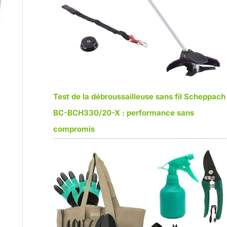
Test de la débroussailleuse sans fil Scheppach
BC-BCH330/20-X : performance sans
compromis