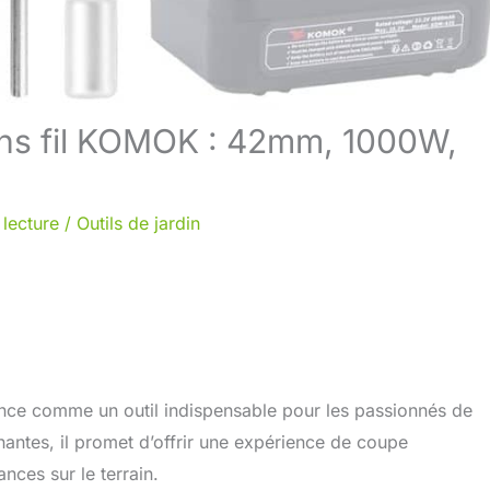
sans fil KOMOK : 42mm, 1000W,
 lecture
/
Outils de jardin
ce comme un outil indispensable pour les passionnés de
nantes, il promet d’offrir une expérience de coupe
nces sur le terrain.