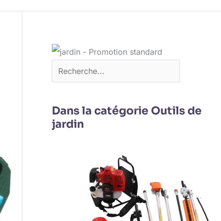
Dans la catégorie Outils de
jardin