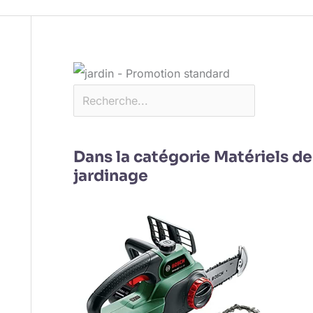
Dans la catégorie Matériels de
jardinage