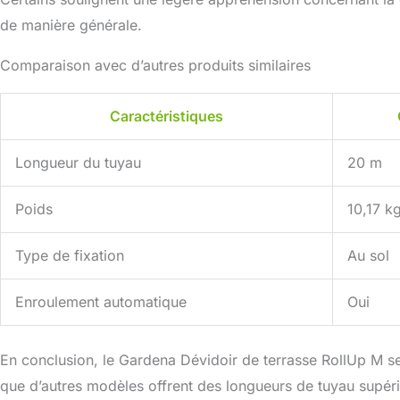
de manière générale.
Comparaison avec d’autres produits similaires
Caractéristiques
Longueur du tuyau
20 m
Poids
10,17 k
Type de fixation
Au sol
Enroulement automatique
Oui
En conclusion, le Gardena Dévidoir de terrasse RollUp M se 
que d’autres modèles offrent des longueurs de tuyau supérieu