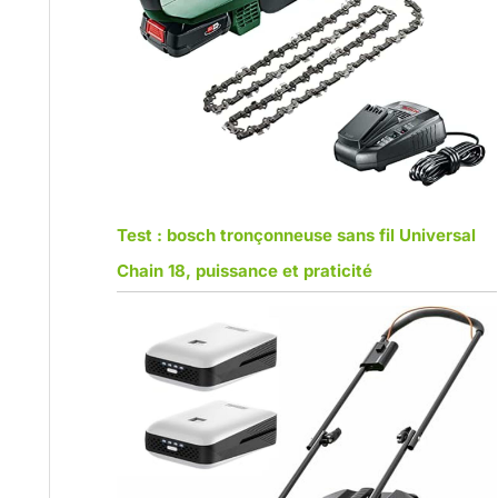
Test : bosch tronçonneuse sans fil Universal
Chain 18, puissance et praticité