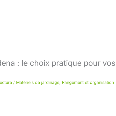
ena : le choix pratique pour vos
lecture
/
Matériels de jardinage
,
Rangement et organisation