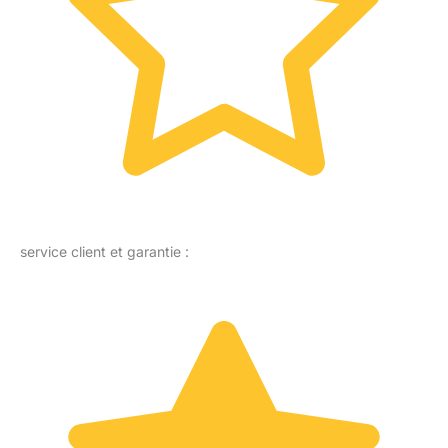
service client et garantie :