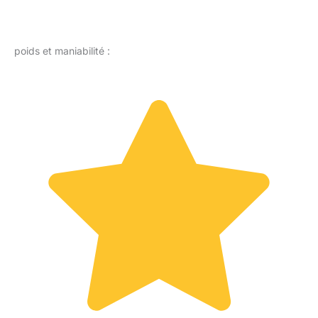
poids et maniabilité :