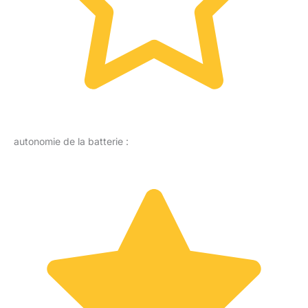
autonomie de la batterie :