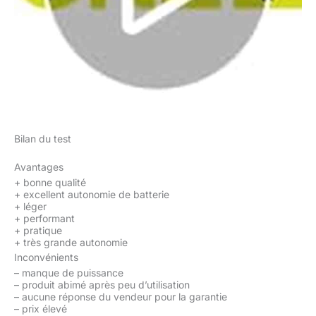
Bilan du test
Avantages
+
bonne qualité
+
excellent autonomie de batterie
+
léger
+
performant
+
pratique
+
très grande autonomie
Inconvénients
–
manque de puissance
–
produit abimé après peu d’utilisation
–
aucune réponse du vendeur pour la garantie
–
prix élevé