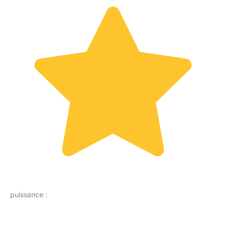
puissance :