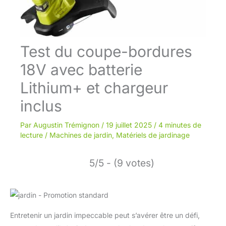
Test du coupe-bordures
18V avec batterie
Lithium+ et chargeur
inclus
Par
Augustin Trémignon
/
19 juillet 2025
/
4 minutes de
lecture
/
Machines de jardin
,
Matériels de jardinage
5/5 - (9 votes)
Entretenir un jardin impeccable peut s’avérer être un défi,