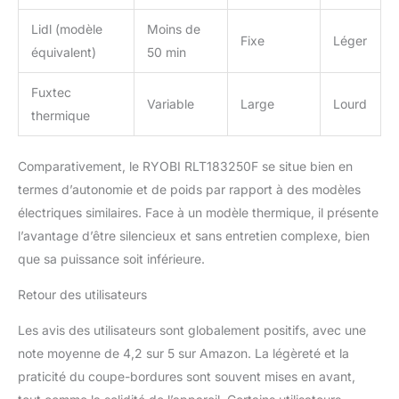
Lidl (modèle
Moins de
Fixe
Léger
équivalent)
50 min
Fuxtec
Variable
Large
Lourd
thermique
Comparativement, le RYOBI RLT183250F se situe bien en
termes d’autonomie et de poids par rapport à des modèles
électriques similaires. Face à un modèle thermique, il présente
l’avantage d’être silencieux et sans entretien complexe, bien
que sa puissance soit inférieure.
Retour des utilisateurs
Les avis des utilisateurs sont globalement positifs, avec une
note moyenne de 4,2 sur 5 sur Amazon. La légèreté et la
praticité du coupe-bordures sont souvent mises en avant,