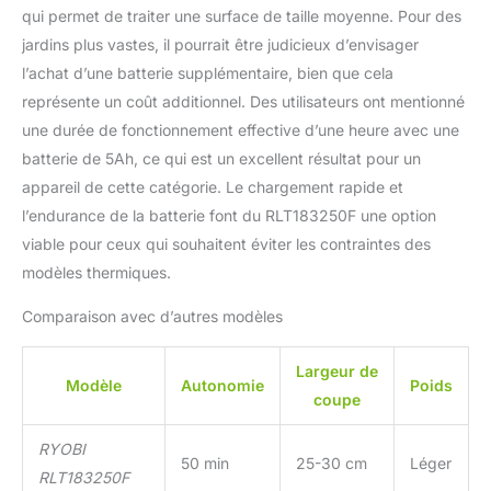
qui permet de traiter une surface de taille moyenne. Pour des
jardins plus vastes, il pourrait être judicieux d’envisager
l’achat d’une batterie supplémentaire, bien que cela
représente un coût additionnel. Des utilisateurs ont mentionné
une durée de fonctionnement effective d’une heure avec une
batterie de 5Ah, ce qui est un excellent résultat pour un
appareil de cette catégorie. Le chargement rapide et
l’endurance de la batterie font du RLT183250F une option
viable pour ceux qui souhaitent éviter les contraintes des
modèles thermiques.
Comparaison avec d’autres modèles
Largeur de
Modèle
Autonomie
Poids
coupe
RYOBI
50 min
25-30 cm
Léger
RLT183250F