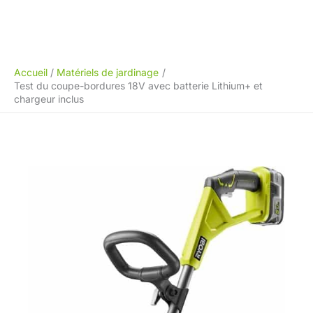
Accueil
Matériels de jardinage
Test du coupe-bordures 18V avec batterie Lithium+ et
chargeur inclus