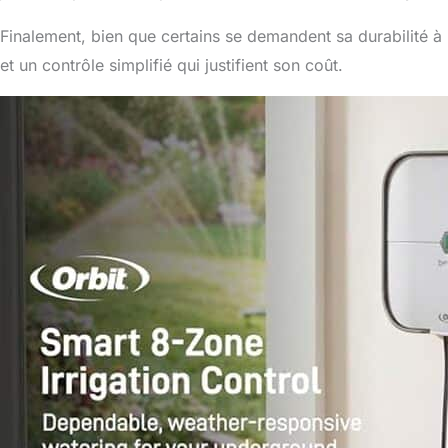
Finalement, bien que certains se demandent sa durabilité à l
et un contrôle simplifié qui justifient son coût.