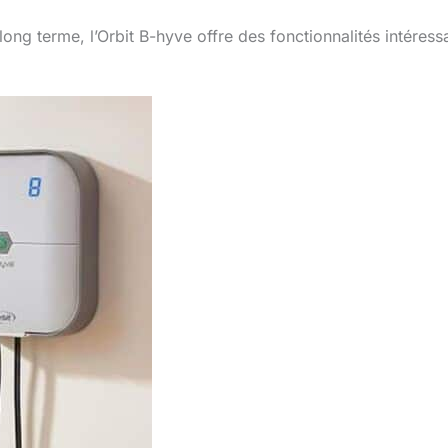
ong terme, l’Orbit B-hyve offre des fonctionnalités intéress