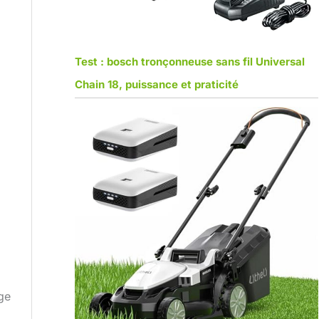
Test : bosch tronçonneuse sans fil Universal
Chain 18, puissance et praticité
ge