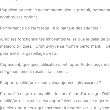
L’application mobile accompagne bien le produit, permettan
nombreuses options.
Performance de l’arrosage : à la hauteur des attentes ?
Avec ses fonctionnalités innovantes telles que le délai de pl
météorologiques, l’Orbit B-hyve se montre performant. Il 
pour éviter le gaspillage d’eau.
Cependant, quelques utilisateurs ont rapporté des bugs mineur
été généralement résolus facilement.
Rapport qualité/prix : une valeur ajoutée intéressante ?
Proposé à un prix compétitif, le contrôleur d’arrosage d’int
qualité/prix. Les utilisateurs apprécient sa capacité à gérer
judicieux pour ceux qui cherchent à moderniser leur systèm