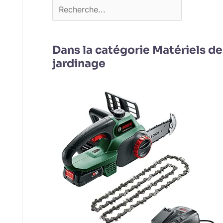
Dans la catégorie Matériels de
jardinage