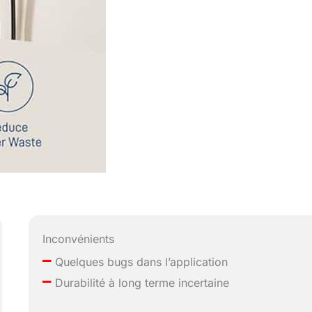
Inconvénients
–
Quelques bugs dans l’application
–
Durabilité à long terme incertaine