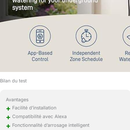
Bilan du test
Avantages
+
Facilité d’installation
+
Compatibilité avec Alexa
+
Fonctionnalité d’arrosage intelligent