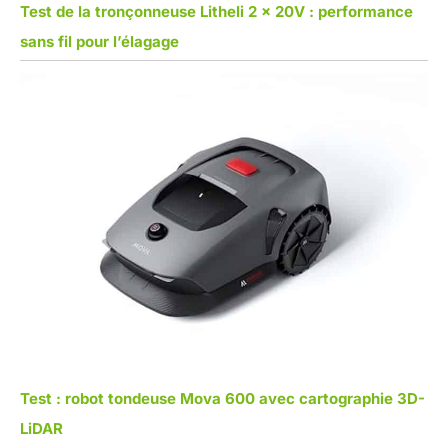
Test de la tronçonneuse Litheli 2 x 20V : performance
sans fil pour l’élagage
Test : robot tondeuse Mova 600 avec cartographie 3D-
LiDAR