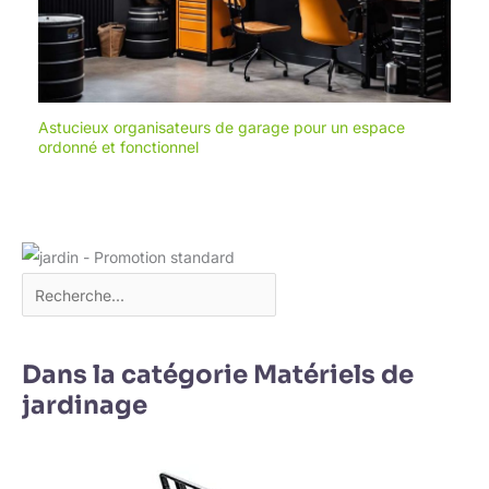
Astucieux organisateurs de garage pour un espace
ordonné et fonctionnel
Dans la catégorie Matériels de
jardinage