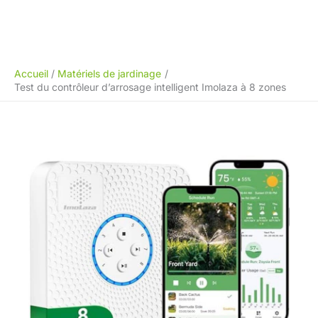
Accueil
Matériels de jardinage
Test du contrôleur d’arrosage intelligent Imolaza à 8 zones