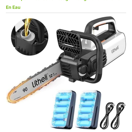
En Eau