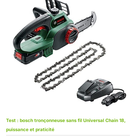
Test : bosch tronçonneuse sans fil Universal Chain 18,
puissance et praticité