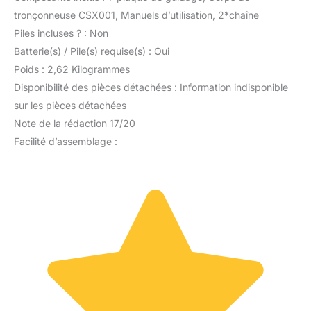
tronçonneuse CSX001, Manuels d’utilisation, 2*chaîne
Piles incluses ? : Non
Batterie(s) / Pile(s) requise(s) : Oui
Poids : 2,62 Kilogrammes
Disponibilité des pièces détachées : Information indisponible
sur les pièces détachées
Note de la rédaction 17/20
Facilité d’assemblage :