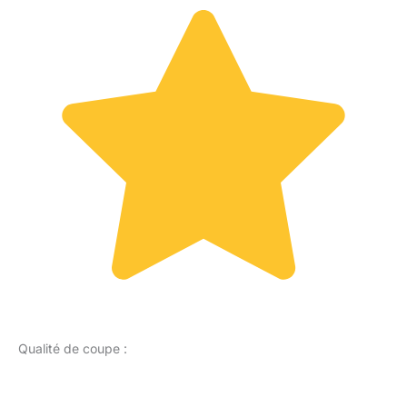
Qualité de coupe :