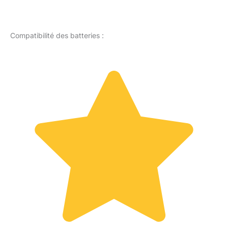
Compatibilité des batteries :