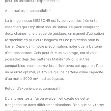
pour les utilisateurs expérimentés.
Accessoires et compatibilité
La tronçonneuse KIESBOHR est livrée avec des éléments
essentiels qui simplifient son utilisation. Le pack comprend
deux chaînes, une plaque de guidage, un manuel d’utilisation
(disponible en plusieurs langues) et une protection pour la
barre. Cependant, notre préconisation, noter que la batterie
n’est pas incluse. Cela peut être un avantage, car si vous
possédez déjà des batteries Makita 18V ou d’autres
compatibles, vous pourrez les utiliser avec cet appareil. Pour
un résultat optimal, j’ai trouvé qu’une batterie d’une capacité
d’au moins 5000 mAh est adéquate.
Retour d’expérience et comparatif
Durant mes tests, j’ai pu évaluer l’efficacité de cette
tronçonneuse dans différentes situations. Bien que sa vitesse