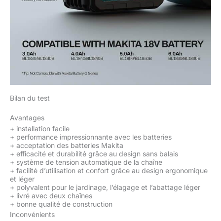
Bilan du test
Avantages
+
installation facile
+
performance impressionnante avec les batteries
+
acceptation des batteries Makita
+
efficacité et durabilité grâce au design sans balais
+
système de tension automatique de la chaîne
+
facilité d’utilisation et confort grâce au design ergonomique
et léger
+
polyvalent pour le jardinage, l’élagage et l’abattage léger
+
livré avec deux chaînes
+
bonne qualité de construction
Inconvénients