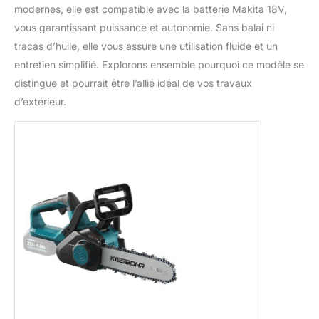
modernes, elle est compatible avec la batterie Makita 18V,
vous garantissant puissance et autonomie. Sans balai ni
tracas d’huile, elle vous assure une utilisation fluide et un
entretien simplifié. Explorons ensemble pourquoi ce modèle se
distingue et pourrait être l’allié idéal de vos travaux
d’extérieur.