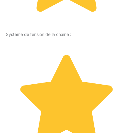
Système de tension de la chaîne :