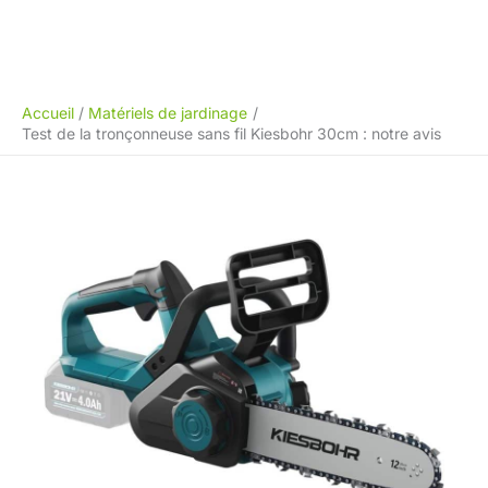
Accueil
Matériels de jardinage
Test de la tronçonneuse sans fil Kiesbohr 30cm : notre avis