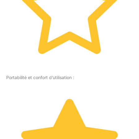
Portabilité et confort d’utilisation :