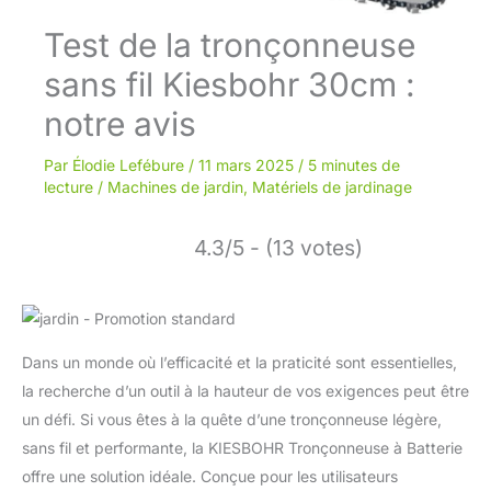
Test de la tronçonneuse
sans fil Kiesbohr 30cm :
notre avis
Par
Élodie Lefébure
/
11 mars 2025
/
5 minutes de
lecture
/
Machines de jardin
,
Matériels de jardinage
4.3/5 - (13 votes)
Dans un monde où l’efficacité et la praticité sont essentielles,
la recherche d’un outil à la hauteur de vos exigences peut être
un défi. Si vous êtes à la quête d’une tronçonneuse légère,
sans fil et performante, la KIESBOHR Tronçonneuse à Batterie
offre une solution idéale. Conçue pour les utilisateurs