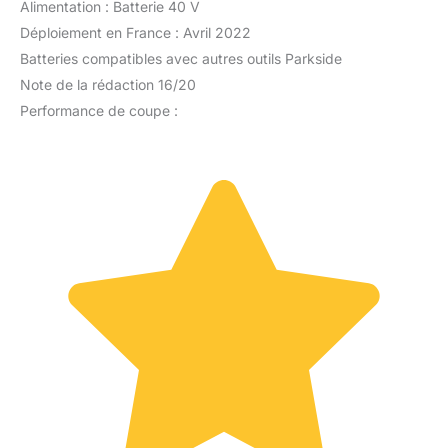
Alimentation : Batterie 40 V
Déploiement en France : Avril 2022
Batteries compatibles avec autres outils Parkside
Note de la rédaction 16/20
Performance de coupe :