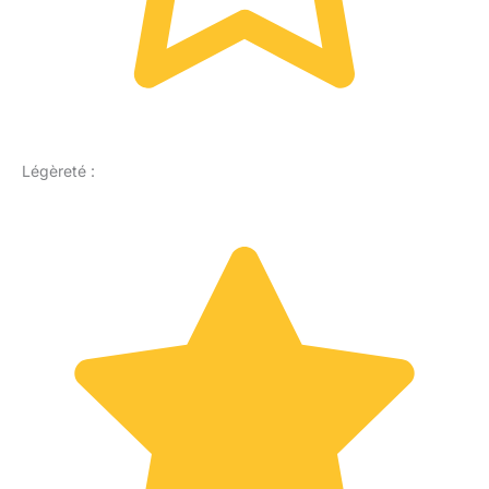
Légèreté :