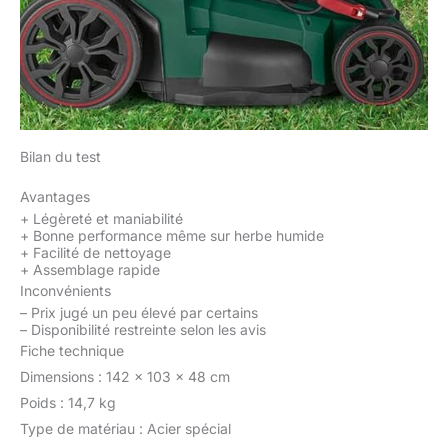
Bilan du test
Avantages
+
Légèreté et maniabilité
+
Bonne performance même sur herbe humide
+
Facilité de nettoyage
+
Assemblage rapide
Inconvénients
–
Prix jugé un peu élevé par certains
–
Disponibilité restreinte selon les avis
Fiche technique
Dimensions : 142 x 103 x 48 cm
Poids : 14,7 kg
Type de matériau : Acier spécial