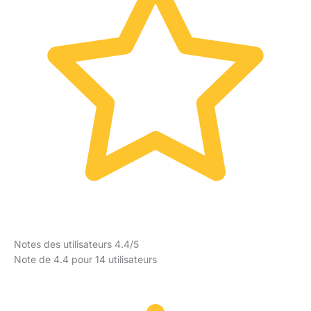
Notes des utilisateurs 4.4/5
Note de 4.4 pour 14 utilisateurs