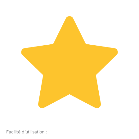
Facilité d’utilisation :