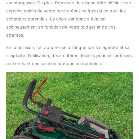
avantageuses. De plus, l’absence de disponibilité officielle sur
certains points de vente peut créer une frustration pour les
acheteurs potentiels. Le choix est donc à évaluer
soigneusement en fonction de votre budget et de vos
attentes.
En conclusion, cet appareil se distingue par sa légèreté et sa
simplicité d’utilisation, deux critères décisifs pour les jardiniers
recherchant une solution pratique au quotidien.