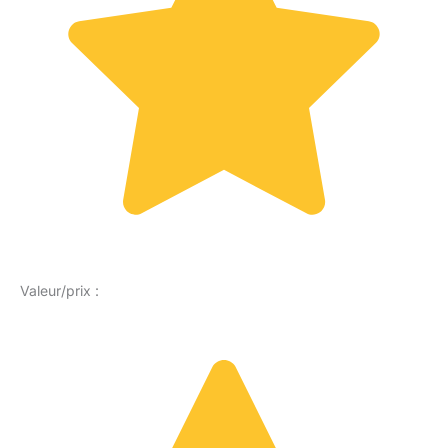
Valeur/prix :