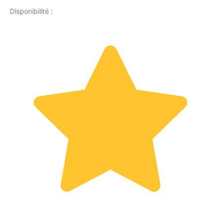
Disponibilité :