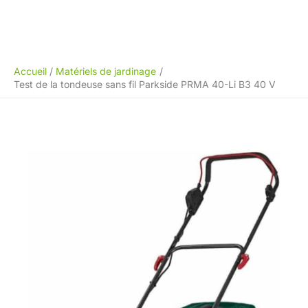
Accueil
Matériels de jardinage
Test de la tondeuse sans fil Parkside PRMA 40-Li B3 40 V