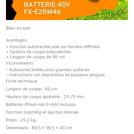
Bilan du test
Avantages
+
Fonction autotractée utile sur terrains difficiles
+
Options de coupe polyvalentes
+
Largeur de coupe de 46 cm
Inconvénients
–
Autonomie limitée pour grandes surfaces
–
Instructions non disponibles en plusieurs langues
Fiche technique
Largeur de coupe : 46 cm
Hauteur de coupe ajustable : 25-75 mm
Batteries lithium-ion 2x4Ah incluses
Fonction mulching et éjection latérale
Poids : 29,2 kg
Dimensions : 89,5 x 56,5 x 43 cm