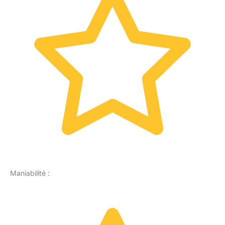
Maniabilité :