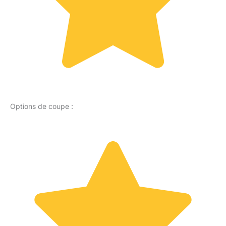
Options de coupe :