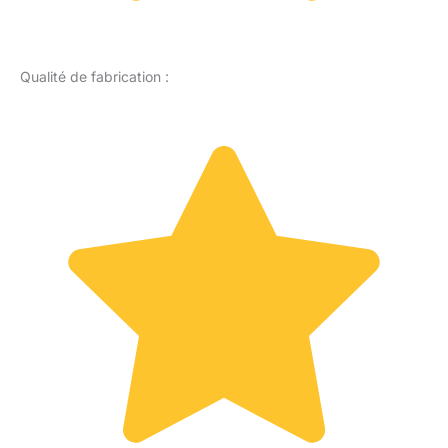
Qualité de fabrication :