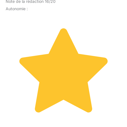
Note de la rédaction 16/20
Autonomie :