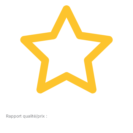
Rapport qualité/prix :