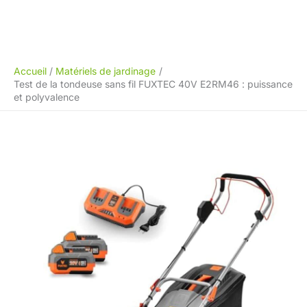
Accueil
Matériels de jardinage
Test de la tondeuse sans fil FUXTEC 40V E2RM46 : puissance
et polyvalence