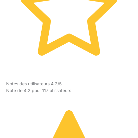
Notes des utilisateurs 4.2/5
Note de 4.2 pour 117 utilisateurs