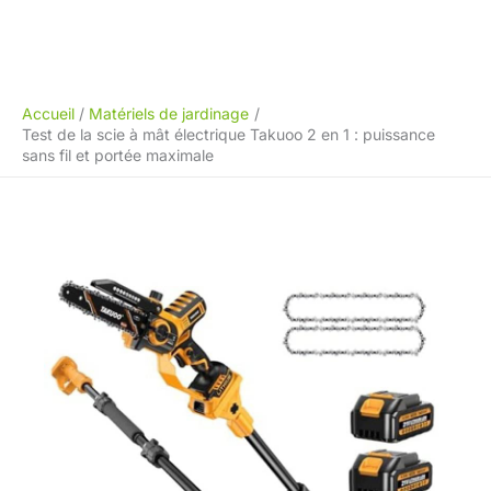
Accueil
Matériels de jardinage
Test de la scie à mât électrique Takuoo 2 en 1 : puissance
sans fil et portée maximale