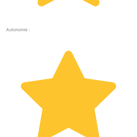
Autonomie :