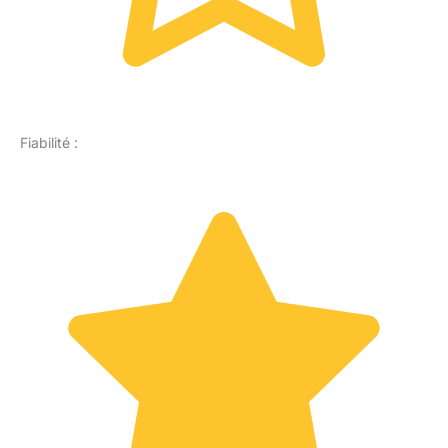
Fiabilité :