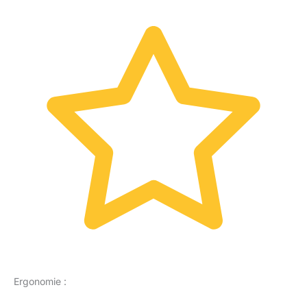
Ergonomie :