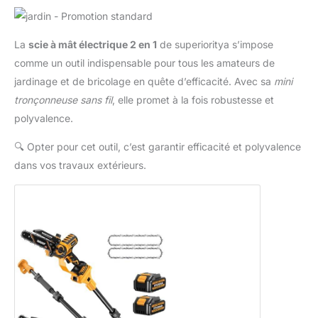
La
scie à mât électrique 2 en 1
de superioritya s’impose
comme un outil indispensable pour tous les amateurs de
jardinage et de bricolage en quête d’efficacité. Avec sa
mini
tronçonneuse sans fil
, elle promet à la fois robustesse et
polyvalence.
🔍
Opter pour cet outil, c’est garantir efficacité et polyvalence
dans vos travaux extérieurs.