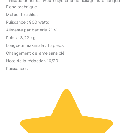
–
Risque de fuites avec le système de huilage automatique
Fiche technique
Moteur brushless
Puissance : 900 watts
Alimenté par batterie 21 V
Poids : 3,22 kg
Longueur maximale : 15 pieds
Changement de lame sans clé
Note de la rédaction 16/20
Puissance :