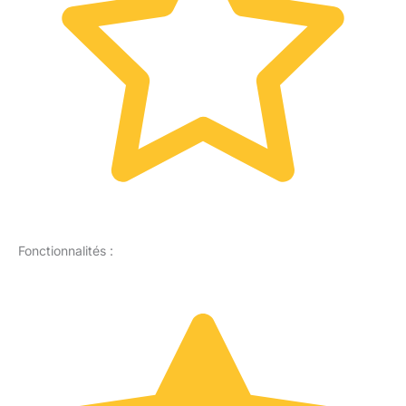
Fonctionnalités :