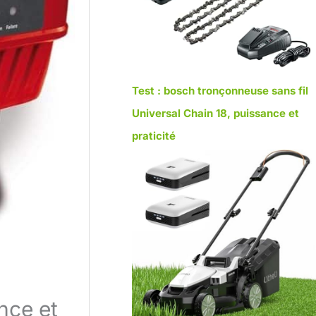
Test : bosch tronçonneuse sans fil
Universal Chain 18, puissance et
praticité
nce et