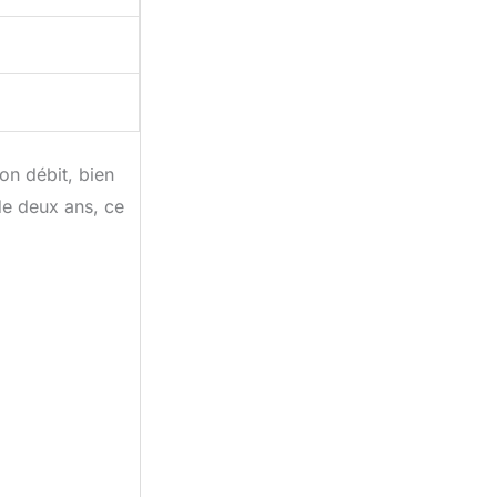
on débit, bien
de deux ans, ce