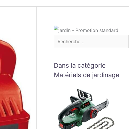
Dans la catégorie
Matériels de jardinage