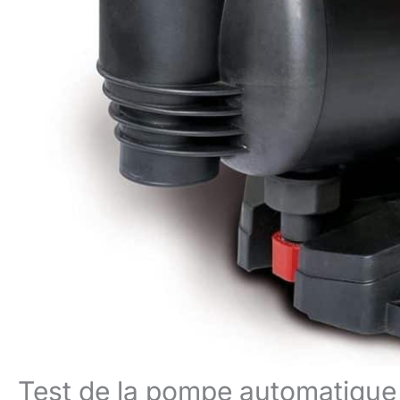
Test de la pompe automatique