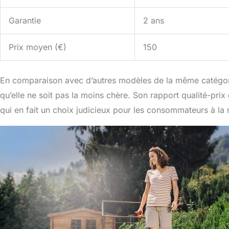
Garantie
2 ans
Prix moyen (€)
150
En comparaison avec d’autres modèles de la même catégorie
qu’elle ne soit pas la moins chère. Son rapport qualité-prix
qui en fait un choix judicieux pour les consommateurs à la 