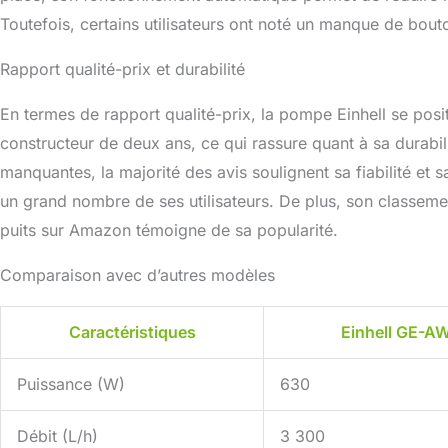
Toutefois, certains utilisateurs ont noté un manque de bou
Rapport qualité-prix et durabilité
En termes de rapport qualité-prix, la pompe Einhell se pos
constructeur de deux ans, ce qui rassure quant à sa durabi
manquantes, la majorité des avis soulignent sa fiabilité et 
un grand nombre de ses utilisateurs. De plus, son classem
puits sur Amazon témoigne de sa popularité.
Comparaison avec d’autres modèles
Caractéristiques
Einhell GE-A
Puissance (W)
630
Débit (L/h)
3 300