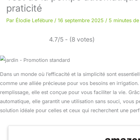
praticité
Par
Élodie Lefébure
/
16 septembre 2025
/
5 minutes de 
4.7/5 - (8 votes)
Dans un monde où l’efficacité et la simplicité sont essent
comme une alliée précieuse pour vos besoins en irrigation
remplissage, elle est conçue pour vous faciliter la vie. Grâce
automatique, elle garantit une utilisation sans souci, vous 
solution idéale pour celles et ceux qui recherchent une per