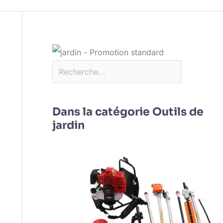
Dans la catégorie Outils de
jardin