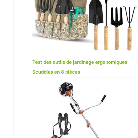
Test des outils de jardinage ergonomiques
Scuddles en 8 pièces